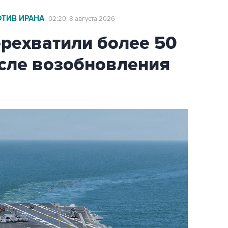
ОТИВ ИРАНА
02:20, 8 августа 2026
ехватили более 50
осле возобновления