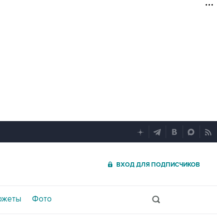
ВХОД ДЛЯ ПОДПИСЧИКОВ
южеты
Фото