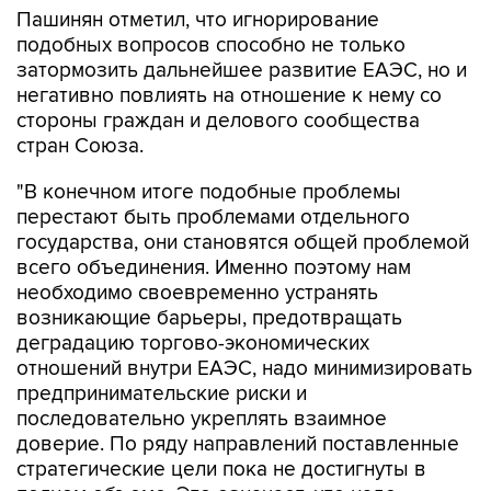
Пашинян отметил, что игнорирование
подобных вопросов способно не только
затормозить дальнейшее развитие ЕАЭС, но и
негативно повлиять на отношение к нему со
стороны граждан и делового сообщества
стран Союза.
"В конечном итоге подобные проблемы
перестают быть проблемами отдельного
государства, они становятся общей проблемой
всего объединения. Именно поэтому нам
необходимо своевременно устранять
возникающие барьеры, предотвращать
деградацию торгово-экономических
отношений внутри ЕАЭС, надо минимизировать
предпринимательские риски и
последовательно укреплять взаимное
доверие. По ряду направлений поставленные
стратегические цели пока не достигнуты в