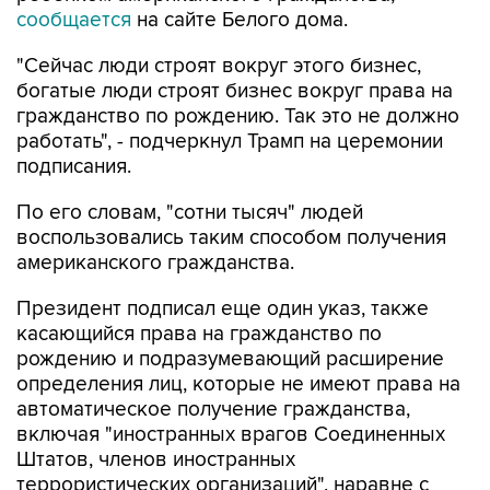
сообщается
на сайте Белого дома.
"Сейчас люди строят вокруг этого бизнес,
богатые люди строят бизнес вокруг права на
гражданство по рождению. Так это не должно
работать", - подчеркнул Трамп на церемонии
подписания.
По его словам, "сотни тысяч" людей
воспользовались таким способом получения
американского гражданства.
Президент подписал еще один указ, также
касающийся права на гражданство по
рождению и подразумевающий расширение
определения лиц, которые не имеют права на
автоматическое получение гражданства,
включая "иностранных врагов Соединенных
Штатов, членов иностранных
террористических организаций", наравне с