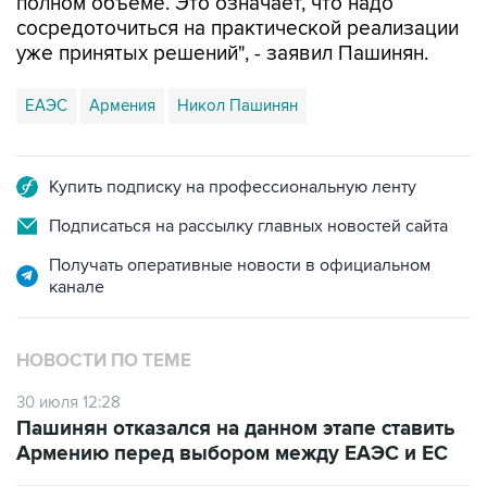
полном объеме. Это означает, что надо
сосредоточиться на практической реализации
уже принятых решений", - заявил Пашинян.
ЕАЭС
Армения
Никол Пашинян
Купить подписку на профессиональную ленту
Подписаться на рассылку главных новостей сайта
Получать оперативные новости в официальном
канале
НОВОСТИ ПО ТЕМЕ
30 июля 12:28
Пашинян отказался на данном этапе ставить
Армению перед выбором между ЕАЭС и ЕС