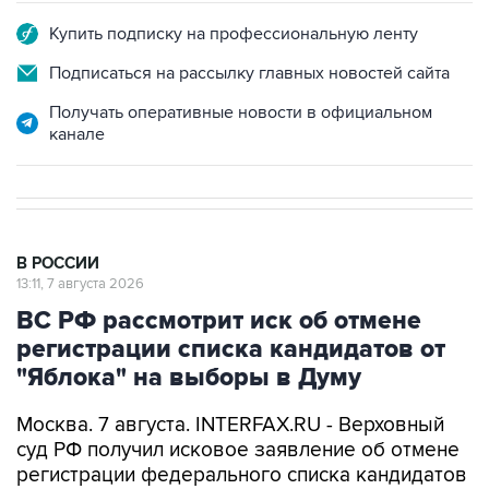
Купить подписку на профессиональную ленту
Подписаться на рассылку главных новостей сайта
Получать оперативные новости в официальном
канале
В РОССИИ
13:11, 7 августа 2026
ВС РФ рассмотрит иск об отмене
регистрации списка кандидатов от
"Яблока" на выборы в Думу
Москва. 7 августа. INTERFAX.RU - Верховный
суд РФ получил исковое заявление об отмене
регистрации федерального списка кандидатов