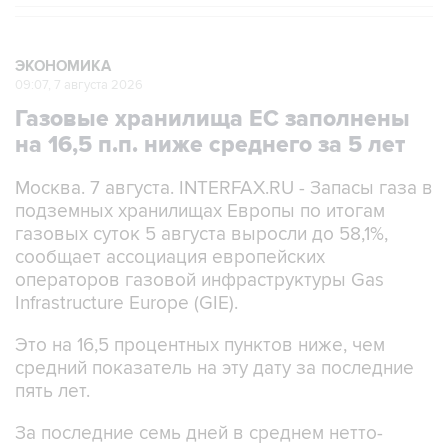
ЭКОНОМИКА
09:07, 7 августа 2026
Газовые хранилища ЕС заполнены
на 16,5 п.п. ниже среднего за 5 лет
Москва. 7 августа. INTERFAX.RU - Запасы газа в
подземных хранилищах Европы по итогам
газовых суток 5 августа выросли до 58,1%,
сообщает ассоциация европейских
операторов газовой инфраструктуры Gas
Infrastructure Europe (GIE).
Это на 16,5 процентных пунктов ниже, чем
средний показатель на эту дату за последние
пять лет.
За последние семь дней в среднем нетто-