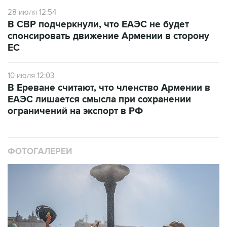
28 июля 12:54
В СВР подчеркнули, что ЕАЭС не будет
спонсировать движение Армении в сторону
ЕС
10 июля 12:03
В Ереване считают, что членство Армении в
ЕАЭС лишается смысла при сохранении
ограничений на экспорт в РФ
ФОТОГАЛЕРЕИ