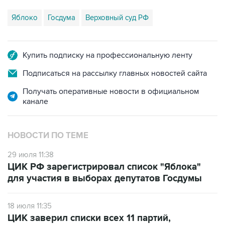
Яблоко
Госдума
Верховный суд РФ
Купить подписку на профессиональную ленту
Подписаться на рассылку главных новостей сайта
Получать оперативные новости в официальном
канале
НОВОСТИ ПО ТЕМЕ
29 июля 11:38
ЦИК РФ зарегистрировал список "Яблока"
для участия в выборах депутатов Госдумы
18 июля 11:35
ЦИК заверил списки всех 11 партий,