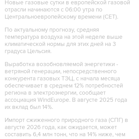
Новые газовые сутки в европейской газовой
отрасли начинаются c 06:00 утра по
Центральноевропейскому времени (CET).
По актуальному прогнозу, средняя
температура воздуха на этой неделе выше
климатической нормы для этих дней на 3
градуса Цельсия.
Выработка возобновляемой энергетики -
ветряной генерации, непосредственного
конкурента газовых ТЭЦ, с начала месяца
обеспечивает в среднем 12% потребностей
региона в электроэнергии, сообщает
ассоциация WindEurope. В августе 2025 года
их вклад был 14%.
Импорт сжиженного природного газа (СПГ) в
августе 2026 года, как ожидается, может
составить 6,4 млн тонн, что на 14% ниже, чем