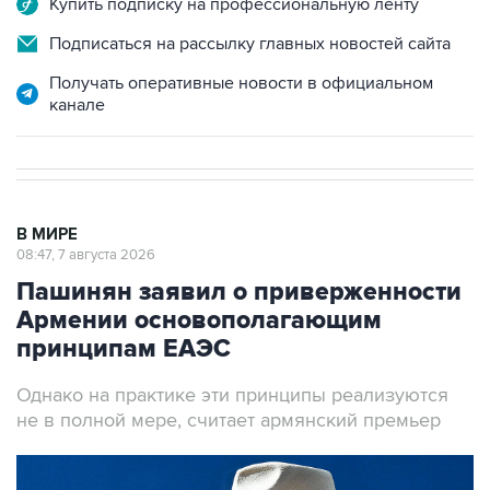
Купить подписку на профессиональную ленту
Подписаться на рассылку главных новостей сайта
Получать оперативные новости в официальном
канале
В МИРЕ
08:47, 7 августа 2026
Пашинян заявил о приверженности
Армении основополагающим
принципам ЕАЭС
Однако на практике эти принципы реализуются
не в полной мере, считает армянский премьер