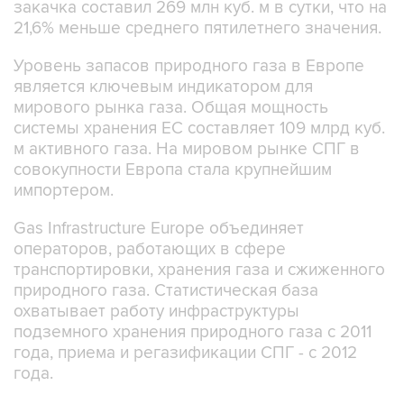
закачка составил 269 млн куб. м в сутки, что на
21,6% меньше среднего пятилетнего значения.
Уровень запасов природного газа в Европе
является ключевым индикатором для
мирового рынка газа. Общая мощность
системы хранения ЕС составляет 109 млрд куб.
м активного газа. На мировом рынке СПГ в
совокупности Европа стала крупнейшим
импортером.
Gas Infrastructure Europe объединяет
операторов, работающих в сфере
транспортировки, хранения газа и сжиженного
природного газа. Статистическая база
охватывает работу инфраструктуры
подземного хранения природного газа с 2011
года, приема и регазификации СПГ - с 2012
года.