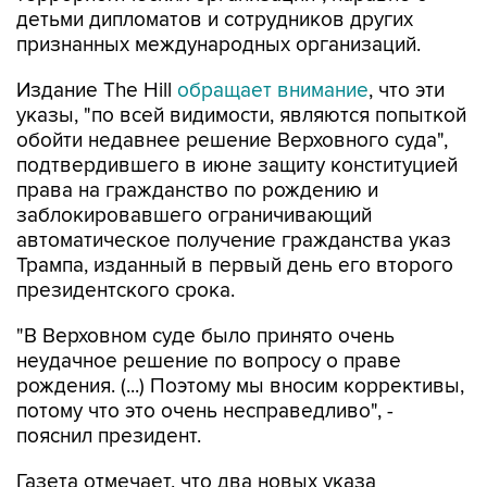
детьми дипломатов и сотрудников других
признанных международных организаций.
Издание The Hill
обращает внимание
, что эти
указы, "по всей видимости, являются попыткой
обойти недавнее решение Верховного суда",
подтвердившего в июне защиту конституцией
права на гражданство по рождению и
заблокировавшего ограничивающий
автоматическое получение гражданства указ
Трампа, изданный в первый день его второго
президентского срока.
"В Верховном суде было принято очень
неудачное решение по вопросу о праве
рождения. (...) Поэтому мы вносим коррективы,
потому что это очень несправедливо", -
пояснил президент.
Газета отмечает, что два новых указа