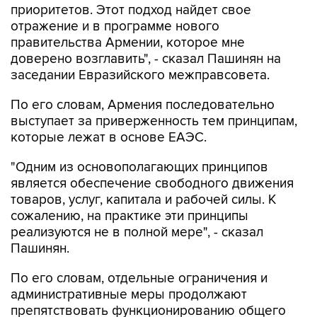
приоритетов. Этот подход найдет свое
отражение и в программе нового
правительства Армении, которое мне
доверено возглавить", - сказал Пашинян на
заседании Евразийского межправсовета.
По его словам, Армения последовательно
выступает за приверженность тем принципам,
которые лежат в основе ЕАЭС.
"Одним из основополагающих принципов
является обеспечение свободного движения
товаров, услуг, капитала и рабочей силы. К
сожалению, на практике эти принципы
реализуются не в полной мере", - сказал
Пашинян.
По его словам, отдельные ограничения и
административные меры продолжают
препятствовать функционированию общего