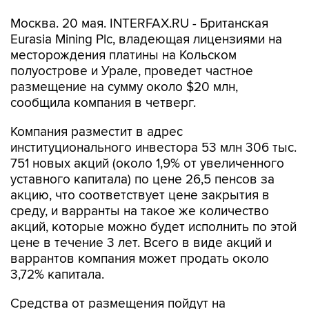
Москва. 20 мая. INTERFAX.RU - Британская
Eurasia Mining Plc, владеющая лицензиями на
месторождения платины на Кольском
полуострове и Урале, проведет частное
размещение на сумму около $20 млн,
сообщила компания в четверг.
Компания разместит в адрес
институционального инвестора 53 млн 306 тыс.
751 новых акций (около 1,9% от увеличенного
уставного капитала) по цене 26,5 пенсов за
акцию, что соответствует цене закрытия в
среду, и варранты на такое же количество
акций, которые можно будет исполнить по этой
цене в течение 3 лет. Всего в виде акций и
варрантов компания может продать около
3,72% капитала.
Средства от размещения пойдут на