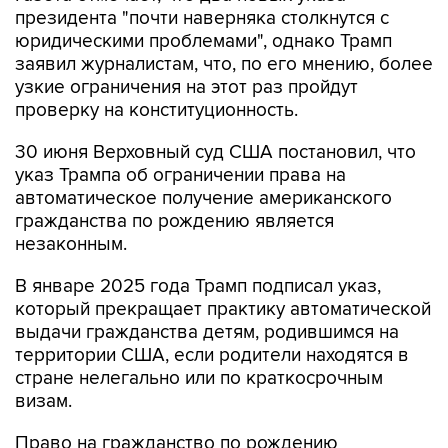
президента "почти наверняка столкнутся с
юридическими проблемами", однако Трамп
заявил журналистам, что, по его мнению, более
узкие ограничения на этот раз пройдут
проверку на конституционность.
30 июня Верховный суд США постановил, что
указ Трампа об ограничении права на
автоматическое получение американского
гражданства по рождению является
незаконным.
В январе 2025 года Трамп подписал указ,
который прекращает практику автоматической
выдачи гражданства детям, родившимся на
территории США, если родители находятся в
стране нелегально или по краткосрочным
визам.
Право на гражданство по рождению