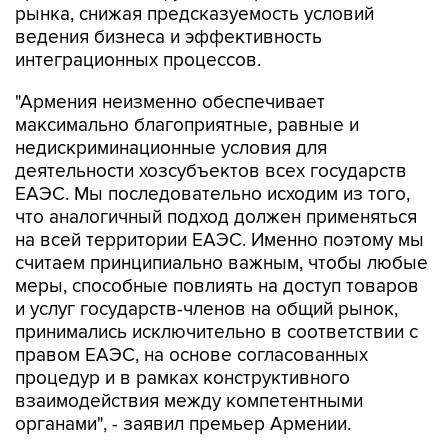
рынка, снижая предсказуемость условий
ведения бизнеса и эффективность
интеграционных процессов.
"Армения неизменно обеспечивает
максимально благоприятные, равные и
недискриминационные условия для
деятельности хозсубъектов всех государств
ЕАЭС. Мы последовательно исходим из того,
что аналогичный подход должен применяться
на всей территории ЕАЭС. Именно поэтому мы
считаем принципиально важным, чтобы любые
меры, способные повлиять на доступ товаров
и услуг государств-членов на общий рынок,
принимались исключительно в соответствии с
правом ЕАЭС, на основе согласованных
процедур и в рамках конструктивного
взаимодействия между компетентными
органами", - заявил премьер Армении.