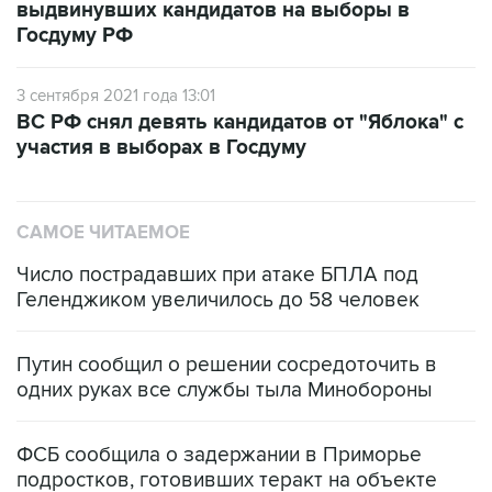
выдвинувших кандидатов на выборы в
Госдуму РФ
3 сентября 2021 года 13:01
ВС РФ снял девять кандидатов от "Яблока" с
участия в выборах в Госдуму
САМОЕ ЧИТАЕМОЕ
Число пострадавших при атаке БПЛА под
Геленджиком увеличилось до 58 человек
Путин сообщил о решении сосредоточить в
одних руках все службы тыла Минобороны
ФСБ сообщила о задержании в Приморье
подростков, готовивших теракт на объекте