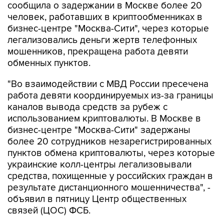
сообщила о задержании в Москве более 20
человек, работавших в криптообменниках в
бизнес-центре "Москва-Сити", через которые
легализовались деньги жертв телефонных
мошенников, прекращена работа девяти
обменных пунктов.
"Во взаимодействии с МВД России пресечена
работа девяти координируемых из-за границы
каналов вывода средств за рубеж с
использованием криптовалюты. В Москве в
бизнес-центре "Москва-Сити" задержаны
более 20 сотрудников незарегистрированных
пунктов обмена криптовалюты, через которые
украинские колл-центры легализовывали
средства, похищенные у российских граждан в
результате дистанционного мошенничества", -
объявил в пятницу Центр общественных
связей (ЦОС) ФСБ.