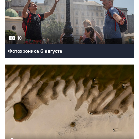
10
Фотохроника 6 августа