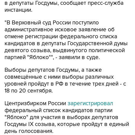
в депутаты Госдумы, сообщает пресс-служба
инстанции.
"В Верховный суд России поступило
административное исковое заявление об
отмене регистрации федерального списка
кандидатов в депутаты Государственной думы
девятого созыва, выдвинутого политической
партией "Яблоко"", - заявили в суде.
Выборы депутатов Госдумы, а также
совмещённые с ними выборы различных
уровней пройдут в РФ в течение трех дней - с
18 по 20 сентября.
Центризбирком России
зарегистрировал
федеральный список кандидатов партии
"Яблоко" для участия в выборах депутатов
Госдумы IX созыва, которые пройдут в единый
день голосования.