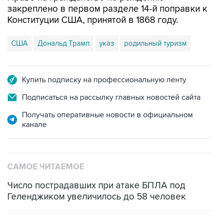
закреплено в первом разделе 14-й поправки к
Конституции США, принятой в 1868 году.
США
Дональд Трамп
указ
родильный туризм
Купить подписку на профессиональную ленту
Подписаться на рассылку главных новостей сайта
Получать оперативные новости в официальном
канале
САМОЕ ЧИТАЕМОЕ
Число пострадавших при атаке БПЛА под
Геленджиком увеличилось до 58 человек