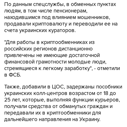
По данным спецслужбы, в обменных пунктах
людям, в том числе пенсионерам,
находившимся под влиянием мошенников,
продавали криптовалюту и переводили ее на
счета украинских кураторов.
"Для работы в криптообменниках из
российских регионов дистанционно
привлечены не имеющие достаточной
финансовой грамотности молодые люди,
стремящиеся к легкому заработку", - отметили
в ФСБ.
Также, добавили в ЦОС, задержаны пособники
украинских колл-центров возрастом от 18 до
25 лет, которые, выполняя функции курьеров,
получали средства от обманутых граждан и
передавали их в криптообменники для
дальнейшего направления на Украину.