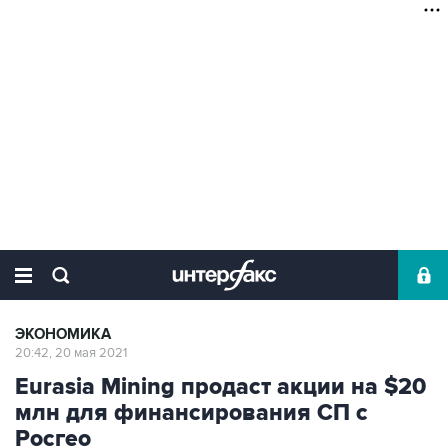
ЭКОНОМИКА
20:42, 20 мая 2021
Eurasia Mining продаст акции на $20
млн для финансирования СП с
Росгео