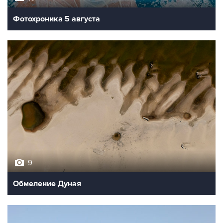
Фотохроника 5 августа
9
Обмеление Дуная