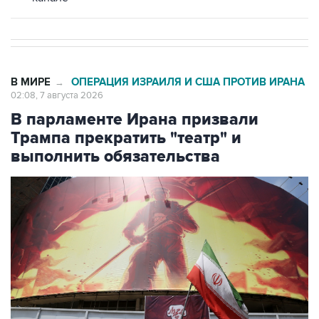
В МИРЕ
ОПЕРАЦИЯ ИЗРАИЛЯ И США ПРОТИВ ИРАНА
→
02:08, 7 августа 2026
В парламенте Ирана призвали
Трампа прекратить "театр" и
выполнить обязательства