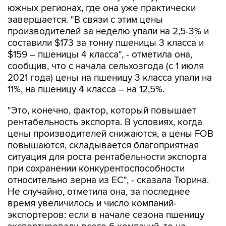
южных регионах, где она уже практически
завершается. "В связи с этим цены
производителей за неделю упали на 2,5-3% и
составили $173 за тонну пшеницы 3 класса и
$159 – пшеницы 4 класса", - отметила она,
сообщив, что с начала сельхозгода (с 1 июля
2021 года) цены на пшеницу 3 класса упали на
11%, на пшеницу 4 класса – на 12,5%.
"Это, конечно, фактор, который повышает
рентабельность экспорта. В условиях, когда
цены производителей снижаются, а цены FOB
повышаются, складывается благоприятная
ситуация для роста рентабельности экспорта
при сохранении конкурентоспособности
относительно зерна из ЕС", - сказала Тюрина.
Не случайно, отметила она, за последнее
время увеличилось и число компаний-
экспортеров: если в начале сезона пшеницу