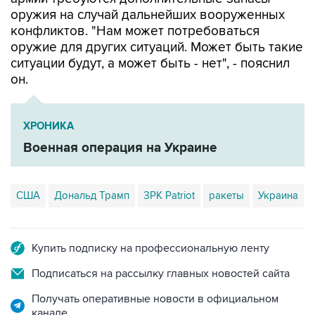
оружия на случай дальнейших вооруженных
конфликтов. "Нам может потребоваться
оружие для других ситуаций. Может быть такие
ситуации будут, а может быть - нет", - пояснил
он.
ХРОНИКА
Военная операция на Украине
США
Дональд Трамп
ЗРК Patriot
ракеты
Украина
Купить подписку на профессиональную ленту
Подписаться на рассылку главных новостей сайта
Получать оперативные новости в официальном
канале