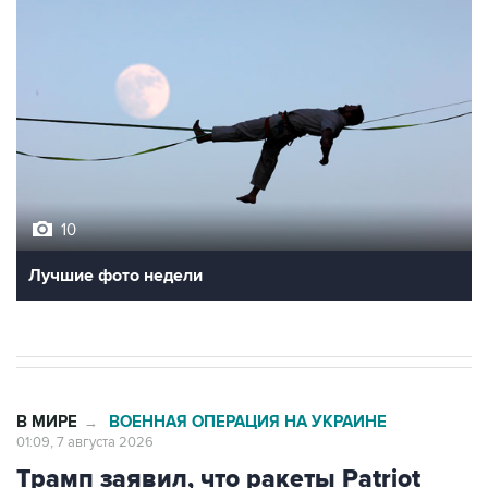
10
Лучшие фото недели
В МИРЕ
ВОЕННАЯ ОПЕРАЦИЯ НА УКРАИНЕ
→
01:09, 7 августа 2026
Трамп заявил, что ракеты Patriot