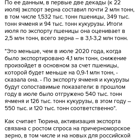
По ее данным, в первые две декады (к 22
июля) экспорт зерна составил почти 2 млн тонн,
в том числе 1,532 тыс. тонн пшеницы, 349 тыс.
тонн ячменя и 94 тыс. тонн кукурузы. Итоги
июля по экспорту пшеницы она оценивает в
2,5 млн тонн, всего зерна – в 3,1-3,2 млн тонн.
"Это меньше, чем в июле 2020 года, когда
было экспортировано 4,1 млн тонн, снижение
произойдет в основном за счет пшеницы,
которой будет меньше на 0,9-1 млн тонн, -
сказала она. - По экспорту ячменя и кукурузы
будут сопоставимые показатели: в прошлом
году в июле было отгружено 540 тыс. тонн
ячменя и 126 тыс. тонн кукурузы, в этом году –
550 тыс. и 120 тыс. тонн соответственно".
Как считает Тюрина, активизация экспорта
связана с ростом спроса на причерноморское
зерно, в том числе и на новых для российской