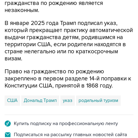
гражданства по рождению является
незаконным.
В январе 2025 года Трамп подписал указ,
который прекращает практику автоматической
выдачи гражданства детям, родившимся на
территории США, если родители находятся в
стране нелегально или по краткосрочным
визам.
Право на гражданство по рождению
закреплено в первом разделе 14-й поправки к
Конституции США, принятой в 1868 году.
США
Дональд Трамп
указ
родильный туризм
Купить подписку на профессиональную ленту
Подписаться на рассылку главных новостей сайта