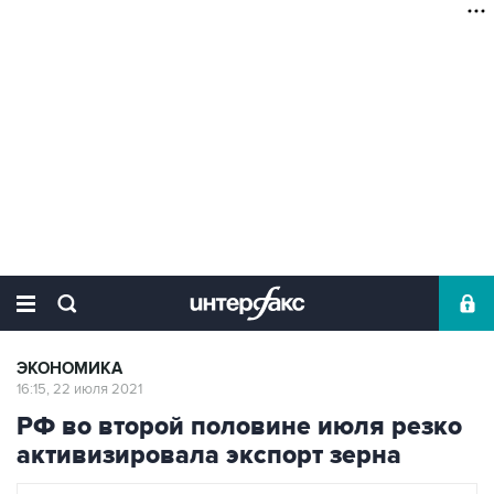
ЭКОНОМИКА
16:15, 22 июля 2021
РФ во второй половине июля резко
активизировала экспорт зерна