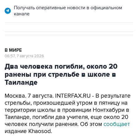
Получать оперативные новости в официальном
канале
В МИРЕ
06:57, 7 августа 2026
Два человека погибли, около 20
ранены при стрельбе в школе в
Таиланде
Москва. 7 августа. INTERFAX.RU - В результате
стрельбы, произошедшей утром в пятницу на
территории школы в провинции Нонтхабури в
Таиланде, погибли два учителя, еще около 20
человек получили ранения. Об этом
сообщает
издание Khaosod.