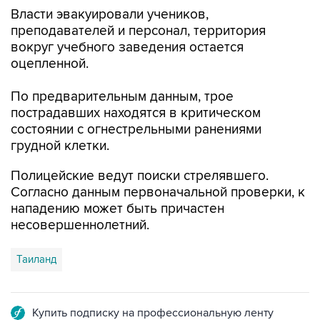
Власти эвакуировали учеников,
преподавателей и персонал, территория
вокруг учебного заведения остается
оцепленной.
По предварительным данным, трое
пострадавших находятся в критическом
состоянии с огнестрельными ранениями
грудной клетки.
Полицейские ведут поиски стрелявшего.
Согласно данным первоначальной проверки, к
нападению может быть причастен
несовершеннолетний.
Таиланд
Купить подписку на профессиональную ленту