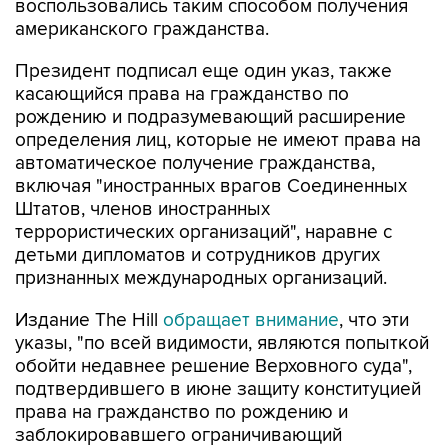
воспользовались таким способом получения
американского гражданства.
Президент подписал еще один указ, также
касающийся права на гражданство по
рождению и подразумевающий расширение
определения лиц, которые не имеют права на
автоматическое получение гражданства,
включая "иностранных врагов Соединенных
Штатов, членов иностранных
террористических организаций", наравне с
детьми дипломатов и сотрудников других
признанных международных организаций.
Издание The Hill
обращает внимание
, что эти
указы, "по всей видимости, являются попыткой
обойти недавнее решение Верховного суда",
подтвердившего в июне защиту конституцией
права на гражданство по рождению и
заблокировавшего ограничивающий