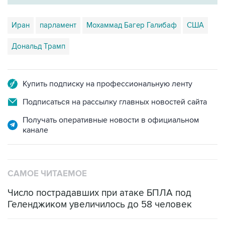
Иран
парламент
Мохаммад Багер Галибаф
США
Дональд Трамп
Купить подписку на профессиональную ленту
Подписаться на рассылку главных новостей сайта
Получать оперативные новости в официальном
канале
САМОЕ ЧИТАЕМОЕ
Число пострадавших при атаке БПЛА под
Геленджиком увеличилось до 58 человек