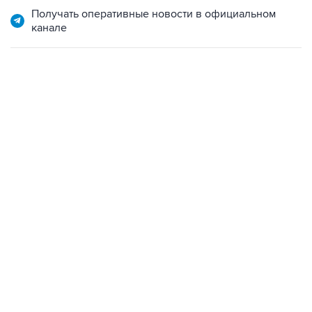
Получать оперативные новости в официальном
канале
07:46, 7 августа 2026