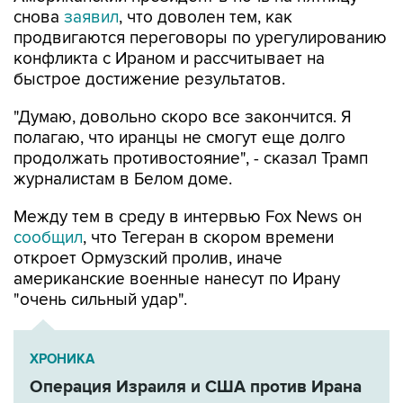
снова
заявил
, что доволен тем, как
продвигаются переговоры по урегулированию
конфликта с Ираном и рассчитывает на
быстрое достижение результатов.
"Думаю, довольно скоро все закончится. Я
полагаю, что иранцы не смогут еще долго
продолжать противостояние", - сказал Трамп
журналистам в Белом доме.
Между тем в среду в интервью Fox News он
сообщил
, что Тегеран в скором времени
откроет Ормузский пролив, иначе
американские военные нанесут по Ирану
"очень сильный удар".
ХРОНИКА
Операция Израиля и США против Ирана