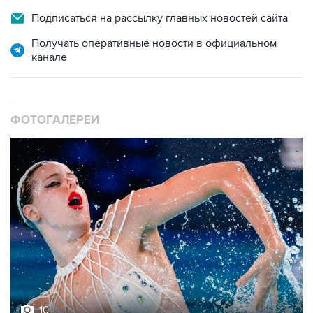
Подписаться на рассылку главных новостей сайта
Получать оперативные новости в официальном
канале
ФОТОГАЛЕРЕИ
10