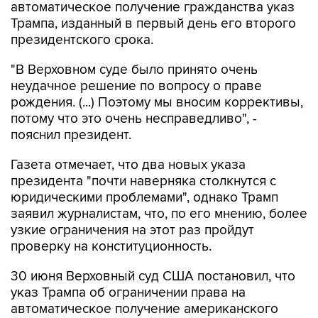
автоматическое получение гражданства указ
Трампа, изданный в первый день его второго
президентского срока.
"В Верховном суде было принято очень
неудачное решение по вопросу о праве
рождения. (...) Поэтому мы вносим коррективы,
потому что это очень несправедливо", -
пояснил президент.
Газета отмечает, что два новых указа
президента "почти наверняка столкнутся с
юридическими проблемами", однако Трамп
заявил журналистам, что, по его мнению, более
узкие ограничения на этот раз пройдут
проверку на конституционность.
30 июня Верховный суд США постановил, что
указ Трампа об ограничении права на
автоматическое получение американского