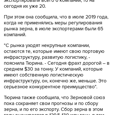
экспортировали всего 6 компаний, то на
сегодня их уже 20.
При этом она сообщила, что в июле 2019 года,
когда не применялись меры регулирования
рынка зерна, в июле экспортерами были 65
компаний.
"С рынка уходят некрупные компании,
остаются те, которые имеют свою портовую
инфраструктуру, развитую логистику, -
пояснила Тюрина. - Сегодня фрахт дорогой – в
среднем $30 за тонну. У компаний, которые
имеют собственную логистическую
инфраструктуру, он, конечно же, меньше. Это
серьезное конкурентное преимущество".
Тюрина также сообщила, что Зерновой союз
пока сохраняет свои прогнозы и по сбору
зерна, и по его экспорту. Сбор зерна в этом