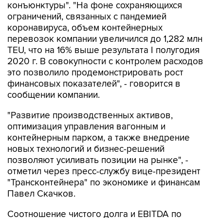
конъюнктуры". "На фоне сохраняющихся
ограничений, связанных с пандемией
коронавируса, объем контейнерных
перевозок компании увеличился до 1,282 млн
TEU, что на 16% выше результата I полугодия
2020 г. В совокупности с контролем расходов
это позволило продемонстрировать рост
финансовых показателей", - говорится в
сообщении компании.
"Развитие производственных активов,
оптимизация управления вагонным и
контейнерным парком, а также внедрение
новых технологий и бизнес-решений
позволяют усиливать позиции на рынке", -
отметил через пресс-службу вице-президент
"Трансконтейнера" по экономике и финансам
Павел Скачков.
Соотношение чистого долга и EBITDA по