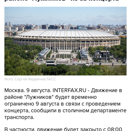
Фото: Сергей Фадеичев/ТАСС
Москва. 9 августа. INTERFAX.RU - Движение в
районе "Лужников" будет временно
ограничено 9 августа в связи с проведением
концерта, сообщили в столичном департаменте
транспорта.
В частности, движение будет закрыто с 08:00