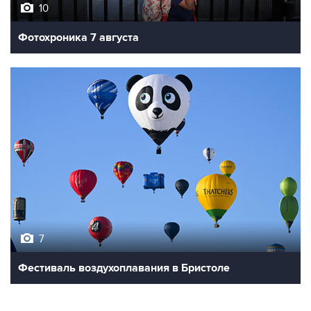
10
Фотохроника 7 августа
7
Фестиваль воздухоплавания в Бристоле