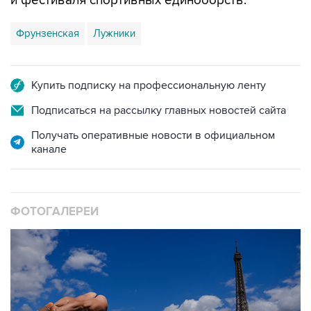
и фестиваля спортивных единоборств.
Фрунзенская
Лужники
Купить подписку на профессиональную ленту
Подписаться на рассылку главных новостей сайта
Получать оперативные новости в официальном
канале
ФОТОГАЛЕРЕИ