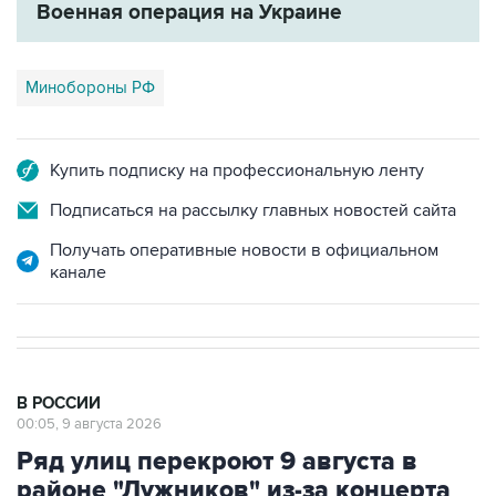
Военная операция на Украине
Минобороны РФ
Купить подписку на профессиональную ленту
Подписаться на рассылку главных новостей сайта
Получать оперативные новости в официальном
канале
В РОССИИ
00:05, 9 августа 2026
Ряд улиц перекроют 9 августа в
районе "Лужников" из-за концерта