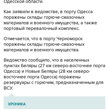
Одесской области.
Как заявили в ведомстве, в порту Одесса
поражены склады горюче-смазочных
материалов и военного имущества, а также
портовый перевалочный комплекс.
Отмечается, что в порту Черноморск
поражены склады горюче-смазочных
материалов и военного имущества.
Ведомство сообщило, что в населенных
пунктах Беляры (27 км северо-восточнее порта
Одесса) и Новые Беляры (28 км северо-
восточнее порта Одесса) поражены
резервуары с горючим, предназначенным для
ВСУ.
ХРОНИКА