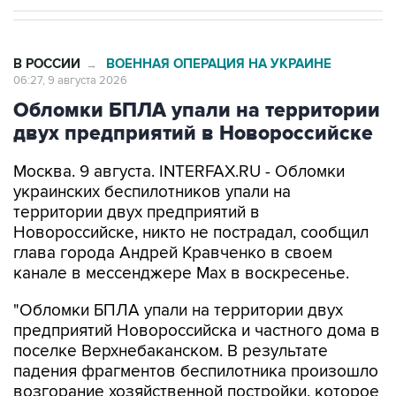
В РОССИИ
ВОЕННАЯ ОПЕРАЦИЯ НА УКРАИНЕ
→
06:27, 9 августа 2026
Обломки БПЛА упали на территории
двух предприятий в Новороссийске
Москва. 9 августа. INTERFAX.RU - Обломки
украинских беспилотников упали на
территории двух предприятий в
Новороссийске, никто не пострадал, сообщил
глава города Андрей Кравченко в своем
канале в мессенджере Max в воскресенье.
"Обломки БПЛА упали на территории двух
предприятий Новороссийска и частного дома в
поселке Верхнебаканском. В результате
падения фрагментов беспилотника произошло
возгорание хозяйственной постройки, которое