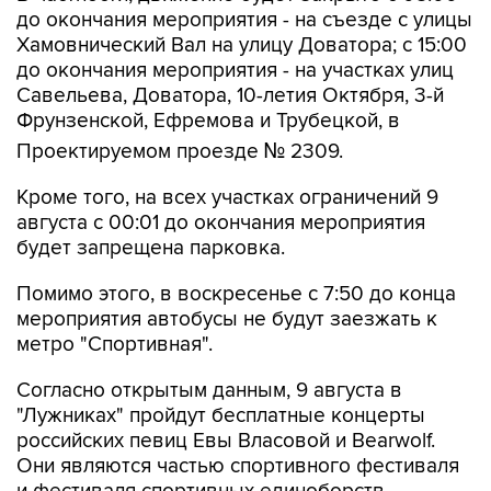
до окончания мероприятия - на съезде с улицы
Хамовнический Вал на улицу Доватора; с 15:00
до окончания мероприятия - на участках улиц
Савельева, Доватора, 10-летия Октября, 3-й
Фрунзенской, Ефремова и Трубецкой, в
Проектируемом проезде № 2309.
Кроме того, на всех участках ограничений 9
августа с 00:01 до окончания мероприятия
будет запрещена парковка.
Помимо этого, в воскресенье с 7:50 до конца
мероприятия автобусы не будут заезжать к
метро "Спортивная".
Согласно открытым данным, 9 августа в
"Лужниках" пройдут бесплатные концерты
российских певиц Евы Власовой и Bearwolf.
Они являются частью спортивного фестиваля