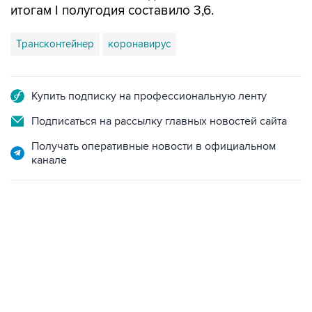
итогам I полугодия составило 3,6.
Трансконтейнер
коронавирус
Купить подписку на профессиональную ленту
Подписаться на рассылку главных новостей сайта
Получать оперативные новости в официальном
канале
12:56, 9 августа 2026