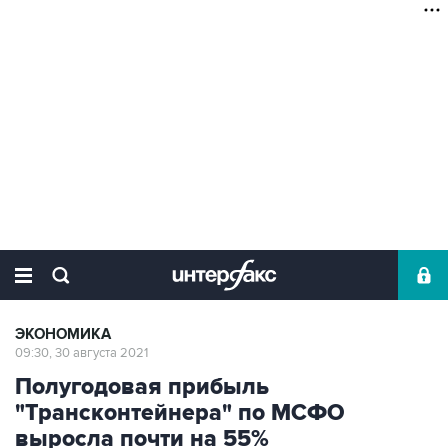
ЭКОНОМИКА
09:30, 30 августа 2021
Полугодовая прибыль
"Трансконтейнера" по МСФО
выросла почти на 55%