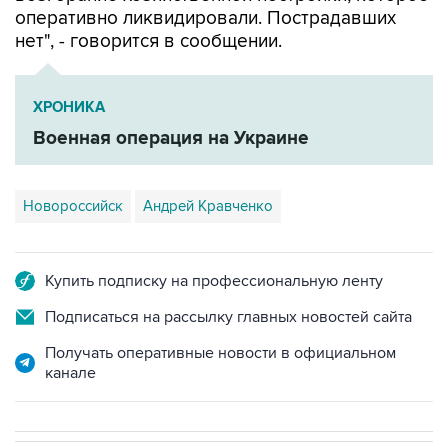
оперативно ликвидировали. Пострадавших
нет", - говорится в сообщении.
ХРОНИКА
Военная операция на Украине
Новороссийск
Андрей Кравченко
Купить подписку на профессиональную ленту
Подписаться на рассылку главных новостей сайта
Получать оперативные новости в официальном
канале