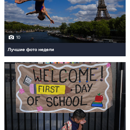
10
Лучшие фото недели