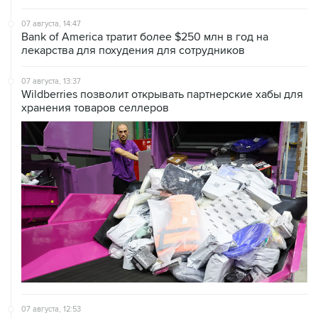
07 августа, 14:47
Bank of America тратит более $250 млн в год на
лекарства для похудения для сотрудников
07 августа, 13:37
Wildberries позволит открывать партнерские хабы для
хранения товаров селлеров
07 августа, 12:53