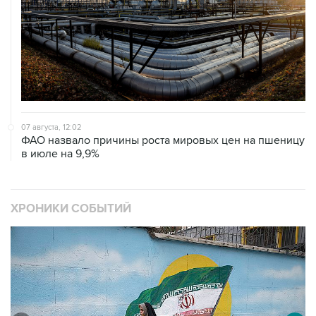
07 августа, 12:02
ФАО назвало причины роста мировых цен на пшеницу
в июле на 9,9%
ХРОНИКИ СОБЫТИЙ