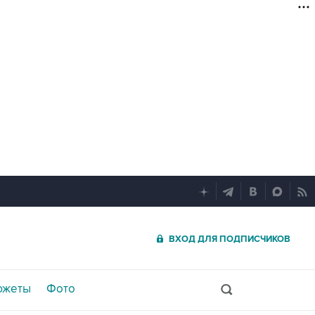
ВХОД ДЛЯ ПОДПИСЧИКОВ
южеты
Фото