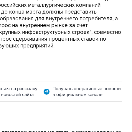
российских металлургических компаний
 до конца марта должны представить
бразования для внутреннего потребителя, а
прос на внутреннем рынке за счет
крупных инфраструктурных строек", совместно
прос сдерживания процентных ставок по
зующих предприятий.
ться на рассылку
Получать оперативные новости
 новостей сайта
в официальном канале