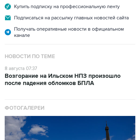
Подписаться на рассылку главных новостей сайта
Получать оперативные новости в официальном
канале
НОВОСТИ ПО ТЕМЕ
8 августа 07:37
Возгорание на Ильском НПЗ произошло
после падения обломков БПЛА
ФОТОГАЛЕРЕИ