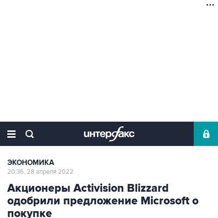
ЭКОНОМИКА
20:36, 28 апреля 2022
Акционеры Activision Blizzard
одобрили предложение Microsoft о
покупке