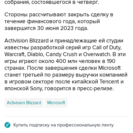
Стороны рассчитывают закрыть сделку в
течение финансового года, который
завершится 30 июня 2023 года.
Activision Blizzard и принадлежащие ей студии
известны разработкой серий игр Call of Duty,
Warcraft, Diablo, Candy Crush и Overwatch. В эти
игры играют около 400 млн человек в 190
странах. После завершения сделки Microsoft
станет третьей по размеру выручки компанией
в игровом секторе после китайской Tencent и
японской Sony, говорится в пресс-релизе.
Activision Blizzard
Microsoft
Купить подписку на профессиональную ленту
Подписаться на рассылку главных новостей сайта