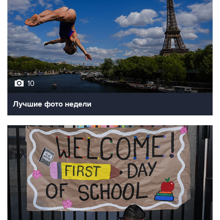
10
Лучшие фото недели