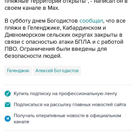
В субботу днем Богодистов
сообщал
, что все
пляжи в Геленджике, Кабардинском и
Дивноморском сельских округах закрыты в
связи с опасностью атаки БПЛА и с работой
ПВО. Ограничения были введены для
безопасности людей.
Геленджик
Алексей Богодистов
Купить подписку на профессиональную ленту
Подписаться на рассылку главных новостей сайта
Получать оперативные новости в официальном
канале
НОВОСТИ ПО ТЕМЕ