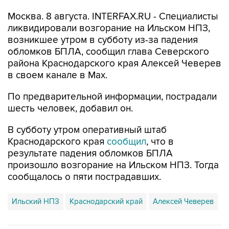
ликвидировали возгорание на Ильском НПЗ,
возникшее утром в субботу из-за падения
обломков БПЛА, сообщил глава Северского
района Краснодарского края Алексей Чеверев
в своем канале в Max.
По предварительной информации, пострадали
шесть человек, добавил он.
В субботу утром оперативный штаб
Краснодарского края
сообщил
, что в
результате падения обломков БПЛА
произошло возгорание на Ильском НПЗ. Тогда
сообщалось о пяти пострадавших.
Ильский НПЗ
Краснодарский край
Алексей Чеверев
Купить подписку на профессиональную ленту