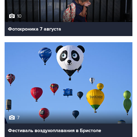
10
Фотохроника 7 августа
7
Фестиваль воздухоплавания в Бристоле