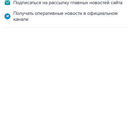
Получать оперативные новости в официальном
канале
06:42, 8 августа 2026