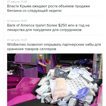
бензина со следующей недели
07 августа, 14:47
Bank of America тратит более $250 млн в год на
лекарства для похудения для сотрудников
07 августа, 13:37
Wildberries позволит открывать партнерские хабы для
хранения товаров селлеров