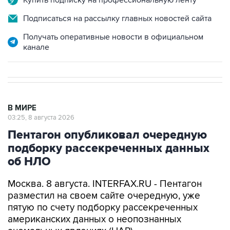
Подписаться на рассылку главных новостей сайта
Получать оперативные новости в официальном
канале
В МИРЕ
03:25, 8 августа 2026
Пентагон опубликовал очередную
подборку рассекреченных данных
об НЛО
Москва. 8 августа. INTERFAX.RU - Пентагон
разместил на своем сайте очередную, уже
пятую по счету подборку рассекреченных
американских данных о неопознанных