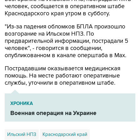
человек, сообщается в оперативном штабе
Краснодарского края утром в субботу.
"Из-за падения обломков БПЛА произошло
возгорание на Ильском НПЗ. По
предварительной информации, пострадали 5
человек", - говорится в сообщении,
опубликованном в канале оперштаба в Max.
Пострадавшим оказывается медицинская
помощь. На месте работают оперативные
службы, уточнили в оперативном штабе.
ХРОНИКА
Военная операция на Украине
Ильский НПЗ
Краснодарский край