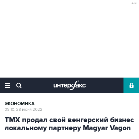
ЭКОНОМИКА
09:10, 28 июня 2022
ТМХ продал свой венгерский бизнес
локальному партнеру Magyar Vagon