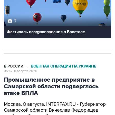
7
Фестиваль воздухоплавания в Бристоле
В РОССИИ
ВОЕННАЯ ОПЕРАЦИЯ НА УКРАИНЕ
→
06:42, 8 августа 2026
Промышленное предприятие в
Самарской области подверглось
атаке БПЛА
Москва. 8 августа. INTERFAX.RU - Губернатор
Самарской области Вячеслав Федорищев