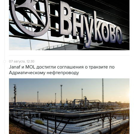
07 августа, 12:30
Janaf и MOL достигли соглашения о транзите по
Адриатическому нефтепроводу