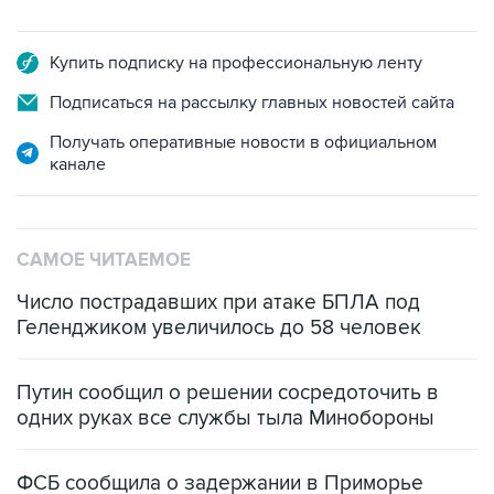
Купить подписку на профессиональную ленту
Подписаться на рассылку главных новостей сайта
Получать оперативные новости в официальном
канале
САМОЕ ЧИТАЕМОЕ
Число пострадавших при атаке БПЛА под
Геленджиком увеличилось до 58 человек
Путин сообщил о решении сосредоточить в
одних руках все службы тыла Минобороны
ФСБ сообщила о задержании в Приморье