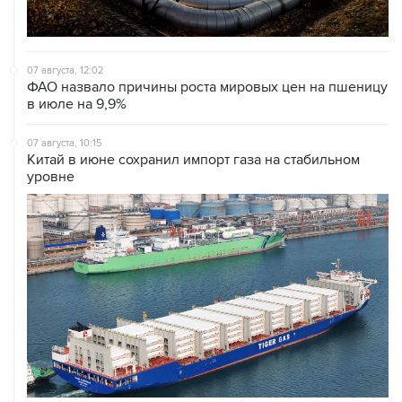
07 августа, 12:02
ФАО назвало причины роста мировых цен на пшеницу
в июле на 9,9%
07 августа, 10:15
Китай в июне сохранил импорт газа на стабильном
уровне