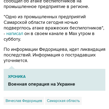
сообщил об атаке беспилотников на
промышленное предприятие в регионе.
"Одно из промышленных предприятий
Самарской области сегодня ночью
подверглось атаке вражеских беспилотников",
-
написал
он в своем канале в Max утром в
субботу.
По информации Федорищева, идет ликвидация
последствий. Информация о пострадавших
уточняется.
ХРОНИКА
Военная операция на Украине
Вячеслав Федорищев
Самарская область