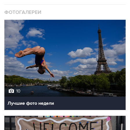
ФОТОГАЛЕРЕИ
10
Лучшие фото недели