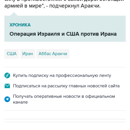
армией в мире", - подчеркнул Аракчи.
ХРОНИКА
Операция Израиля и США против Ирана
США
Иран
Аббас Аракчи
Купить подписку на профессиональную ленту
Подписаться на рассылку главных новостей сайта
Получать оперативные новости в официальном
канале