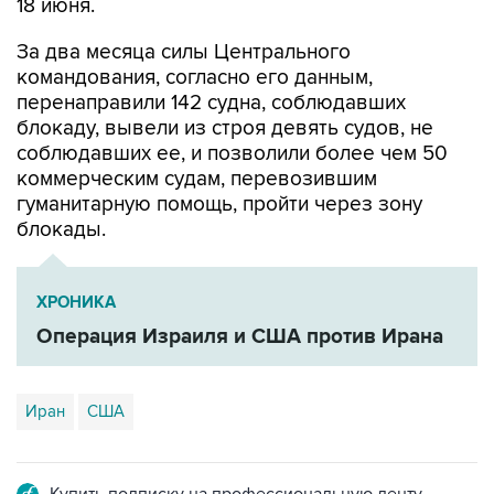
18 июня.
За два месяца силы Центрального
командования, согласно его данным,
перенаправили 142 судна, соблюдавших
блокаду, вывели из строя девять судов, не
соблюдавших ее, и позволили более чем 50
коммерческим судам, перевозившим
гуманитарную помощь, пройти через зону
блокады.
ХРОНИКА
Операция Израиля и США против Ирана
Иран
США
Купить подписку на профессиональную ленту