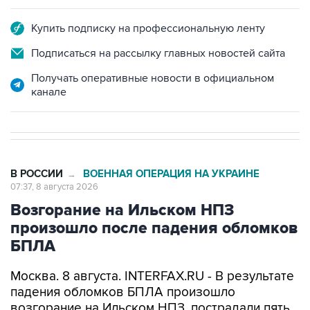
Купить подписку на профессиональную ленту
Подписаться на рассылку главных новостей сайта
Получать оперативные новости в официальном
канале
В РОССИИ
ВОЕННАЯ ОПЕРАЦИЯ НА УКРАИНЕ
→
07:37, 8 августа 2026
Возгорание на Ильском НПЗ
произошло после падения обломков
БПЛА
Москва. 8 августа. INTERFAX.RU - В результате
падения обломков БПЛА произошло
возгорание на Ильском НПЗ, пострадали пять