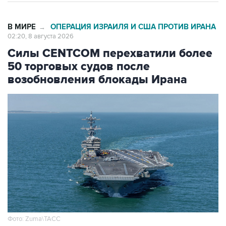
В МИРЕ
ОПЕРАЦИЯ ИЗРАИЛЯ И США ПРОТИВ ИРАНА
→
02:20, 8 августа 2026
Силы CENTCOM перехватили более
50 торговых судов после
возобновления блокады Ирана
Фото: Zuma\ТАСС