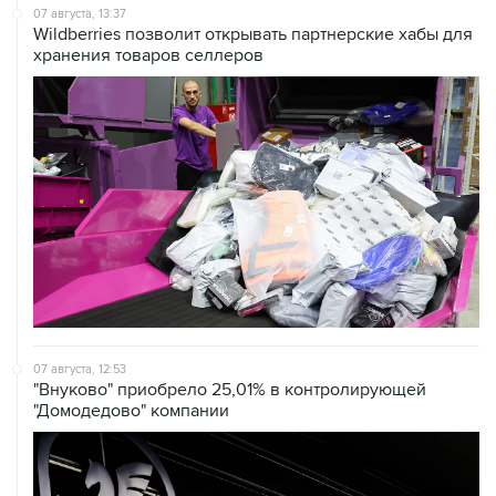
07 августа, 13:37
Wildberries позволит открывать партнерские хабы для
хранения товаров селлеров
07 августа, 12:53
"Внуково" приобрело 25,01% в контролирующей
"Домодедово" компании