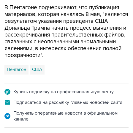
В Пентагоне подчеркивают, что публикация
материалов, которая началась 8 мая, "является
результатом указания президента США
Дональда Трампа начать процесс выявления и
рассекречивания правительственных файлов,
связанных с неопознанными аномальными
явлениями, в интересах обеспечения полной
прозрачности".
Пентагон
США
Купить подписку на профессиональную ленту
Подписаться на рассылку главных новостей сайта
Получать оперативные новости в официальном
канале