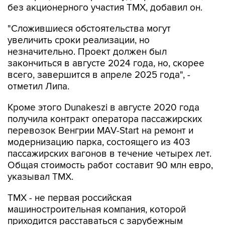
без акционерного участия ТМХ, добавил он.
"Сложившиеся обстоятельства могут
увеличить сроки реализации, но
незначительно. Проект должен был
закончиться в августе 2024 года, но, скорее
всего, завершится в апреле 2025 года", -
отметил Липа.
Кроме этого Dunakeszi в августе 2020 года
получила контракт оператора пассажирских
перевозок Венгрии MAV-Start на ремонт и
модернизацию парка, состоящего из 403
пассажирских вагонов в течение четырех лет.
Общая стоимость работ составит 90 млн евро,
указывал ТМХ.
ТМХ - не первая российская
машиностроительная компания, которой
приходится расставаться с зарубежным