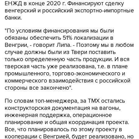
ЕНЖД в конце 2020 г. Финансируют сделку
венгерский и российский экспортно-импортные
банки.
"По условиям финансирования мы были
обязаны обеспечить 51% локализации в
Венгрии, - говорит Липа. - Поэтому мы в любом
случае должны были из Твери поставить
только определенную часть продукции. И вся
тверская часть уже реализована, т.е. в плане
промышленного, торгово-экономического и
коммерческого взаимодействия с российской
стороны все закончено".
По словам топ-менеджера, за ТМХ остались
конструкторская документация на вагоны,
инженерная поддержка, операционное
планирование и общая координация проекта.
Все, что планировалось по этому проекту в
кооперации с Венгрией, будет реализовано, но