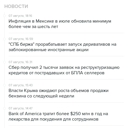
НОВОСТИ
07 августа, 18:16
Инфляция в Мексике в июле обновила минимум
более чем за шесть лет
07 августа, 16:59
"СПБ биржа" прорабатывает запуск деривативов на
заблокированные иностранные акции
07 августа, 16:31
Сбер получил 2 тысячи заявок на реструктуризацию
кредитов от пострадавших от БПЛА селлеров
07 августа, 15:43
Власти Крыма ожидают роста объемов продажи
бензина со следующей недели
07 августа, 14:47
Bank of America тратит более $250 млн в год на
лекарства для похудения для сотрудников