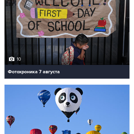
10
Фотохроника 7 августа