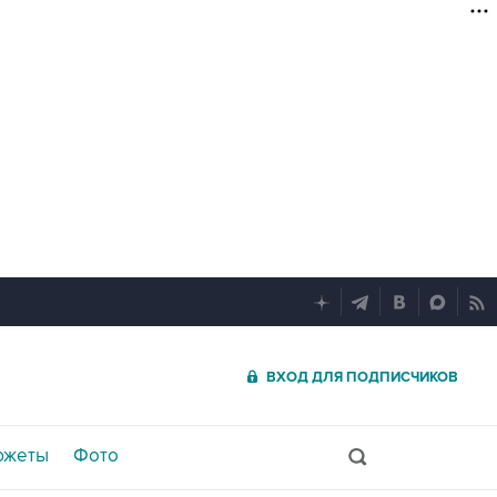
ВХОД ДЛЯ ПОДПИСЧИКОВ
южеты
Фото