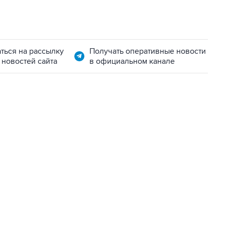
ться на рассылку
Получать оперативные новости
 новостей сайта
в официальном канале