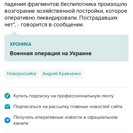
падения фрагментов беспилотника произошло
возгорание хозяйственной постройки, которое
оперативно ликвидировали. Пострадавших
нет", - говорится в сообщении.
ХРОНИКА
Военная операция на Украине
Новороссийск
Андрей Кравченко
Купить подписку на профессиональную ленту
Подписаться на рассылку главных новостей сайта
Получать оперативные новости в официальном
канале