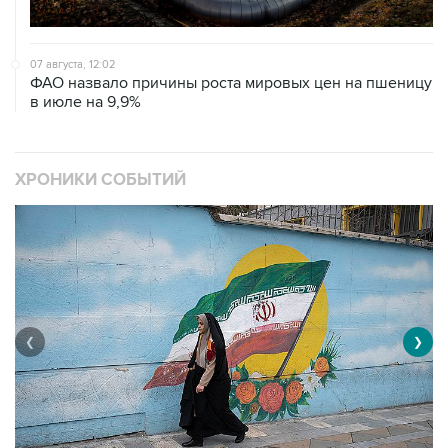
07 августа, 12:02
ФАО назвало причины роста мировых цен на пшеницу
в июле на 9,9%
ХРОНИКИ СОБЫТИЙ
❮
❯