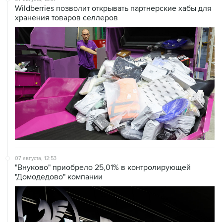
Wildberries позволит открывать партнерские хабы для
хранения товаров селлеров
07 августа, 12:53
"Внуково" приобрело 25,01% в контролирующей
"Домодедово" компании