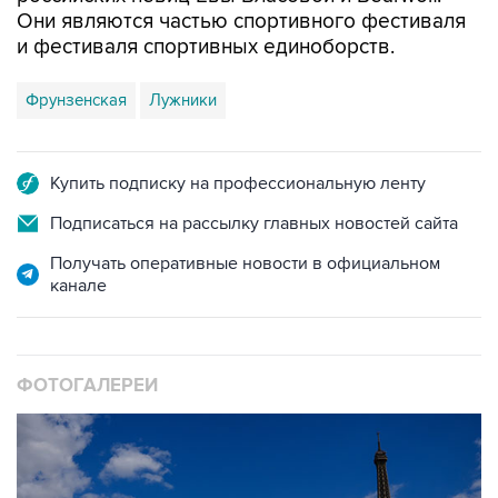
Они являются частью спортивного фестиваля
и фестиваля спортивных единоборств.
Фрунзенская
Лужники
Купить подписку на профессиональную ленту
Подписаться на рассылку главных новостей сайта
Получать оперативные новости в официальном
канале
ФОТОГАЛЕРЕИ