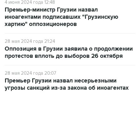
4 июня 2024 года 12:48
Премьер-министр Грузии назвал
иноагентами подписавших "Грузинскую
хартию" оппозиционеров
28 мая 2024 года 21:24
Оппозиция в Грузии заявила о продолжении
протестов вплоть до выборов 26 октября
28 мая 2024 года 20:07
Премьер Грузии назвал несерьезными
угрозы санкций из-за закона об иноагентах
12:56, 9 августа 2026