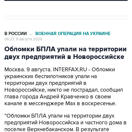
В РОССИИ
ВОЕННАЯ ОПЕРАЦИЯ НА УКРАИНЕ
→
06:27, 9 августа 2026
Обломки БПЛА упали на территории
двух предприятий в Новороссийске
Москва. 9 августа. INTERFAX.RU - Обломки
украинских беспилотников упали на
территории двух предприятий в
Новороссийске, никто не пострадал, сообщил
глава города Андрей Кравченко в своем
канале в мессенджере Max в воскресенье.
"Обломки БПЛА упали на территории двух
предприятий Новороссийска и частного дома в
поселке Верхнебаканском. В результате