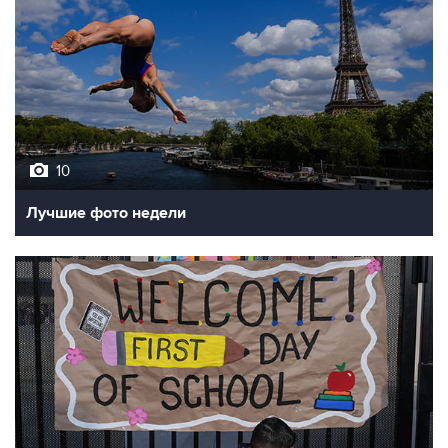
10
Лучшие фото недели