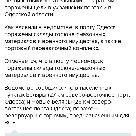
беспилотными летательными аппаратами
поражены цели в украинских портах и в
Одесской области.
Как заявили в ведомстве, в порту Одесса
поражены склады горюче-смазочных
материалов и военного имущества, а также
портовый перевалочный комплекс.
Отмечается, что в порту Черноморск
поражены склады горюче-смазочных
материалов и военного имущества.
Ведомство сообщило, что в населенных
пунктах Беляры (27 км северо-восточнее порта
Одесса) и Новые Беляры (28 км северо-
восточнее порта Одесса) поражены
резервуары с горючим, предназначенным для
ВСУ.