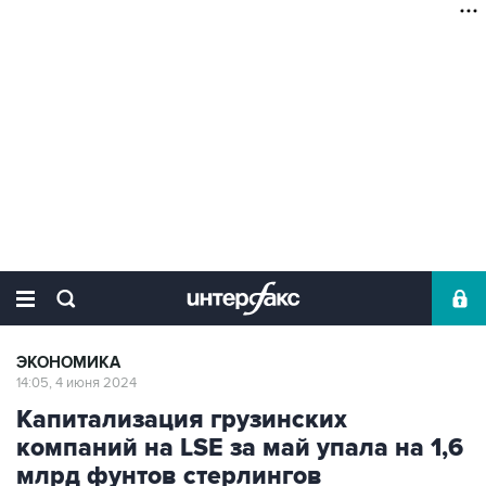
ЭКОНОМИКА
14:05, 4 июня 2024
Капитализация грузинских
компаний на LSE за май упала на 1,6
млрд фунтов стерлингов