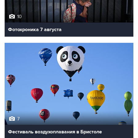
10
Фотохроника 7 августа
7
Фестиваль воздухоплавания в Бристоле