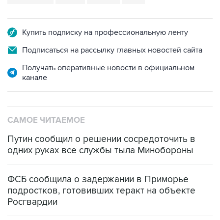
Купить подписку на профессиональную ленту
Подписаться на рассылку главных новостей сайта
Получать оперативные новости в официальном
канале
САМОЕ ЧИТАЕМОЕ
Путин сообщил о решении сосредоточить в
одних руках все службы тыла Минобороны
ФСБ сообщила о задержании в Приморье
подростков, готовивших теракт на объекте
Росгвардии