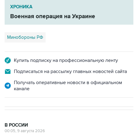
ХРОНИКА
Военная операция на Украине
Минобороны РФ
Купить подписку на профессиональную ленту
Подписаться на рассылку главных новостей сайта
Получать оперативные новости в официальном
канале
В РОССИИ
00:05, 9 августа 2026