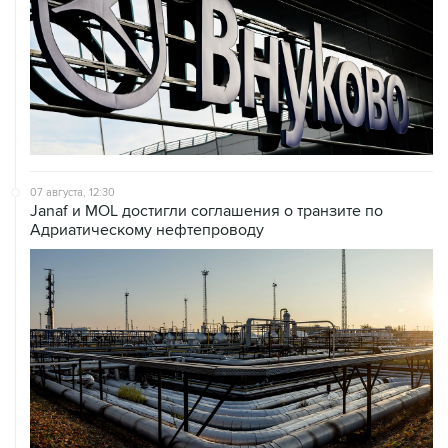
07 августа, 12:30
Janaf и MOL достигли соглашения о транзите по
Адриатическому нефтепроводу