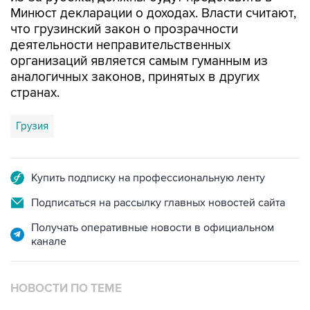
Минюст декларации о доходах. Власти считают,
что грузинский закон о прозрачности
деятельности неправительственных
организаций является самым гуманным из
аналогичных законов, принятых в других
странах.
Грузия
Купить подписку на профессиональную ленту
Подписаться на рассылку главных новостей сайта
Получать оперативные новости в официальном
канале
НОВОСТИ ПО ТЕМЕ