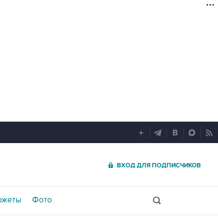
ВХОД ДЛЯ ПОДПИСЧИКОВ
южеты
Фото