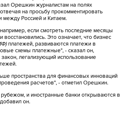
казал Орешкин журналистам на полях
 отвечая на просьбу прокомментировать
 между Россией и Китаем.
 например, если смотреть последние месяцы
и восстановились. Это означает, что бизнес
ИФ)
платежей, развиваются платежи в
овые схемы платежные", - сказал он,
т закон, легализующий использование
тежей.
ольше пространства для финансовых инноваций
роведения расчетов", - отметил Орешкин.
 рубежом, и иностранные банки открываются в
 добавил он.