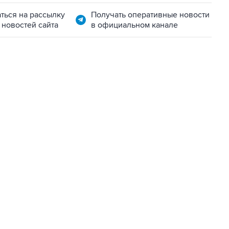
ться на рассылку
Получать оперативные новости
 новостей сайта
в официальном канале