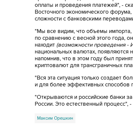
оплаты и проведения платежей", - с
Восточного экономического форума,
сложности с банковскими переводами
"Мы все видим, что объемы импорта,
по сравнению с весной этого года, он
находит
(возможности проведения - 
национальных валютах, появляются н
напомнив, что в этом году был приня
криптовалют для трансграничных пла
"Вся эта ситуация только создает б
и для более эффективных способов п
"Открываются и российские банки за
России. Это естественный процесс", -
Максим Орешкин