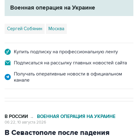
Сергей Собянин
Москва
Купить подписку на профессиональную ленту
Подписаться на рассылку главных новостей сайта
Получать оперативные новости в официальном
канале
В РОССИИ
ВОЕННАЯ ОПЕРАЦИЯ НА УКРАИНЕ
→
06:22, 10 августа 2026
В Севастополе после падения
обломков БПЛА загорелся лес в
районе пляжа Инжир