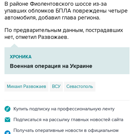
автомобиля, добавил глава региона.
По предварительным данным, пострадавших
нет, отметил Развожаев.
ХРОНИКА
Военная операция на Украине
Михаил Развожаев
ВСУ
Севастополь
Купить подписку на профессиональную ленту
Подписаться на рассылку главных новостей сайта
Получать оперативные новости в официальном
канале