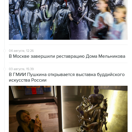
04 августа, 12:26
В Москве завершили реставрацию Дома Мельникова
03 августа, 15:39
В ГМИИ Пушкина открывается выставка буддийского
искусства России