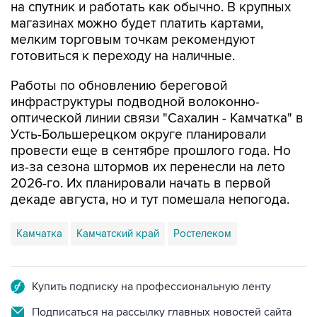
мелким торговым точкам рекомендуют
готовиться к переходу на наличные.
Работы по обновлению береговой
инфраструктуры подводной волоконно-
оптической линии связи "Сахалин - Камчатка" в
Усть-Большерецком округе планировали
провести еще в сентябре прошлого года. Но
из-за сезона штормов их перенесли на лето
2026-го. Их планировали начать в первой
декаде августа, но и тут помешала непогода.
Камчатка
Камчатский край
Ростелеком
Купить подписку на профессиональную ленту
Подписаться на рассылку главных новостей сайта
Получать оперативные новости в официальном