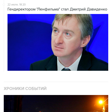
ХРОНИКИ СОБЫТИЙ