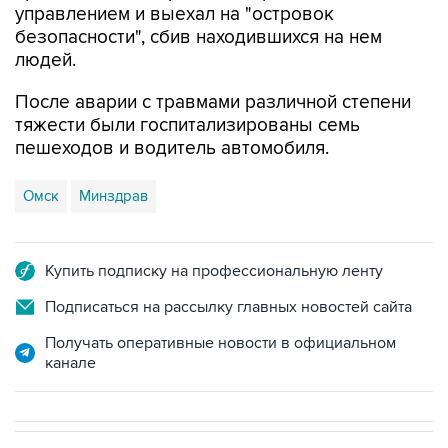
людей.
После аварии с травмами различной степени
тяжести были госпитализированы семь
пешеходов и водитель автомобиля.
Омск
Минздрав
Купить подписку на профессиональную ленту
Подписаться на рассылку главных новостей сайта
Получать оперативные новости в официальном
канале
В РОССИИ