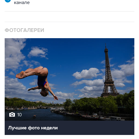
ФОТОГАЛЕРЕИ
10
Лучшие фото недели