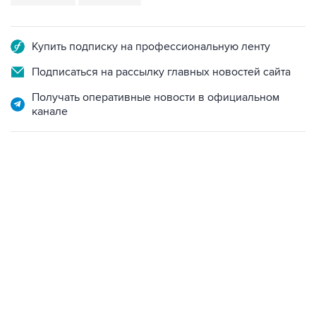
Купить подписку на профессиональную ленту
Подписаться на рассылку главных новостей сайта
Получать оперативные новости в официальном
канале
07:10, 10 августа 2026