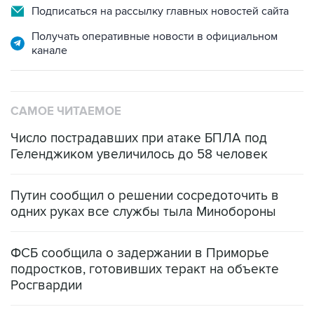
Подписаться на рассылку главных новостей сайта
Получать оперативные новости в официальном
канале
САМОЕ ЧИТАЕМОЕ
Число пострадавших при атаке БПЛА под
Геленджиком увеличилось до 58 человек
Путин сообщил о решении сосредоточить в
одних руках все службы тыла Минобороны
ФСБ сообщила о задержании в Приморье
подростков, готовивших теракт на объекте
Росгвардии