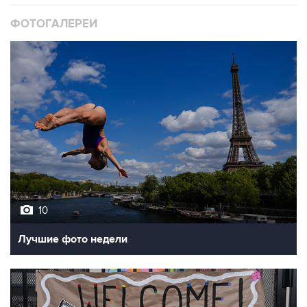
ФОТОГАЛЕРЕИ
10
Лучшие фото недели