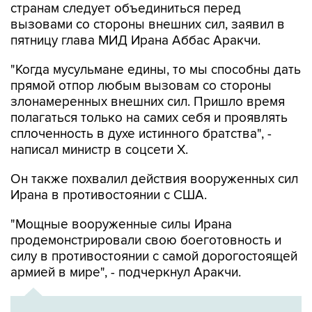
странам следует объединиться перед
вызовами со стороны внешних сил, заявил в
пятницу глава МИД Ирана Аббас Аракчи.
"Когда мусульмане едины, то мы способны дать
прямой отпор любым вызовам со стороны
злонамеренных внешних сил. Пришло время
полагаться только на самих себя и проявлять
сплоченность в духе истинного братства", -
написал министр в соцсети Х.
Он также похвалил действия вооруженных сил
Ирана в противостоянии с США.
"Мощные вооруженные силы Ирана
продемонстрировали свою боеготовность и
силу в противостоянии с самой дорогостоящей
армией в мире", - подчеркнул Аракчи.