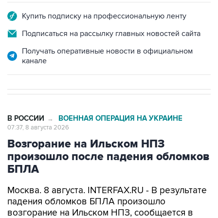
Купить подписку на профессиональную ленту
Подписаться на рассылку главных новостей сайта
Получать оперативные новости в официальном
канале
В РОССИИ
ВОЕННАЯ ОПЕРАЦИЯ НА УКРАИНЕ
→
07:37, 8 августа 2026
Возгорание на Ильском НПЗ
произошло после падения обломков
БПЛА
Москва. 8 августа. INTERFAX.RU - В результате
падения обломков БПЛА произошло
возгорание на Ильском НПЗ, сообщается в