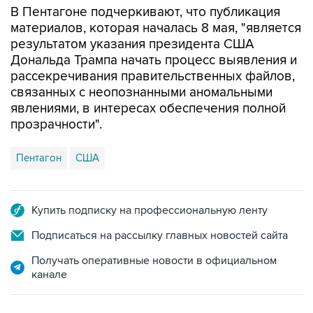
В Пентагоне подчеркивают, что публикация
материалов, которая началась 8 мая, "является
результатом указания президента США
Дональда Трампа начать процесс выявления и
рассекречивания правительственных файлов,
связанных с неопознанными аномальными
явлениями, в интересах обеспечения полной
прозрачности".
Пентагон
США
Купить подписку на профессиональную ленту
Подписаться на рассылку главных новостей сайта
Получать оперативные новости в официальном
канале