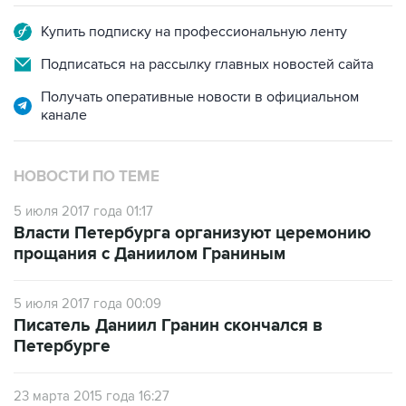
Купить подписку на профессиональную ленту
Подписаться на рассылку главных новостей сайта
Получать оперативные новости в официальном
канале
НОВОСТИ ПО ТЕМЕ
5 июля 2017 года 01:17
Власти Петербурга организуют церемонию
прощания c Даниилом Граниным
5 июля 2017 года 00:09
Писатель Даниил Гранин скончался в
Петербурге
23 марта 2015 года 16:27