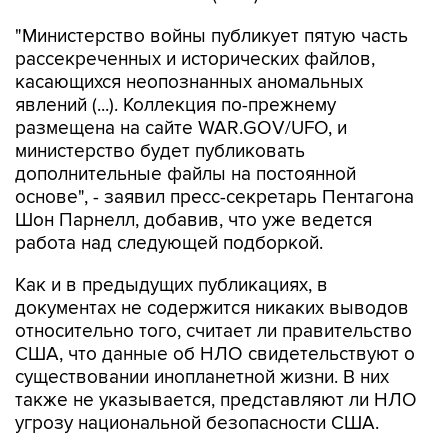
"Министерство войны публикует пятую часть
рассекреченных и исторических файлов,
касающихся неопознанных аномальных
явлений (...). Коллекция по-прежнему
размещена на сайте WAR.GOV/UFO, и
министерство будет публиковать
дополнительные файлы на постоянной
основе", - заявил пресс-секретарь Пентагона
Шон Парнелл, добавив, что уже ведется
работа над следующей подборкой.
Как и в предыдущих публикациях, в
документах не содержится никаких выводов
относительно того, считает ли правительство
США, что данные об НЛО свидетельствуют о
существовании инопланетной жизни. В них
также не указывается, представляют ли НЛО
угрозу национальной безопасности США.