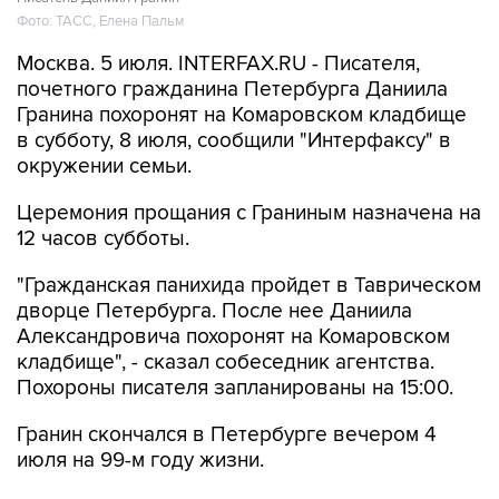
Фото: ТАСС, Елена Пальм
Москва. 5 июля. INTERFAX.RU - Писателя,
почетного гражданина Петербурга Даниила
Гранина похоронят на Комаровском кладбище
в субботу, 8 июля, сообщили "Интерфаксу" в
окружении семьи.
Церемония прощания с Граниным назначена на
12 часов субботы.
"Гражданская панихида пройдет в Таврическом
дворце Петербурга. После нее Даниила
Александровича похоронят на Комаровском
кладбище", - сказал собеседник агентства.
Похороны писателя запланированы на 15:00.
Гранин скончался в Петербурге вечером 4
июля на 99-м году жизни.