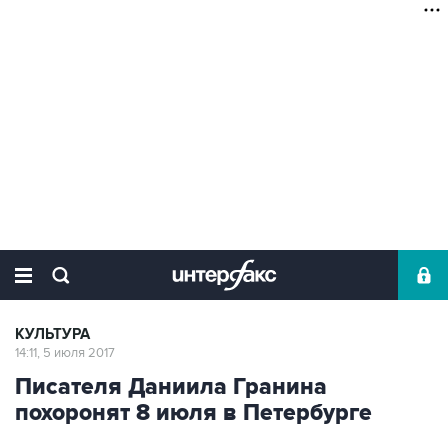
КУЛЬТУРА
14:11, 5 июля 2017
Писателя Даниила Гранина
похоронят 8 июля в Петербурге