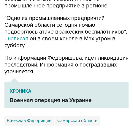
промышленное предприятие в регионе.
"Одно из промышленных предприятий
Самарской области сегодня ночью
подверглось атаке вражеских беспилотников",
-
написал
он в своем канале в Max утром в
субботу.
По информации Федорищева, идет ликвидация
последствий. Информация о пострадавших
уточняется.
ХРОНИКА
Военная операция на Украине
Вячеслав Федорищев
Самарская область