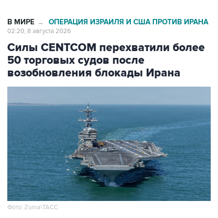
В МИРЕ
ОПЕРАЦИЯ ИЗРАИЛЯ И США ПРОТИВ ИРАНА
→
02:20, 8 августа 2026
Силы CENTCOM перехватили более
50 торговых судов после
возобновления блокады Ирана
Фото: Zuma\ТАСС