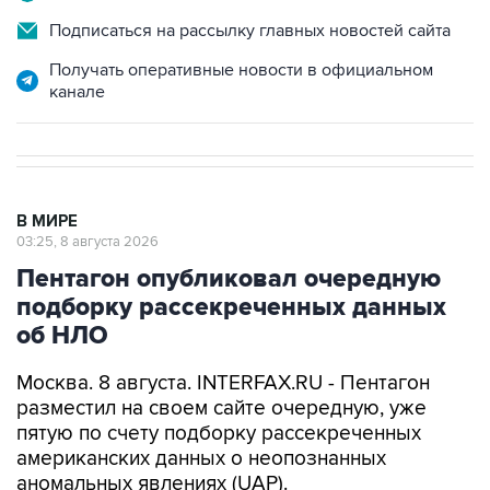
Подписаться на рассылку главных новостей сайта
Получать оперативные новости в официальном
канале
В МИРЕ
03:25, 8 августа 2026
Пентагон опубликовал очередную
подборку рассекреченных данных
об НЛО
Москва. 8 августа. INTERFAX.RU - Пентагон
разместил на своем сайте очередную, уже
пятую по счету подборку рассекреченных
американских данных о неопознанных
аномальных явлениях (UAP).