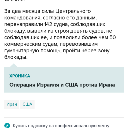
За два месяца силы Центрального
командования, согласно его данным,
перенаправили 142 судна, соблюдавших
блокаду, вывели из строя девять судов, не
соблюдавших ее, и позволили более чем 50
коммерческим судам, перевозившим
гуманитарную помощь, пройти через зону
блокады.
ХРОНИКА
Операция Израиля и США против Ирана
Иран
США
Купить подписку на профессиональную ленту