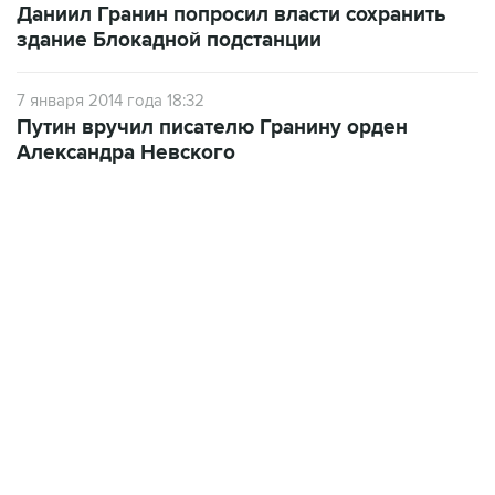
Даниил Гранин попросил власти сохранить
здание Блокадной подстанции
7 января 2014 года 18:32
Путин вручил писателю Гранину орден
Александра Невского
22:34, 7 августа 2026