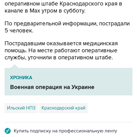
оперативном штабе Краснодарского края в
канале в Max утром в субботу.
По предварительной информации, пострадали
5 человек.
Пострадавшим оказывается медицинская
помощь. На месте работают оперативные
службы, уточнили в оперативном штабе.
ХРОНИКА
Военная операция на Украине
Ильский НПЗ
Краснодарский край
Купить подписку на профессиональную ленту