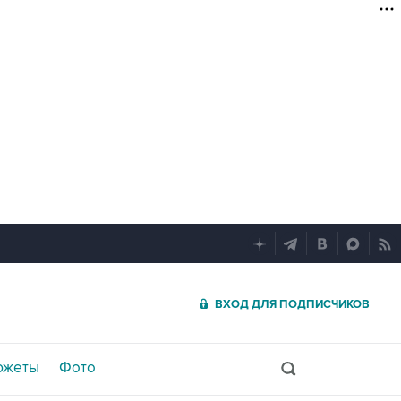
ВХОД ДЛЯ ПОДПИСЧИКОВ
южеты
Фото