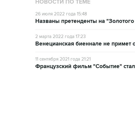
НОВОСТИ ПО ТЕМЕ
26 июля 2022 года 15:48
Названы претенденты на "Золотого
2 марта 2022 года 17:23
Венецианская биеннале не примет
11 сентября 2021 года 21:21
Французский фильм "Событие" стал