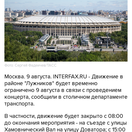
Фото: Сергей Фадеичев/ТАСС
Москва. 9 августа. INTERFAX.RU - Движение в
районе "Лужников" будет временно
ограничено 9 августа в связи с проведением
концерта, сообщили в столичном департаменте
транспорта.
В частности, движение будет закрыто с 08:00
до окончания мероприятия - на съезде с улицы
Хамовнический Вал на улицу Доватора; с 15:00