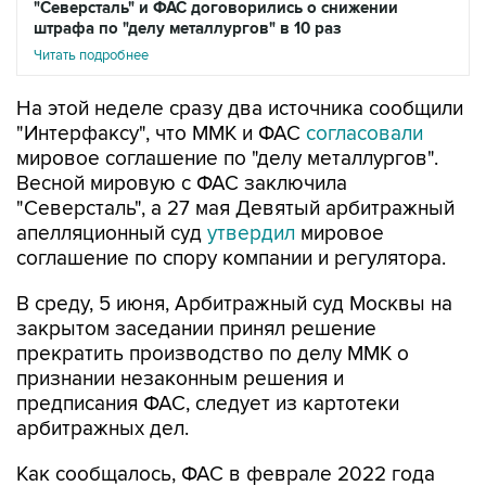
"Северсталь" и ФАС договорились о снижении
штрафа по "делу металлургов" в 10 раз
Читать подробнее
На этой неделе сразу два источника сообщили
"Интерфаксу", что ММК и ФАС
согласовали
мировое соглашение по "делу металлургов".
Весной мировую с ФАС заключила
"Северсталь", а 27 мая Девятый арбитражный
апелляционный суд
утвердил
мировое
соглашение по спору компании и регулятора.
В среду, 5 июня, Арбитражный суд Москвы на
закрытом заседании принял решение
прекратить производство по делу ММК о
признании незаконным решения и
предписания ФАС, следует из картотеки
арбитражных дел.
Как сообщалось, ФАС в феврале 2022 года