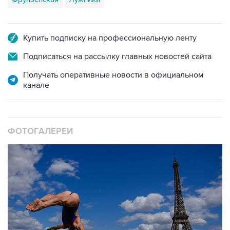
Купить подписку на профессиональную ленту
Подписаться на рассылку главных новостей сайта
Получать оперативные новости в официальном
канале
ФОТОГАЛЕРЕИ