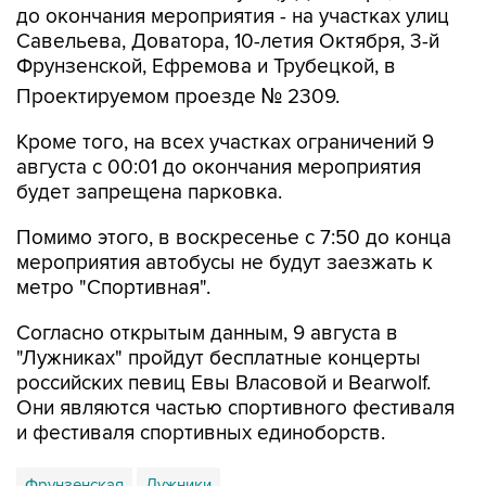
до окончания мероприятия - на участках улиц
Савельева, Доватора, 10-летия Октября, 3-й
Фрунзенской, Ефремова и Трубецкой, в
Проектируемом проезде № 2309.
Кроме того, на всех участках ограничений 9
августа с 00:01 до окончания мероприятия
будет запрещена парковка.
Помимо этого, в воскресенье с 7:50 до конца
мероприятия автобусы не будут заезжать к
метро "Спортивная".
Согласно открытым данным, 9 августа в
"Лужниках" пройдут бесплатные концерты
российских певиц Евы Власовой и Bearwolf.
Они являются частью спортивного фестиваля
и фестиваля спортивных единоборств.
Фрунзенская
Лужники