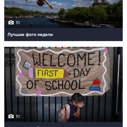
10
Лучшие фото недели
10