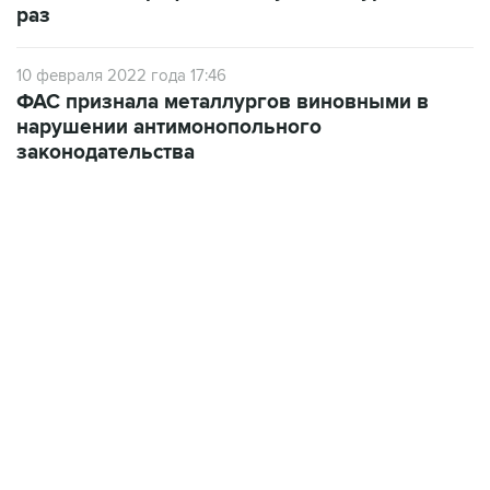
раз
10 февраля 2022 года 17:46
ФАС признала металлургов виновными в
нарушении антимонопольного
законодательства
10:40, 9 августа 2026