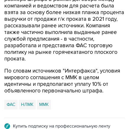
компанией и ведомством для расчета была
взята за основу более низкая планка процента
выручки от продажи г/к проката в 2021 году,
рассказывали ранее источники. Компания
также частично выполнила выданные ранее
службой предписания - в частности,
разработала и представила ФАС торговую
политику на рынке горячекатаного плоского
проката.
По словам источников "Интерфакса", условия
мирового соглашения с ММК в целом
идентичны и предполагают уплату 10% от
объявленного первоначально штрафа.
ФАС
НЛМК
ММК
Купить подписку на профессиональную ленту