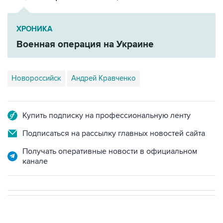
ХРОНИКА
Военная операция на Украине
Новороссийск
Андрей Кравченко
Купить подписку на профессиональную ленту
Подписаться на рассылку главных новостей сайта
Получать оперативные новости в официальном
канале
НОВОСТИ