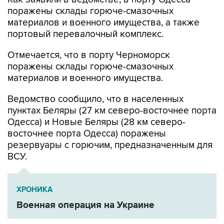
поражены склады горюче-смазочных
материалов и военного имущества, а также
портовый перевалочный комплекс.
Отмечается, что в порту Черноморск
поражены склады горюче-смазочных
материалов и военного имущества.
Ведомство сообщило, что в населенных
пунктах Беляры (27 км северо-восточнее порта
Одесса) и Новые Беляры (28 км северо-
восточнее порта Одесса) поражены
резервуары с горючим, предназначенным для
ВСУ.
ХРОНИКА
Военная операция на Украине