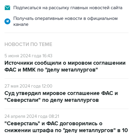
Подписаться на рассылку главных новостей сайта
Получать оперативные новости в официальном
канале
НОВОСТИ ПО ТЕМЕ
5 июня 2024 года 16:43
Источники сообщили о мировом соглашении
ФАС и ММК по "делу металлургов"
27 мая 2024 года 12:00
Суд утвердил мировое соглашение ФАС и
"Северстали" по делу металлургов
24 апреля 2024 года 08:21
"Северсталь" и ФАС договорились о
снижении штрафа по "делу металлургов" в 10