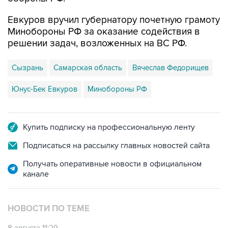
Евкуров вручил губернатору почетную грамоту
Минобороны РФ за оказание содействия в
решении задач, возложенных на ВС РФ.
Сызрань
Самарская область
Вячеслав Федорищев
Юнус-Бек Евкуров
Минобороны РФ
Купить подписку на профессиональную ленту
Подписаться на рассылку главных новостей сайта
Получать оперативные новости в официальном
канале
НОВОСТИ ПО ТЕМЕ