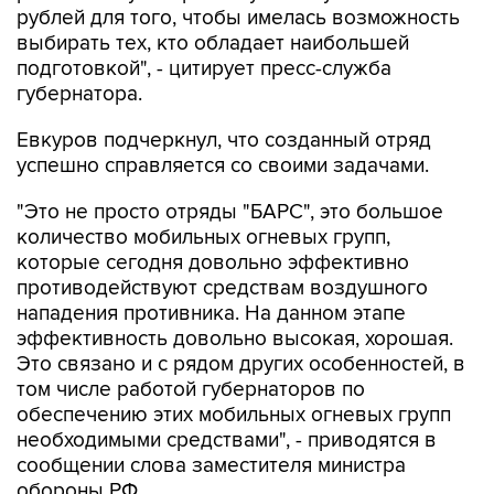
рублей для того, чтобы имелась возможность
выбирать тех, кто обладает наибольшей
подготовкой", - цитирует пресс-служба
губернатора.
Евкуров подчеркнул, что созданный отряд
успешно справляется со своими задачами.
"Это не просто отряды "БАРС", это большое
количество мобильных огневых групп,
которые сегодня довольно эффективно
противодействуют средствам воздушного
нападения противника. На данном этапе
эффективность довольно высокая, хорошая.
Это связано и с рядом других особенностей, в
том числе работой губернаторов по
обеспечению этих мобильных огневых групп
необходимыми средствами", - приводятся в
сообщении слова заместителя министра
обороны РФ.