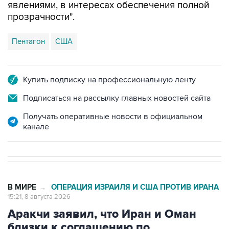
явлениями, в интересах обеспечения полной
прозрачности".
Пентагон
США
Купить подписку на профессиональную ленту
Подписаться на рассылку главных новостей сайта
Получать оперативные новости в официальном
канале
В МИРЕ
ОПЕРАЦИЯ ИЗРАИЛЯ И США ПРОТИВ ИРАНА
→
15:21, 8 августа 2026
Аракчи заявил, что Иран и Оман
близки к соглашению по