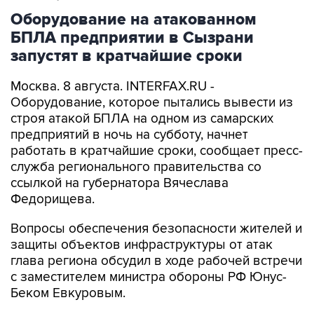
Оборудование на атакованном
БПЛА предприятии в Сызрани
запустят в кратчайшие сроки
Москва. 8 августа. INTERFAX.RU -
Оборудование, которое пытались вывести из
строя атакой БПЛА на одном из самарских
предприятий в ночь на субботу, начнет
работать в кратчайшие сроки, сообщает пресс-
служба регионального правительства со
ссылкой на губернатора Вячеслава
Федорищева.
Вопросы обеспечения безопасности жителей и
защиты объектов инфраструктуры от атак
глава региона обсудил в ходе рабочей встречи
с заместителем министра обороны РФ Юнус-
Беком Евкуровым.