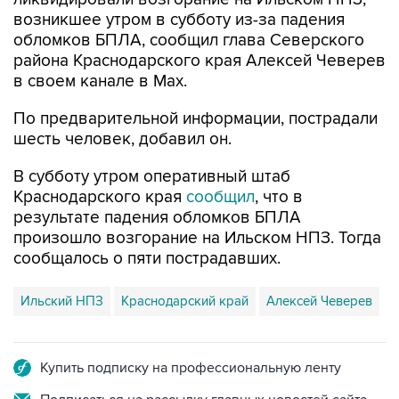
возникшее утром в субботу из-за падения
обломков БПЛА, сообщил глава Северского
района Краснодарского края Алексей Чеверев
в своем канале в Max.
По предварительной информации, пострадали
шесть человек, добавил он.
В субботу утром оперативный штаб
Краснодарского края
сообщил
, что в
результате падения обломков БПЛА
произошло возгорание на Ильском НПЗ. Тогда
сообщалось о пяти пострадавших.
Ильский НПЗ
Краснодарский край
Алексей Чеверев
Купить подписку на профессиональную ленту