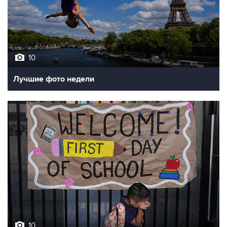
10
Лучшие фото недели
10