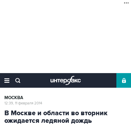
МОСКВА
12:39, 11 февраля 2014
В Москве и области во вторник
ожидается ледяной дождь