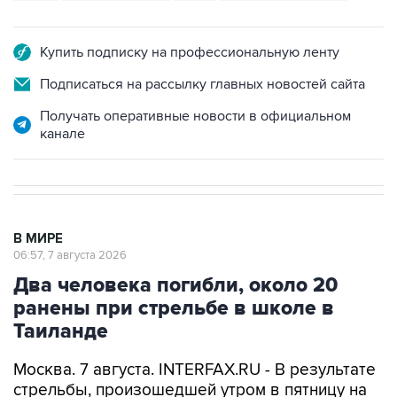
Купить подписку на профессиональную ленту
Подписаться на рассылку главных новостей сайта
Получать оперативные новости в официальном
канале
В МИРЕ
06:57, 7 августа 2026
Два человека погибли, около 20
ранены при стрельбе в школе в
Таиланде
Москва. 7 августа. INTERFAX.RU - В результате
стрельбы, произошедшей утром в пятницу на