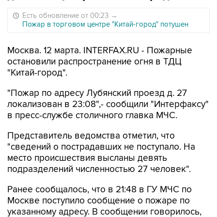
Есть обновление от 00:23
→
Пожар в торговом центре "Китай-город" потушен
Москва. 12 марта. INTERFAX.RU - Пожарные
остановили распространение огня в ТДЦ
"Китай-город".
"Пожар по адресу Лубянский проезд д. 27
локализован в 23:08",- сообщили "Интерфаксу"
в пресс-службе столичного главка МЧС.
Представитель ведомства отметил, что
"сведений о пострадавших не поступало. На
место происшествия высланы девять
подразделений численностью 27 человек".
Ранее сообщалось, что в 21:48 в ГУ МЧС по
Москве поступило сообщение о пожаре по
указанному адресу. В сообщении говорилось,