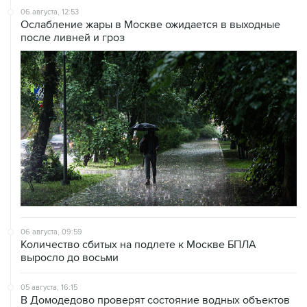
06 августа, 12:53
Ослабление жары в Москве ожидается в выходные
после ливней и гроз
06 августа, 09:59
Количество сбитых на подлете к Москве БПЛА
выросло до восьми
05 августа, 16:15
В Домодедово проверят состояние водных объектов