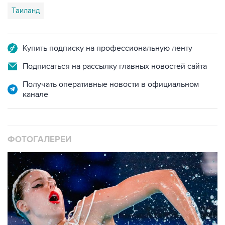
Таиланд
Купить подписку на профессиональную ленту
Подписаться на рассылку главных новостей сайта
Получать оперативные новости в официальном
канале
ФОТОГАЛЕРЕИ