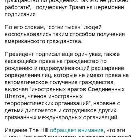
гражданство по рождению. Так это не должно
работать", - подчеркнул Трамп на церемонии
подписания.
По его словам, "сотни тысяч" людей
воспользовались таким способом получения
американского гражданства.
Президент подписал еще один указ, также
касающийся права на гражданство по
рождению и подразумевающий расширение
определения лиц, которые не имеют права на
автоматическое получение гражданства,
включая "иностранных врагов Соединенных
Штатов, членов иностранных
террористических организаций", наравне с
детьми дипломатов и сотрудников других
признанных международных организаций.
Издание The Hill
обращает внимание
, что эти