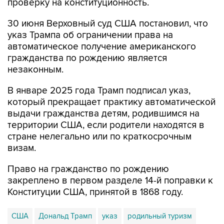
проверку на конституционность.
30 июня Верховный суд США постановил, что
указ Трампа об ограничении права на
автоматическое получение американского
гражданства по рождению является
незаконным.
В январе 2025 года Трамп подписал указ,
который прекращает практику автоматической
выдачи гражданства детям, родившимся на
территории США, если родители находятся в
стране нелегально или по краткосрочным
визам.
Право на гражданство по рождению
закреплено в первом разделе 14-й поправки к
Конституции США, принятой в 1868 году.
США
Дональд Трамп
указ
родильный туризм