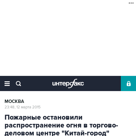
МОСКВА
23:48, 12 марта 2015
Пожарные остановили
распространение огня в торгово-
деловом центре "Китай-город"