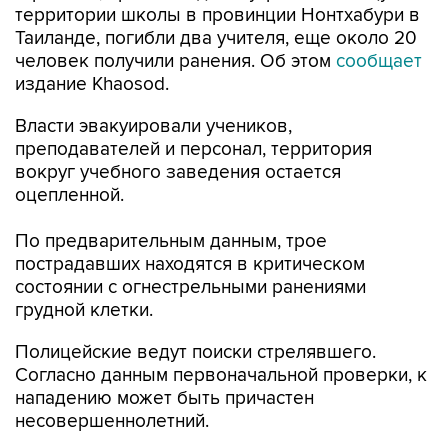
территории школы в провинции Нонтхабури в
Таиланде, погибли два учителя, еще около 20
человек получили ранения. Об этом
сообщает
издание Khaosod.
Власти эвакуировали учеников,
преподавателей и персонал, территория
вокруг учебного заведения остается
оцепленной.
По предварительным данным, трое
пострадавших находятся в критическом
состоянии с огнестрельными ранениями
грудной клетки.
Полицейские ведут поиски стрелявшего.
Согласно данным первоначальной проверки, к
нападению может быть причастен
несовершеннолетний.