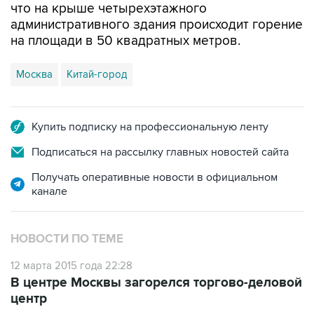
что на крыше четырехэтажного
административного здания происходит горение
на площади в 50 квадратных метров.
Москва
Китай-город
Купить подписку на профессиональную ленту
Подписаться на рассылку главных новостей сайта
Получать оперативные новости в официальном
канале
НОВОСТИ ПО ТЕМЕ
12 марта 2015 года 22:28
В центре Москвы загорелся торгово-деловой
центр