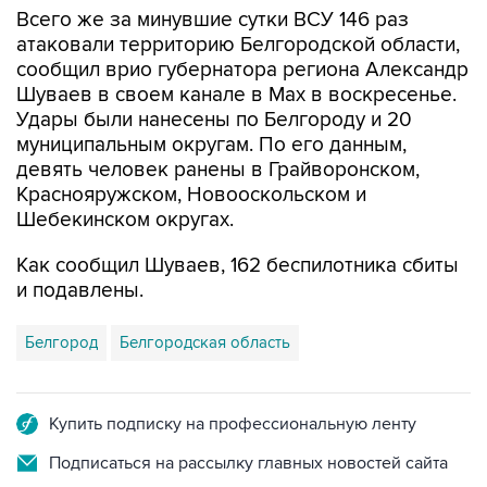
сообщил врио губернатора региона Александр
Шуваев в своем канале в Мах в воскресенье.
Удары были нанесены по Белгороду и 20
муниципальным округам. По его данным,
девять человек ранены в Грайворонском,
Краснояружском, Новооскольском и
Шебекинском округах.
Как сообщил Шуваев, 162 беспилотника сбиты
и подавлены.
Белгород
Белгородская область
Купить подписку на профессиональную ленту
Подписаться на рассылку главных новостей сайта
Получать оперативные новости в официальном
канале