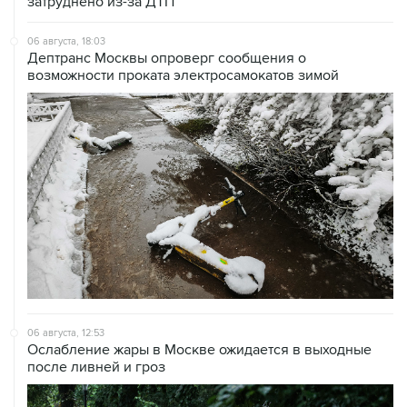
06 августа, 18:03
Дептранс Москвы опроверг сообщения о
возможности проката электросамокатов зимой
06 августа, 12:53
Ослабление жары в Москве ожидается в выходные
после ливней и гроз