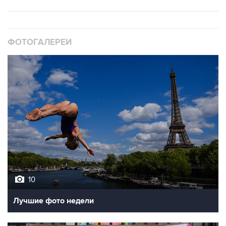
ФОТОГАЛЕРЕИ
10
Лучшие фото недели