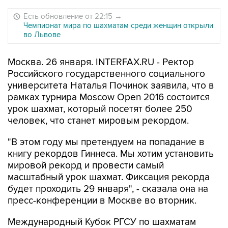
Есть обновление от 22:15
→
Чемпионат мира по шахматам среди женщин открыли
во Львове
Москва. 26 января. INTERFAX.RU - Ректор
Российского государственного социального
университета Наталья Починок заявила, что в
рамках турнира Moscow Open 2016 состоится
урок шахмат, который посетят более 250
человек, что станет мировым рекордом.
"В этом году мы претендуем на попадание в
книгу рекордов Гиннеса. Мы хотим установить
мировой рекорд и провести самый
масштабный урок шахмат. Фиксация рекорда
будет проходить 29 января", - сказала она на
пресс-конференции в Москве во вторник.
Международный Кубок РГСУ по шахматам