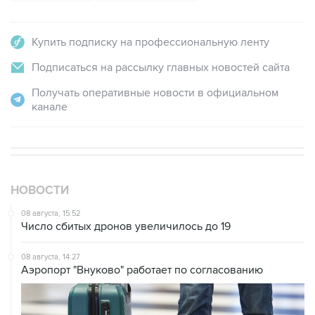
Купить подписку на профессиональную ленту
Подписаться на рассылку главных новостей сайта
Получать оперативные новости в официальном
канале
НОВОСТИ
08 августа, 15:52
Число сбитых дронов увеличилось до 19
08 августа, 14:27
Аэропорт "Внуково" работает по согласованию