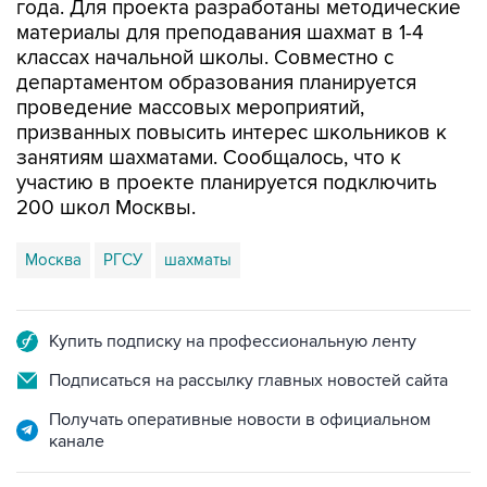
классах начальной школы. Совместно с
департаментом образования планируется
проведение массовых мероприятий,
призванных повысить интерес школьников к
занятиям шахматами. Сообщалось, что к
участию в проекте планируется подключить
200 школ Москвы.
Москва
РГСУ
шахматы
Купить подписку на профессиональную ленту
Подписаться на рассылку главных новостей сайта
Получать оперативные новости в официальном
канале