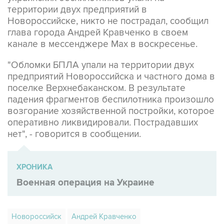
Новороссийске, никто не пострадал, сообщил
глава города Андрей Кравченко в своем
канале в мессенджере Max в воскресенье.
"Обломки БПЛА упали на территории двух
предприятий Новороссийска и частного дома в
поселке Верхнебаканском. В результате
падения фрагментов беспилотника произошло
возгорание хозяйственной постройки, которое
оперативно ликвидировали. Пострадавших
нет", - говорится в сообщении.
ХРОНИКА
Военная операция на Украине
Новороссийск
Андрей Кравченко