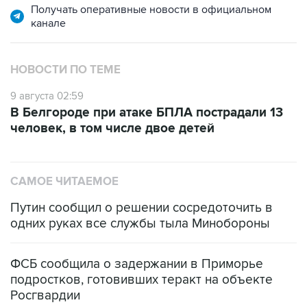
НОВОСТИ ПО ТЕМЕ
9 августа 02:59
В Белгороде при атаке БПЛА пострадали 13
человек, в том числе двое детей
САМОЕ ЧИТАЕМОЕ
Путин сообщил о решении сосредоточить в
одних руках все службы тыла Минобороны
ФСБ сообщила о задержании в Приморье
подростков, готовивших теракт на объекте
Росгвардии