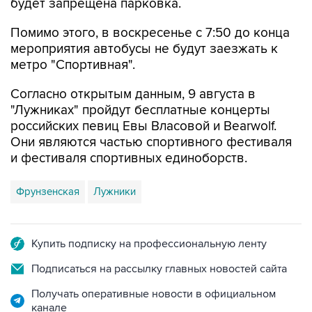
Помимо этого, в воскресенье с 7:50 до конца
мероприятия автобусы не будут заезжать к
метро "Спортивная".
Согласно открытым данным, 9 августа в
"Лужниках" пройдут бесплатные концерты
российских певиц Евы Власовой и Bearwolf.
Они являются частью спортивного фестиваля
и фестиваля спортивных единоборств.
Фрунзенская
Лужники
Купить подписку на профессиональную ленту
Подписаться на рассылку главных новостей сайта
Получать оперативные новости в официальном
канале