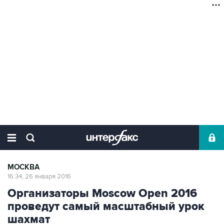
МОСКВА
16:34, 26 января 2016
Организаторы Moscow Open 2016
проведут самый масштабный урок
шахмат