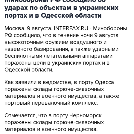
портах и в Одесской области
Москва. 9 августа. INTERFAX.RU - Минобороны
РФ сообщило, что в течение ночи 9 августа
высокоточным оружием воздушного и
наземного базирования, а также ударными
беспилотными летательными аппаратами
поражены цели в украинских портах и в
Одесской области.
Как заявили в ведомстве, в порту Одесса
поражены склады горюче-смазочных
материалов и военного имущества, а также
портовый перевалочный комплекс.
Отмечается, что в порту Черноморск
поражены склады горюче-смазочных
материалов и военного имущества.
Ведомство сообщило, что в населенных