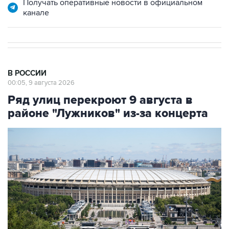
В РОССИИ
00:05, 9 августа 2026
Ряд улиц перекроют 9 августа в
районе "Лужников" из-за концерта