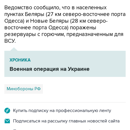
пунктах Беляры (27 км северо-восточнее порта
Одесса) и Новые Беляры (28 км северо-
восточнее порта Одесса) поражены
резервуары с горючим, предназначенным для
ВСУ.
ХРОНИКА
Военная операция на Украине
Минобороны РФ
Купить подписку на профессиональную ленту
Подписаться на рассылку главных новостей сайта
Получать оперативные новости в официальном
канале