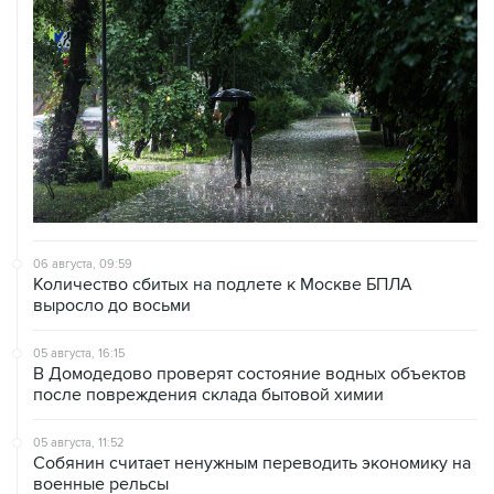
06 августа, 09:59
Количество сбитых на подлете к Москве БПЛА
выросло до восьми
05 августа, 16:15
В Домодедово проверят состояние водных объектов
после повреждения склада бытовой химии
05 августа, 11:52
Собянин считает ненужным переводить экономику на
военные рельсы