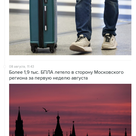
08 августа, 11:43
Более 1,9 тыс. БПЛА летело в сторону Московского
региона за первую неделю августа