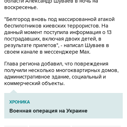
области Александр Шуваев в ночь на
воскресенье.
"Белгород вновь под массированной атакой
беспилотников киевских террористов. На
данный момент поступила информация о 13
пострадавших, включая двоих детей, в
результате прилетов", - написал Шуваев в
своем канале в мессенджере Max.
Глава региона добавил, что повреждения
получили несколько многоквартирных домов,
административное здание, социальный и
коммерческий объекты.
ХРОНИКА
Военная операция на Украине