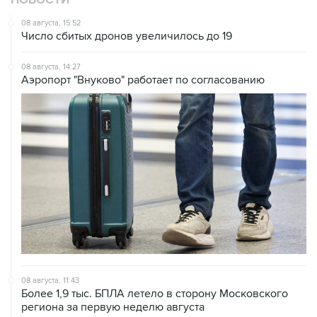
НОВОСТИ
08 августа, 15:52
Число сбитых дронов увеличилось до 19
08 августа, 14:27
Аэропорт "Внуково" работает по согласованию
08 августа, 11:43
Более 1,9 тыс. БПЛА летело в сторону Московского
региона за первую неделю августа