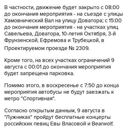
В частности, движение будет закрыто с 08:00
до окончания мероприятия - на съезде с улицы
Хамовнический Вал на улицу Доватора; с 15:00
до окончания мероприятия - на участках улиц
Савельева, Доватора, 10-летия Октября, 3-й
Фрунзенской, Ефремова и Трубецкой, в
Проектируемом проезде № 2309.
Кроме того, на всех участках ограничений 9
августа с 00:01 до окончания мероприятия
будет запрещена парковка.
Помимо этого, в воскресенье с 7:50 до конца
мероприятия автобусы не будут заезжать к
метро "Спортивная".
Согласно открытым данным, 9 августа в
"Лужниках" пройдут бесплатные концерты
российских певиц Евы Власовой и Bearwolf.