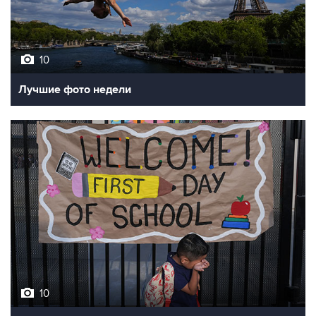
10
Лучшие фото недели
10