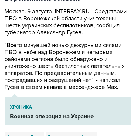
Москва. 9 августа. INTERFAX.RU - Средствами
ПВО в Воронежской области уничтожены
шесть украинских беспилотников, сообщил
губернатор Александр Гусев.
"Всего минувшей ночью дежурными силами
ПВО в небе над Воронежем и четырьмя
районами региона было обнаружено и
уничтожено шесть беспилотных летательных
аппаратов. По предварительным данным,
пострадавших и разрушений нет", - написал
Гусев в своем канале в мессенджере Max.
ХРОНИКА
Военная операция на Украине