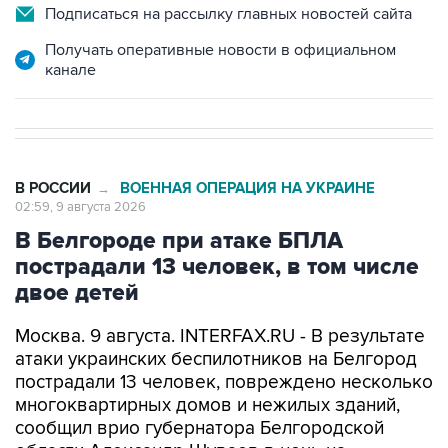
Подписаться на рассылку главных новостей сайта
Получать оперативные новости в официальном
канале
В РОССИИ
ВОЕННАЯ ОПЕРАЦИЯ НА УКРАИНЕ
→
02:59, 9 августа 2026
В Белгороде при атаке БПЛА
пострадали 13 человек, в том числе
двое детей
Москва. 9 августа. INTERFAX.RU - В результате
атаки украинских беспилотников на Белгород
пострадали 13 человек, повреждено несколько
многоквартирных домов и нежилых зданий,
сообщил врио губернатора Белгородской