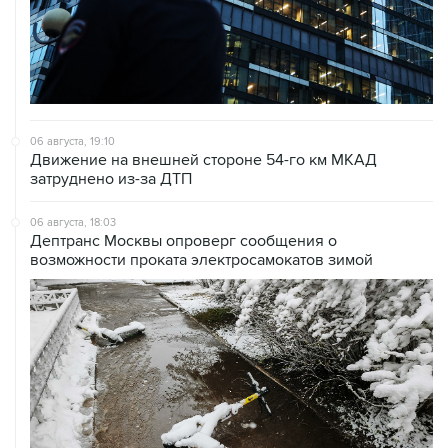
06 августа, 19:10
Движение на внешней стороне 54-го км МКАД
затруднено из-за ДТП
06 августа, 18:03
Дептранс Москвы опроверг сообщения о
возможности проката электросамокатов зимой