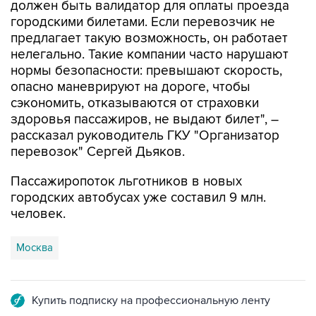
должен быть валидатор для оплаты проезда
городскими билетами. Если перевозчик не
предлагает такую возможность, он работает
нелегально. Такие компании часто нарушают
нормы безопасности: превышают скорость,
опасно маневрируют на дороге, чтобы
сэкономить, отказываются от страховки
здоровья пассажиров, не выдают билет", –
рассказал руководитель ГКУ "Организатор
перевозок" Сергей Дьяков.
Пассажиропоток льготников в новых
городских автобусах уже составил 9 млн.
человек.
Москва
Купить подписку на профессиональную ленту