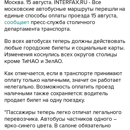
Москва. 15 августа. INTERFAX.RU - Все
московские автобусные маршруты перешли на
единые способы оплаты проезда 15 августа,
сообщает
пресс-служба столичного
департамента транспорта.
Во всех автобусах теперь должны действовать
любые городские билеты и социальные карты.
Изменения коснулись всех округов столицы
кроме ТиНАО и ЗелАО.
Как отмечается, если в транспорте принимают
оплату только наличными, значит он работает
нелегально. Возможность оплатить проезд
наличными также сохраняется: водитель
продает билет на одну поездку.
"Пассажиры теперь легко отличат легального
перевозчика. Автобусы частников одного –
ярко-синего цвета. В салоне обязательно