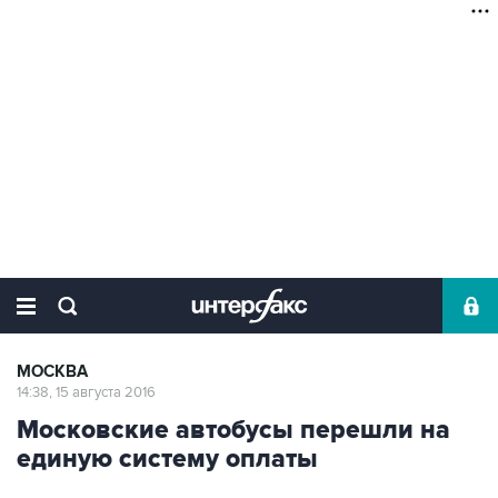
МОСКВА
14:38, 15 августа 2016
Московские автобусы перешли на
единую систему оплаты