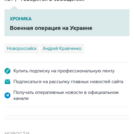
ХРОНИКА
Военная операция на Украине
Новороссийск
Андрей Кравченко
Купить подписку на профессиональную ленту
Подписаться на рассылку главных новостей сайта
Получать оперативные новости в официальном
канале