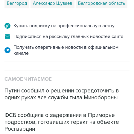
Белгород
Александр Шуваев
Белгородская область
Купить подписку на профессиональную ленту
Подписаться на рассылку главных новостей сайта
Получать оперативные новости в официальном
канале
САМОЕ ЧИТАЕМОЕ
Путин сообщил о решении сосредоточить в
одних руках все службы тыла Минобороны
ФСБ сообщила о задержании в Приморье
подростков, готовивших теракт на объекте
Росгвардии