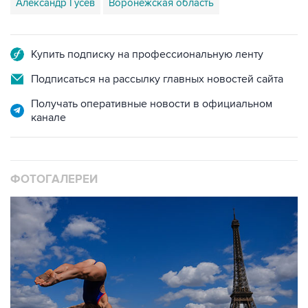
Александр Гусев
Воронежская область
Купить подписку на профессиональную ленту
Подписаться на рассылку главных новостей сайта
Получать оперативные новости в официальном
канале
ФОТОГАЛЕРЕИ