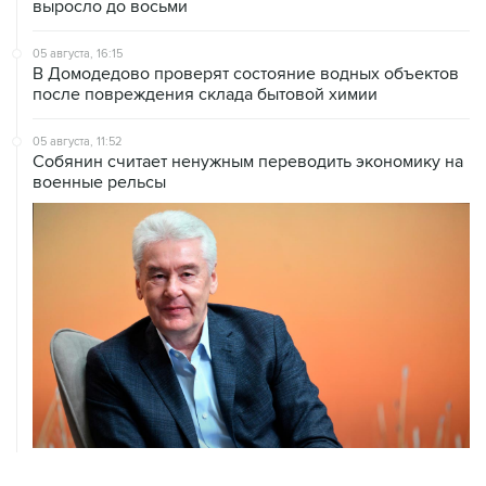
выросло до восьми
05 августа, 16:15
В Домодедово проверят состояние водных объектов
после повреждения склада бытовой химии
05 августа, 11:52
Собянин считает ненужным переводить экономику на
военные рельсы