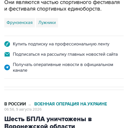
Они являются частью спортивного фестиваля
и фестиваля спортивных единоборств.
Фрунзенская
Лужники
Купить подписку на профессиональную ленту
Подписаться на рассылку главных новостей сайта
Получать оперативные новости в официальном
канале
В РОССИИ
ВОЕННАЯ ОПЕРАЦИЯ НА УКРАИНЕ
→
06:56, 9 августа 2026
Шесть БПЛА уничтожены в
Воронежской области