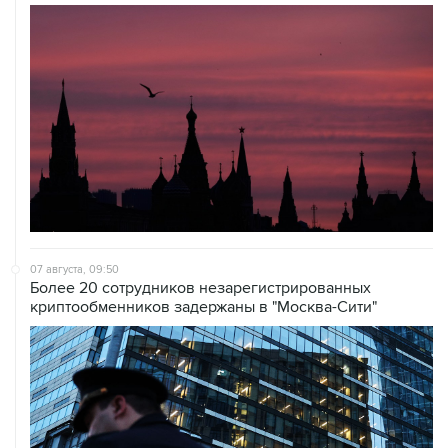
07 августа, 09:50
Более 20 сотрудников незарегистрированных
криптообменников задержаны в "Москва-Сити"