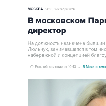
МОСКВА
14:09, 3 октября 2016
В московском Пар
директор
На должность назначена бывший
Люльчук, занимавшаяся в том чи
набережной и концепцией благоу
Есть обновление от 10:43
→
В Москве сме