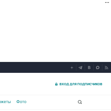
ВХОД ДЛЯ ПОДПИСЧИКОВ
южеты
Фото