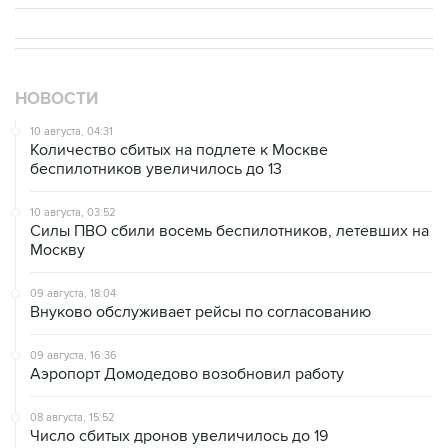
НОВОСТИ
10 августа, 04:31
Количество сбитых на подлете к Москве
беспилотников увеличилось до 13
10 августа, 03:52
Силы ПВО сбили восемь беспилотников, летевших на
Москву
09 августа, 18:04
Внуково обслуживает рейсы по согласованию
09 августа, 16:36
Аэропорт Домодедово возобновил работу
08 августа, 15:52
Число сбитых дронов увеличилось до 19