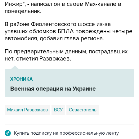
Инжир", - написал он в своем Мах-канале в
понедельник.
В районе Фиолентовского шоссе из-за
упавших обломков БПЛА повреждены четыре
автомобиля, добавил глава региона.
По предварительным данным, пострадавших
нет, отметил Развожаев.
ХРОНИКА
Военная операция на Украине
Михаил Развожаев
ВСУ
Севастополь
Купить подписку на профессиональную ленту