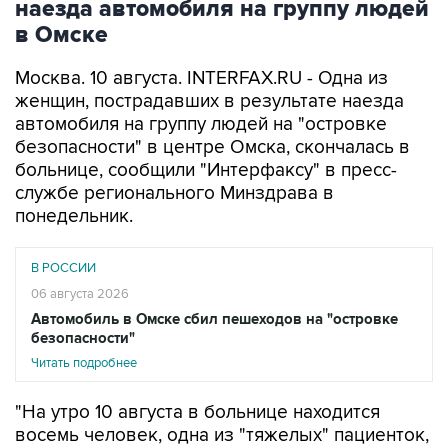
наезда автомобиля на группу людей
в Омске
Москва. 10 августа. INTERFAX.RU - Одна из
женщин, пострадавших в результате наезда
автомобиля на группу людей на "островке
безопасности" в центре Омска, скончалась в
больнице, сообщили "Интерфаксу" в пресс-
службе регионального Минздрава в
понедельник.
В РОССИИ
06 августа 2026
Автомобиль в Омске сбил пешеходов на "островке
безопасности"
Читать подробнее
"На утро 10 августа в больнице находится
восемь человек, одна из "тяжелых" пациенток,