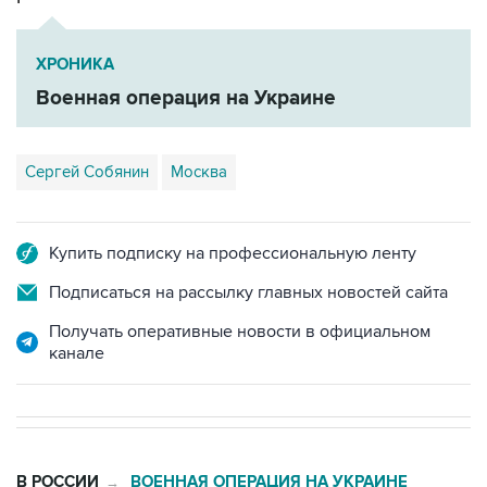
ХРОНИКА
Военная операция на Украине
Сергей Собянин
Москва
Купить подписку на профессиональную ленту
Подписаться на рассылку главных новостей сайта
Получать оперативные новости в официальном
канале
В РОССИИ
ВОЕННАЯ ОПЕРАЦИЯ НА УКРАИНЕ
→