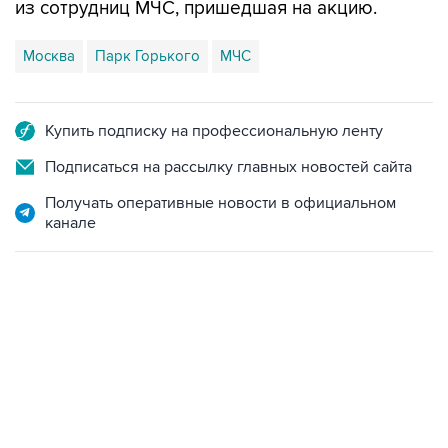
из сотрудниц МЧС, пришедшая на акцию.
Москва
Парк Горького
МЧС
Купить подписку на профессиональную ленту
Подписаться на рассылку главных новостей сайта
Получать оперативные новости в официальном
канале
07:10, 10 августа 2026