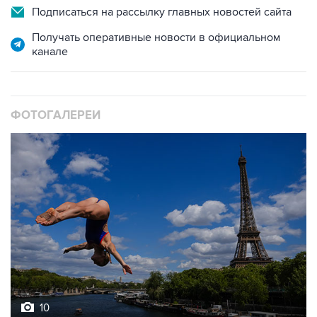
Подписаться на рассылку главных новостей сайта
Получать оперативные новости в официальном
канале
ФОТОГАЛЕРЕИ
10