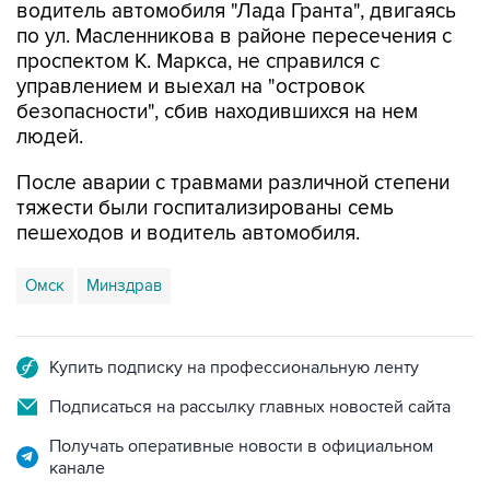
водитель автомобиля "Лада Гранта", двигаясь
по ул. Масленникова в районе пересечения с
проспектом К. Маркса, не справился с
управлением и выехал на "островок
безопасности", сбив находившихся на нем
людей.
После аварии с травмами различной степени
тяжести были госпитализированы семь
пешеходов и водитель автомобиля.
Омск
Минздрав
Купить подписку на профессиональную ленту
Подписаться на рассылку главных новостей сайта
Получать оперативные новости в официальном
канале