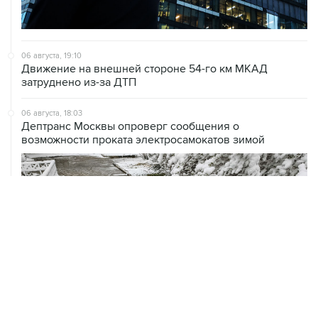
06 августа, 19:10
Движение на внешней стороне 54-го км МКАД
затруднено из-за ДТП
06 августа, 18:03
Дептранс Москвы опроверг сообщения о
возможности проката электросамокатов зимой