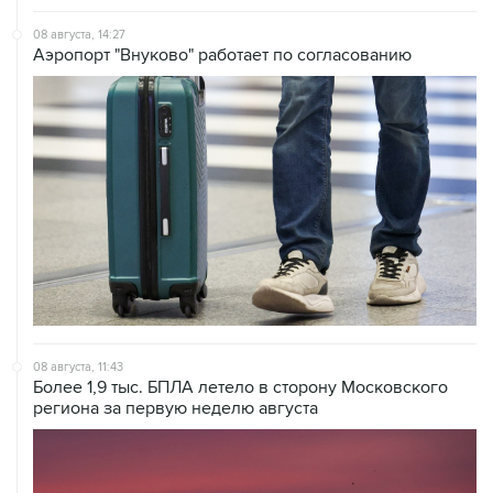
08 августа, 14:27
Аэропорт "Внуково" работает по согласованию
08 августа, 11:43
Более 1,9 тыс. БПЛА летело в сторону Московского
региона за первую неделю августа