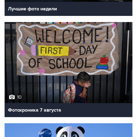
Лучшие фото недели
10
Фотохроника 7 августа