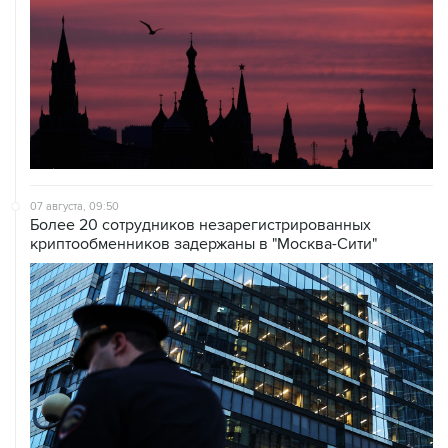
07 августа, 09:50
Более 20 сотрудников незарегистрированных
криптообменников задержаны в "Москва-Сити"