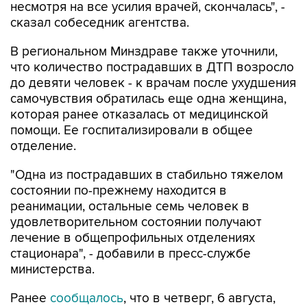
несмотря на все усилия врачей, скончалась", -
сказал собеседник агентства.
В региональном Минздраве также уточнили,
что количество пострадавших в ДТП возросло
до девяти человек - к врачам после ухудшения
самочувствия обратилась еще одна женщина,
которая ранее отказалась от медицинской
помощи. Ее госпитализировали в общее
отделение.
"Одна из пострадавших в стабильно тяжелом
состоянии по-прежнему находится в
реанимации, остальные семь человек в
удовлетворительном состоянии получают
лечение в общепрофильных отделениях
стационара", - добавили в пресс-службе
министерства.
Ранее
сообщалось
, что в четверг, 6 августа,