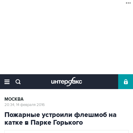
МОСКВА
20:34, 14 февраля 2016
Пожарные устроили флешмоб на
катке в Парке Горького