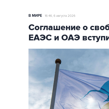
В МИРЕ
16:46, 6 августа 2026
Соглашение о сво
ЕАЭС и ОАЭ вступи