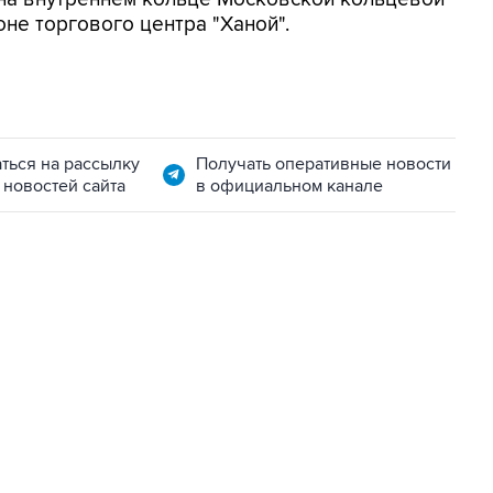
не торгового центра "Ханой".
ться на рассылку
Получать оперативные новости
 новостей сайта
в официальном канале