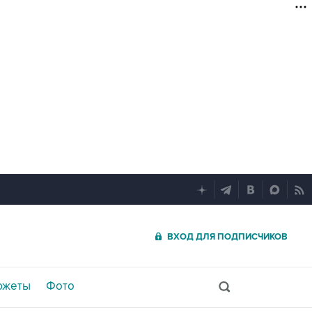
ВХОД ДЛЯ ПОДПИСЧИКОВ
южеты
Фото