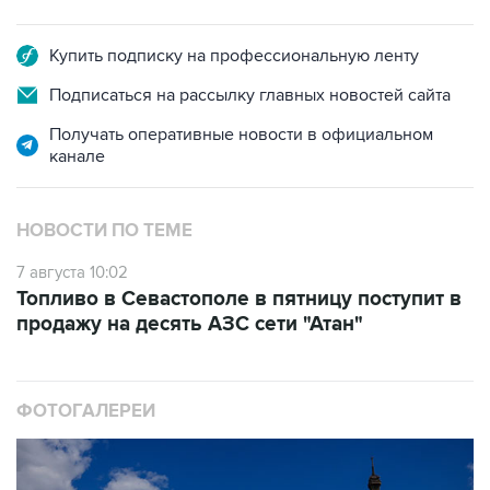
Купить подписку на профессиональную ленту
Подписаться на рассылку главных новостей сайта
Получать оперативные новости в официальном
канале
НОВОСТИ ПО ТЕМЕ
7 августа 10:02
Топливо в Севастополе в пятницу поступит в
продажу на десять АЗС сети "Атан"
ФОТОГАЛЕРЕИ