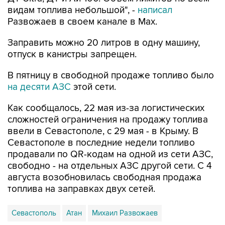
видам топлива небольшой", -
написал
Развожаев в своем канале в Max.
Заправить можно 20 литров в одну машину,
отпуск в канистры запрещен.
В пятницу в свободной продаже топливо было
на десяти АЗС
этой сети.
Как сообщалось, 22 мая из-за логистических
сложностей ограничения на продажу топлива
ввели в Севастополе, с 29 мая - в Крыму. В
Севастополе в последние недели топливо
продавали по QR-кодам на одной из сети АЗС,
свободно - на отдельных АЗС другой сети. С 4
августа возобновилась свободная продажа
топлива на заправках двух сетей.
Севастополь
Атан
Михаил Развожаев