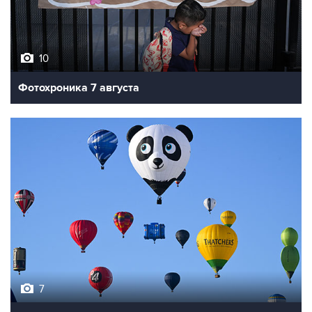
10
Фотохроника 7 августа
7