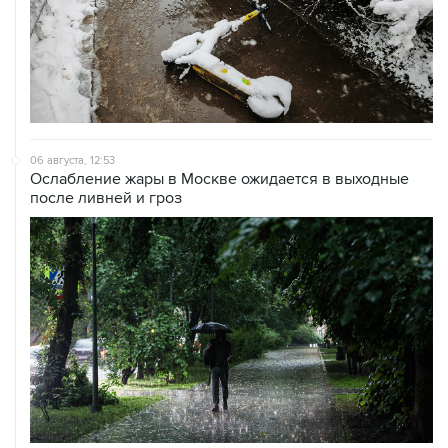
06 августа, 12:53
Ослабление жары в Москве ожидается в выходные
после ливней и гроз