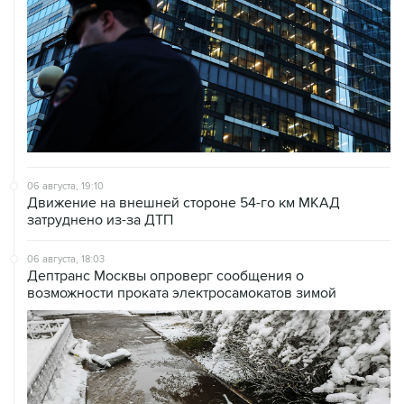
06 августа, 19:10
Движение на внешней стороне 54-го км МКАД
затруднено из-за ДТП
06 августа, 18:03
Дептранс Москвы опроверг сообщения о
возможности проката электросамокатов зимой