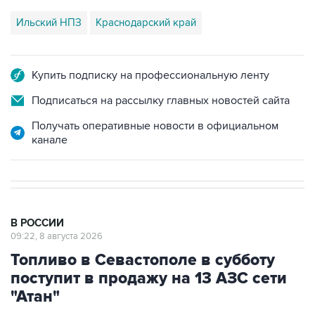
Ильский НПЗ
Краснодарский край
Купить подписку на профессиональную ленту
Подписаться на рассылку главных новостей сайта
Получать оперативные новости в официальном
канале
В РОССИИ
09:22, 8 августа 2026
Топливо в Севастополе в субботу
поступит в продажу на 13 АЗС сети
"Атан"