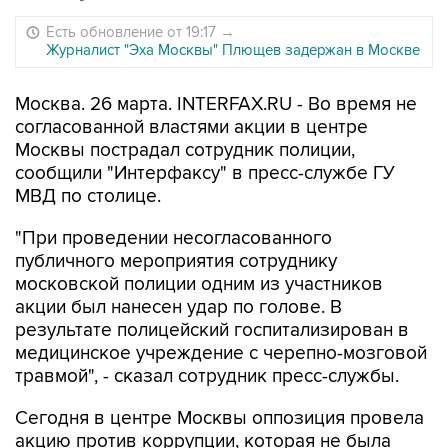
Есть обновление от 19:17
→
Журналист "Эха Москвы" Плющев задержан в Москве
Москва. 26 марта. INTERFAX.RU - Во время не
согласованной властями акции в центре
Москвы пострадал сотрудник полиции,
сообщили "Интерфаксу" в пресс-службе ГУ
МВД по столице.
"При проведении несогласованного
публичного мероприятия сотруднику
московской полиции одним из участников
акции был нанесен удар по голове. В
результате полицейский госпитализирован в
медицинское учреждение с черепно-мозговой
травмой", - сказал сотрудник пресс-службы.
Сегодня в центре Москвы оппозиция провела
акцию против коррупции, которая не была