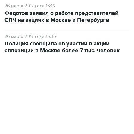
26 марта 2017 года 16:16
Федотов заявил о работе представителей
СПЧ на акциях в Москве и Петербурге
26 марта 2017 года 15:46
Полиция сообщила об участии в акции
оппозиции в Москве более 7 тыс. человек
06:42, 8 августа 2026