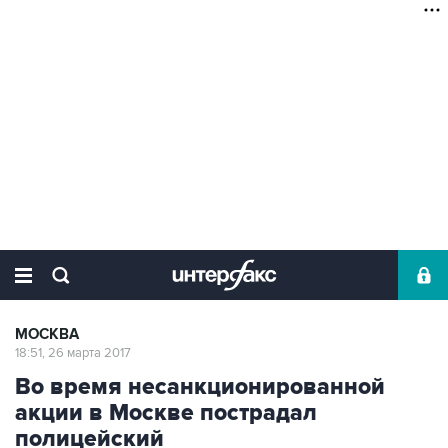
МОСКВА
18:51, 26 марта 2017
Во время несанкционированной
акции в Москве пострадал
полицейский