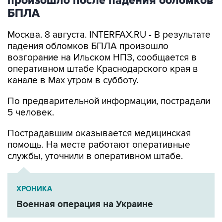
произошло после падения обломков
БПЛА
Москва. 8 августа. INTERFAX.RU - В результате
падения обломков БПЛА произошло
возгорание на Ильском НПЗ, сообщается в
оперативном штабе Краснодарского края в
канале в Max утром в субботу.
По предварительной информации, пострадали
5 человек.
Пострадавшим оказывается медицинская
помощь. На месте работают оперативные
службы, уточнили в оперативном штабе.
ХРОНИКА
Военная операция на Украине