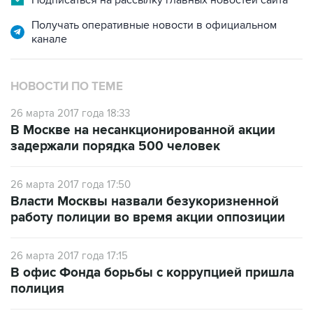
Подписаться на рассылку главных новостей сайта
Получать оперативные новости в официальном
канале
НОВОСТИ ПО ТЕМЕ
26 марта 2017 года 18:33
В Москве на несанкционированной акции
задержали порядка 500 человек
26 марта 2017 года 17:50
Власти Москвы назвали безукоризненной
работу полиции во время акции оппозиции
26 марта 2017 года 17:15
В офис Фонда борьбы с коррупцией пришла
полиция