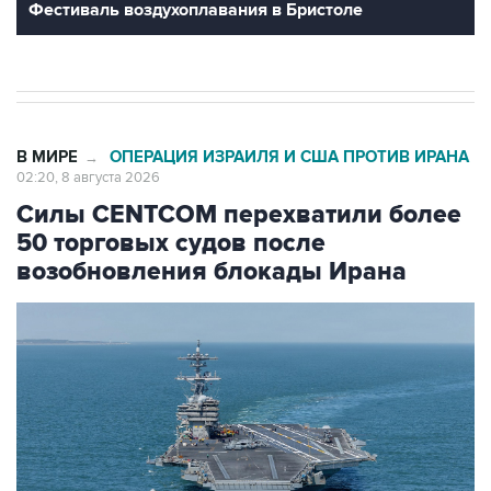
Фестиваль воздухоплавания в Бристоле
В МИРЕ
ОПЕРАЦИЯ ИЗРАИЛЯ И США ПРОТИВ ИРАНА
→
02:20, 8 августа 2026
Силы CENTCOM перехватили более
50 торговых судов после
возобновления блокады Ирана