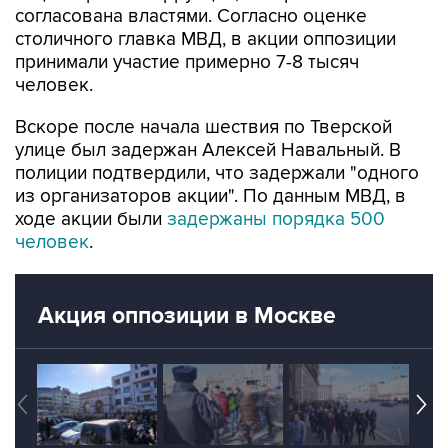
согласована властями. Согласно оценке
столичного главка МВД, в акции оппозиции
принимали участие примерно 7-8 тысяч
человек.
Вскоре после начала шествия по Тверской
улице был задержан Алексей Навальный. В
полиции подтвердили, что задержали "одного
из организаторов акции". По данным МВД, в
ходе акции были
задержаны порядка 500
человек
.
Акция оппозиции в Москве