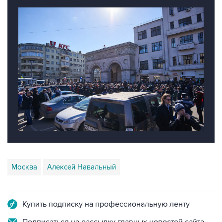
Москва
Алексей Навальный
Купить подписку на профессиональную ленту