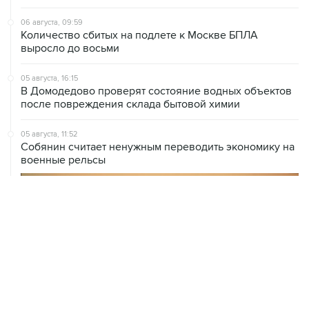
06 августа, 09:59
Количество сбитых на подлете к Москве БПЛА
выросло до восьми
05 августа, 16:15
В Домодедово проверят состояние водных объектов
после повреждения склада бытовой химии
05 августа, 11:52
Собянин считает ненужным переводить экономику на
военные рельсы