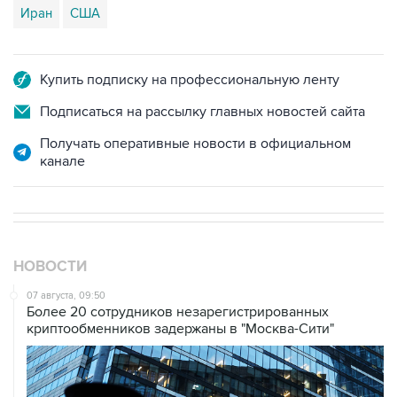
Иран
США
Купить подписку на профессиональную ленту
Подписаться на рассылку главных новостей сайта
Получать оперативные новости в официальном
канале
НОВОСТИ
07 августа, 09:50
Более 20 сотрудников незарегистрированных
криптообменников задержаны в "Москва-Сити"