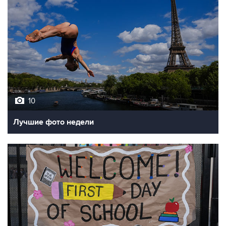
10
Лучшие фото недели