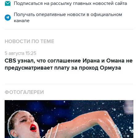
Получать оперативные новости в официальном
канале
НОВОСТИ ПО ТЕМЕ
5 августа 15:25
CBS узнал, что соглашение Ирана и Омана не
предусматривает плату за проход Ормуза
ФОТОГАЛЕРЕИ