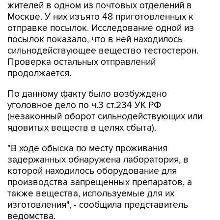
отправке посылок. Исследование одной из
посылок показало, что в ней находилось
сильнодействующее вещество тестостерон.
Проверка остальных отправлений
продолжается.
По данному факту было возбуждено
уголовное дело по ч.3 ст.234 УК РФ
(незаконный оборот сильнодействующих или
ядовитых веществ в целях сбыта).
"В ходе обыска по месту проживания
задержанных обнаружена лаборатория, в
которой находилось оборудование для
производства запрещенных препаратов, а
также вещества, используемые для их
изготовления", - сообщила представитель
ведомства.
Кроме того, у задержанных было изъято около