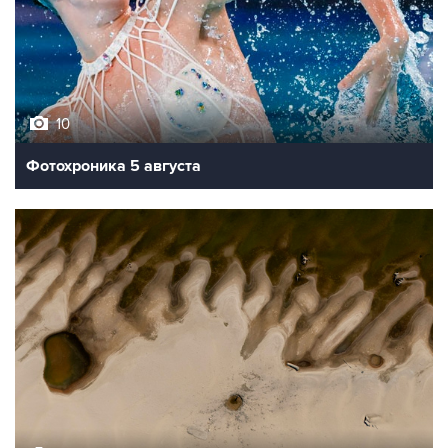
10
Фотохроника 5 августа
9