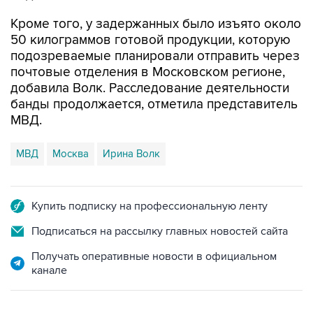
50 килограммов готовой продукции, которую
подозреваемые планировали отправить через
почтовые отделения в Московском регионе,
добавила Волк. Расследование деятельности
банды продолжается, отметила представитель
МВД.
МВД
Москва
Ирина Волк
Купить подписку на профессиональную ленту
Подписаться на рассылку главных новостей сайта
Получать оперативные новости в официальном
канале