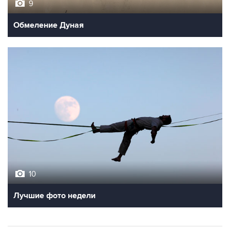
Обмеление Дуная
10
Лучшие фото недели