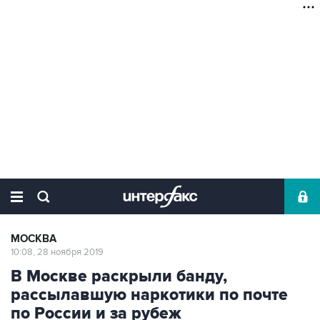
МОСКВА
10:08, 28 ноября 2019
В Москве раскрыли банду,
рассылавшую наркотики по почте
по России и за рубеж