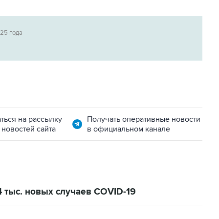
025 года
ться на рассылку
Получать оперативные новости
 новостей сайта
в официальном канале
4 тыс. новых случаев COVID-19