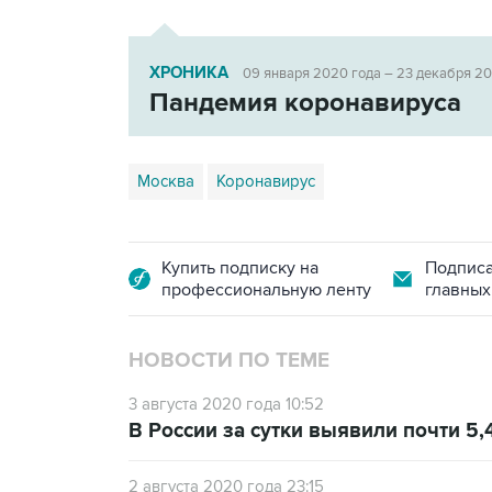
ХРОНИКА
09 января 2020 года – 23 декабря 2
Пандемия коронавируса
Москва
Коронавирус
Купить подписку на
Подписа
профессиональную ленту
главных
НОВОСТИ ПО ТЕМЕ
3 августа 2020 года 10:52
В России за сутки выявили почти 5,
2 августа 2020 года 23:15