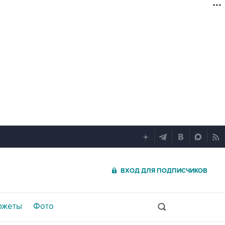
ВХОД ДЛЯ ПОДПИСЧИКОВ
южеты
Фото