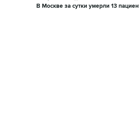
В Москве за сутки умерли 13 пацие