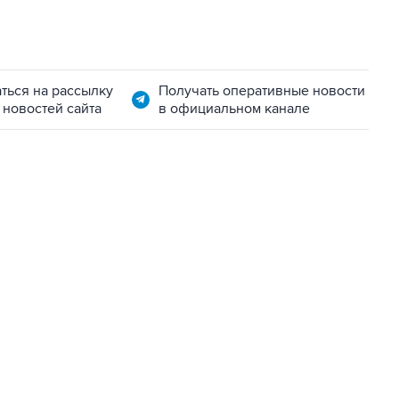
ться на рассылку
Получать оперативные новости
 новостей сайта
в официальном канале