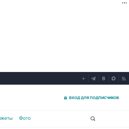
ВХОД ДЛЯ ПОДПИСЧИКОВ
южеты
Фото