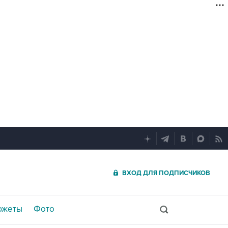
ВХОД ДЛЯ ПОДПИСЧИКОВ
южеты
Фото