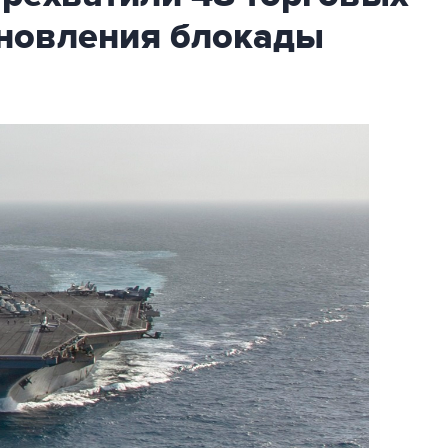
бновления блокады