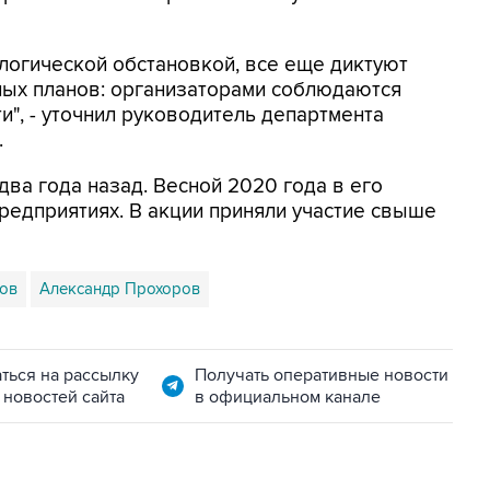
логической обстановкой, все еще диктуют
ных планов: организаторами соблюдаются
", - уточнил руководитель департмента
.
два года назад. Весной 2020 года в его
предприятиях. В акции приняли участие свыше
ов
Александр Прохоров
ться на рассылку
Получать оперативные новости
 новостей сайта
в официальном канале