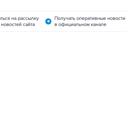
ться на рассылку
Получать оперативные новости
 новостей сайта
в официальном канале