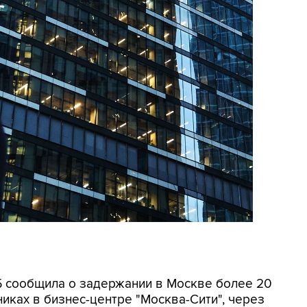
СБ сообщила о задержании в Москве более 20
иках в бизнес-центре "Москва-Сити", через