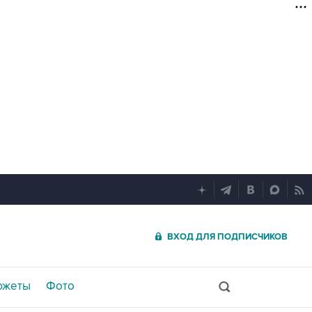
ВХОД ДЛЯ ПОДПИСЧИКОВ
южеты
Фото