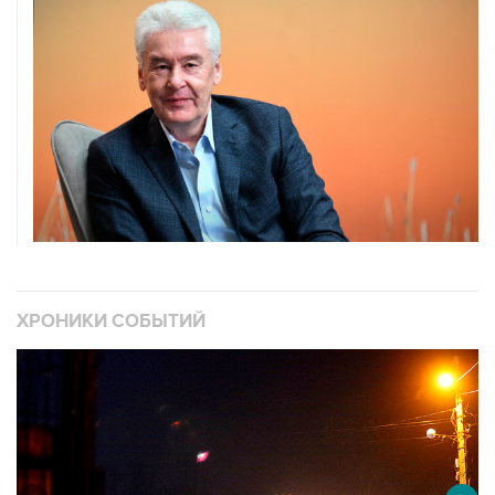
ХРОНИКИ СОБЫТИЙ