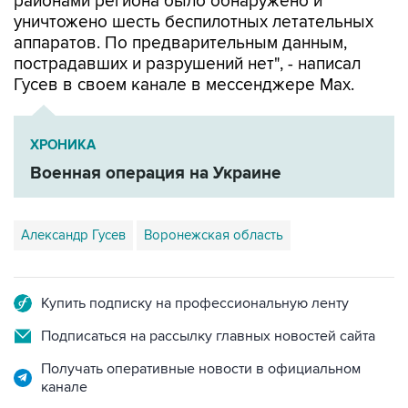
районами региона было обнаружено и
уничтожено шесть беспилотных летательных
аппаратов. По предварительным данным,
пострадавших и разрушений нет", - написал
Гусев в своем канале в мессенджере Max.
ХРОНИКА
Военная операция на Украине
Александр Гусев
Воронежская область
Купить подписку на профессиональную ленту
Подписаться на рассылку главных новостей сайта
Получать оперативные новости в официальном
канале