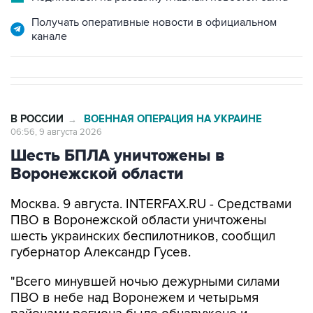
Получать оперативные новости в официальном
канале
В РОССИИ
ВОЕННАЯ ОПЕРАЦИЯ НА УКРАИНЕ
→
06:56, 9 августа 2026
Шесть БПЛА уничтожены в
Воронежской области
Москва. 9 августа. INTERFAX.RU - Средствами
ПВО в Воронежской области уничтожены
шесть украинских беспилотников, сообщил
губернатор Александр Гусев.
"Всего минувшей ночью дежурными силами
ПВО в небе над Воронежем и четырьмя