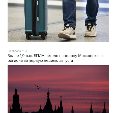
08 августа, 11:43
Более 1,9 тыс. БПЛА летело в сторону Московского
региона за первую неделю августа