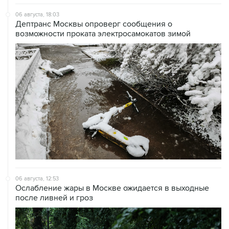
06 августа, 18:03
Дептранс Москвы опроверг сообщения о
возможности проката электросамокатов зимой
06 августа, 12:53
Ослабление жары в Москве ожидается в выходные
после ливней и гроз