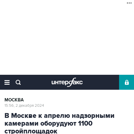
МОСКВА
15:56, 2 декабря 2024
В Москве к апрелю надзорными
камерами оборудуют 1100
стройплощадок