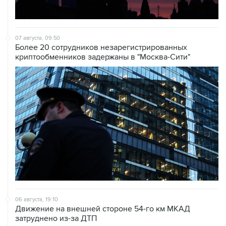
07 августа, 09:50
Более 20 сотрудников незарегистрированных
криптообменников задержаны в "Москва-Сити"
06 августа, 19:10
Движение на внешней стороне 54-го км МКАД
затруднено из-за ДТП