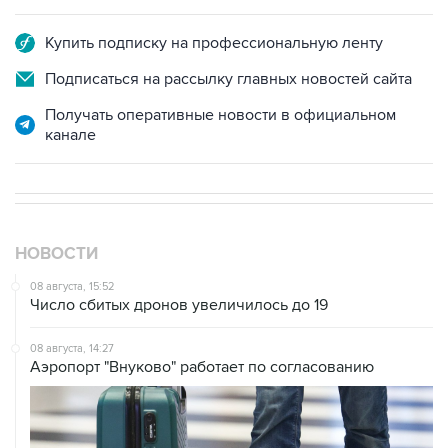
Купить подписку на профессиональную ленту
Подписаться на рассылку главных новостей сайта
Получать оперативные новости в официальном
канале
НОВОСТИ
08 августа, 15:52
Число сбитых дронов увеличилось до 19
08 августа, 14:27
Аэропорт "Внуково" работает по согласованию