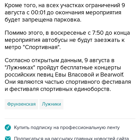
Кроме того, на всех участках ограничений 9
августа с 00:01 до окончания мероприятия
будет запрещена парковка.
Помимо этого, в воскресенье с 7:50 до конца
мероприятия автобусы не будут заезжать к
метро "Спортивная".
Согласно открытым данным, 9 августа в
"Лужниках" пройдут бесплатные концерты
российских певиц Евы Власовой и Bearwolf.
Они являются частью спортивного фестиваля
и фестиваля спортивных единоборств.
Фрунзенская
Лужники
Купить подписку на профессиональную ленту
Подписаться на рассылку главных новостей сайта