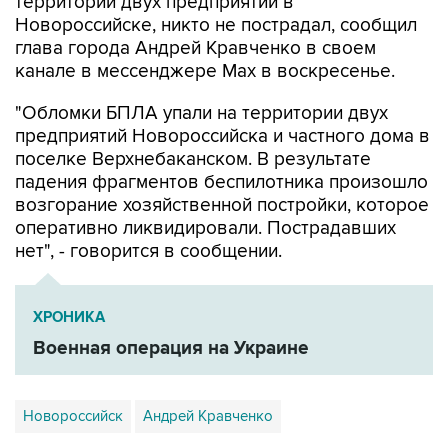
территории двух предприятий в
Новороссийске, никто не пострадал, сообщил
глава города Андрей Кравченко в своем
канале в мессенджере Max в воскресенье.
"Обломки БПЛА упали на территории двух
предприятий Новороссийска и частного дома в
поселке Верхнебаканском. В результате
падения фрагментов беспилотника произошло
возгорание хозяйственной постройки, которое
оперативно ликвидировали. Пострадавших
нет", - говорится в сообщении.
ХРОНИКА
Военная операция на Украине
Новороссийск
Андрей Кравченко