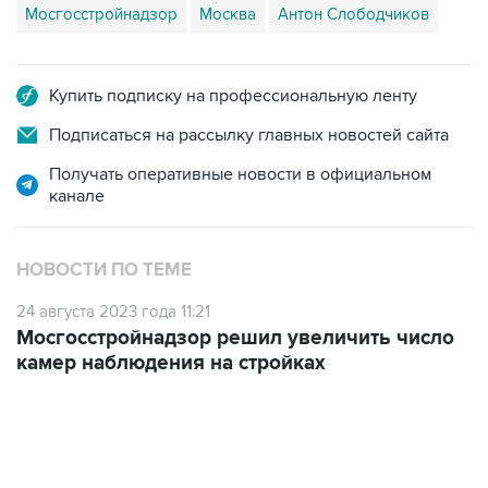
Мосгосстройнадзор
Москва
Антон Слободчиков
Купить подписку на профессиональную ленту
Подписаться на рассылку главных новостей сайта
Получать оперативные новости в официальном
канале
НОВОСТИ ПО ТЕМЕ
24 августа 2023 года 11:21
Мосгосстройнадзор решил увеличить число
камер наблюдения на стройках