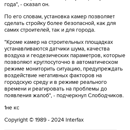
года", - сказал он.
По его словам, установка камер позволяет
сделать стройку более безопасной, как для
самих строителей, так и для города.
"Кроме камер на строительных площадках
устанавливаются датчики шума, качества
воздуха и геодезических параметров, которые
позволяют круглосуточно в автоматическом
режиме мониторить ситуацию, предупреждать
воздействие негативных факторов на
городскую среду и в режиме реального
времени и реагировать на проблемы до
появления жалоб", - подчеркнул Слободчиков.
1не кс
Copyright © 1989 - 2024 Interfax