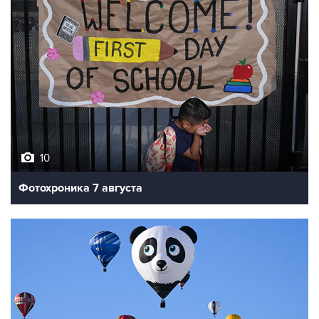
10
Фотохроника 7 августа