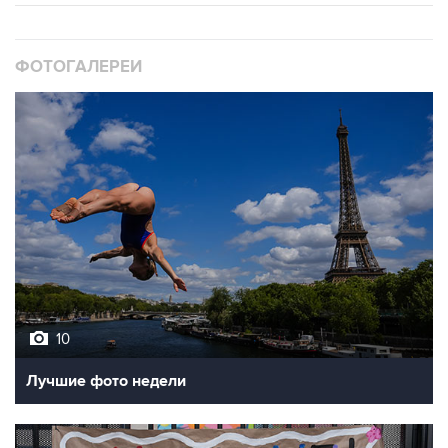
ФОТОГАЛЕРЕИ
10
Лучшие фото недели