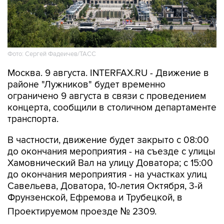
Фото: Сергей Фадеичев/ТАСС
Москва. 9 августа. INTERFAX.RU - Движение в
районе "Лужников" будет временно
ограничено 9 августа в связи с проведением
концерта, сообщили в столичном департаменте
транспорта.
В частности, движение будет закрыто с 08:00
до окончания мероприятия - на съезде с улицы
Хамовнический Вал на улицу Доватора; с 15:00
до окончания мероприятия - на участках улиц
Савельева, Доватора, 10-летия Октября, 3-й
Фрунзенской, Ефремова и Трубецкой, в
Проектируемом проезде № 2309.