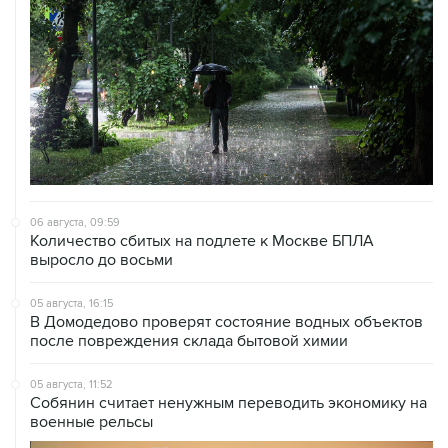
06 августа, 09:59
Количество сбитых на подлете к Москве БПЛА
выросло до восьми
05 августа, 16:15
В Домодедово проверят состояние водных объектов
после повреждения склада бытовой химии
05 августа, 11:52
Собянин считает ненужным переводить экономику на
военные рельсы