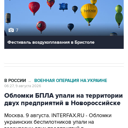
7
Фестиваль воздухоплавания в Бристоле
В РОССИИ
ВОЕННАЯ ОПЕРАЦИЯ НА УКРАИНЕ
→
06:27, 9 августа 2026
Обломки БПЛА упали на территории
двух предприятий в Новороссийске
Москва. 9 августа. INTERFAX.RU - Обломки
украинских беспилотников упали на