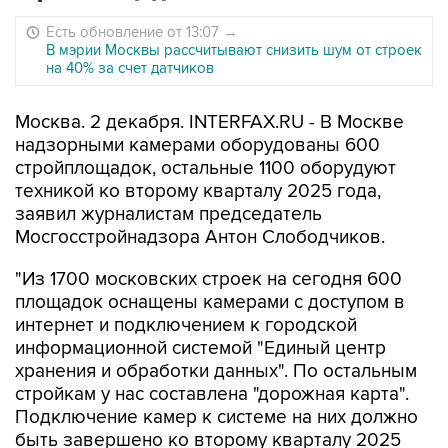
Есть обновление от 13:07
→
В мэрии Москвы рассчитывают снизить шум от строек
на 40% за счет датчиков
Москва. 2 декабря. INTERFAX.RU - В Москве
надзорными камерами оборудованы 600
стройплощадок, остальные 1100 оборудуют
техникой ко второму кварталу 2025 года,
заявил журналистам председатель
Мосгосстройнадзора Антон Слободчиков.
"Из 1700 московских строек на сегодня 600
площадок оснащены камерами с доступом в
интернет и подключением к городской
информационной системой "Единый центр
хранения и обработки данных". По остальным
стройкам у нас составлена "дорожная карта".
Подключение камер к системе на них должно
быть завершено ко второму кварталу 2025