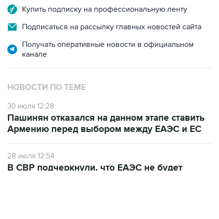
Купить подписку на профессиональную ленту
Подписаться на рассылку главных новостей сайта
Получать оперативные новости в официальном
канале
НОВОСТИ ПО ТЕМЕ
30 июля 12:28
Пашинян отказался на данном этапе ставить
Армению перед выбором между ЕАЭС и ЕС
28 июля 12:54
В СВР подчеркнули, что ЕАЭС не будет
спонсировать движение Армении в сторону
ЕС
10 июля 12:03