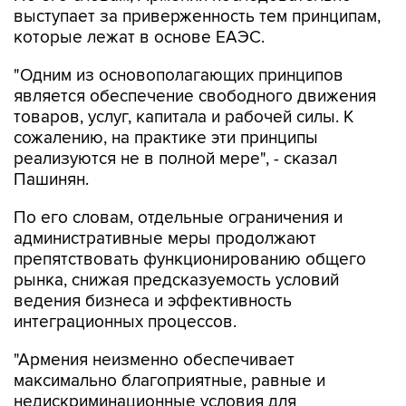
выступает за приверженность тем принципам,
которые лежат в основе ЕАЭС.
"Одним из основополагающих принципов
является обеспечение свободного движения
товаров, услуг, капитала и рабочей силы. К
сожалению, на практике эти принципы
реализуются не в полной мере", - сказал
Пашинян.
По его словам, отдельные ограничения и
административные меры продолжают
препятствовать функционированию общего
рынка, снижая предсказуемость условий
ведения бизнеса и эффективность
интеграционных процессов.
"Армения неизменно обеспечивает
максимально благоприятные, равные и
недискриминационные условия для