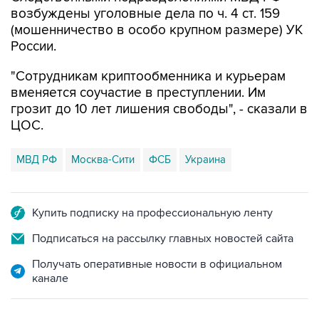
возбуждены уголовные дела по ч. 4 ст. 159
(мошенничество в особо крупном размере) УК
России.
"Сотрудникам криптообменника и курьерам
вменяется соучастие в преступлении. Им
грозит до 10 лет лишения свободы", - сказали в
ЦОС.
МВД РФ
Москва-Сити
ФСБ
Украина
Купить подписку на профессиональную ленту
Подписаться на рассылку главных новостей сайта
Получать оперативные новости в официальном
канале