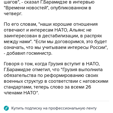
шагов", - сказал Г.Барамидзе в интервью
"Времени новостей", опубликованном в
четверг.
По его словам, "наши хорошие отношения
отвечают и интересам НАТО, Альянс не
заинтересован в дестабилизации, в распрях
между нами". "Если мы договоримся, это будет
означать, что мы учитываем интересы России",
- добавил госминистр.
Говоря о том, когда Грузия вступит в НАТО,
Г.Барамидзе отметил, что "Грузия выполнила
обязательства по реформированию своих
военных структур в соответствии с натовскими
стандартами, теперь слово за всеми 26
членами НАТО".
Купить подписку на профессиональную ленту