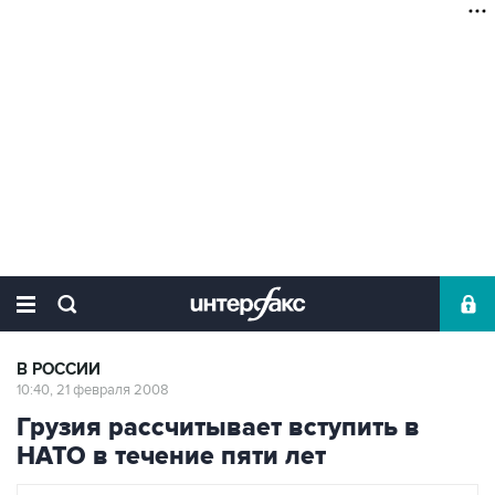
В РОССИИ
10:40, 21 февраля 2008
Грузия рассчитывает вступить в
НАТО в течение пяти лет