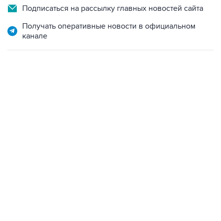
Подписаться на рассылку главных новостей сайта
Получать оперативные новости в официальном
канале
09:12, 7 августа 2026