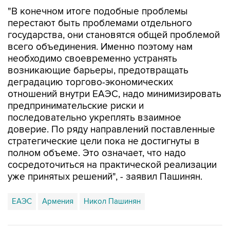
"В конечном итоге подобные проблемы
перестают быть проблемами отдельного
государства, они становятся общей проблемой
всего объединения. Именно поэтому нам
необходимо своевременно устранять
возникающие барьеры, предотвращать
деградацию торгово-экономических
отношений внутри ЕАЭС, надо минимизировать
предпринимательские риски и
последовательно укреплять взаимное
доверие. По ряду направлений поставленные
стратегические цели пока не достигнуты в
полном объеме. Это означает, что надо
сосредоточиться на практической реализации
уже принятых решений", - заявил Пашинян.
ЕАЭС
Армения
Никол Пашинян