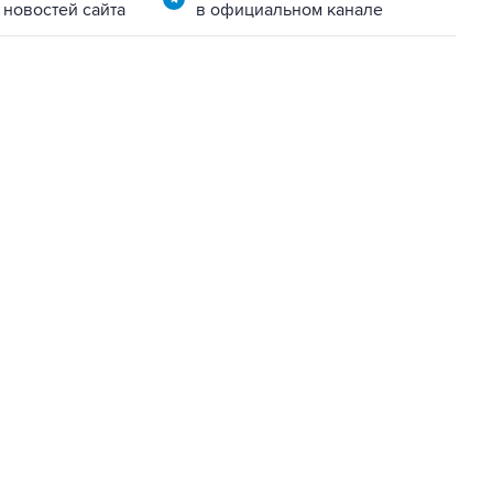
 новостей сайта
в официальном канале