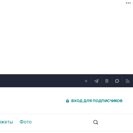
ВХОД ДЛЯ ПОДПИСЧИКОВ
южеты
Фото