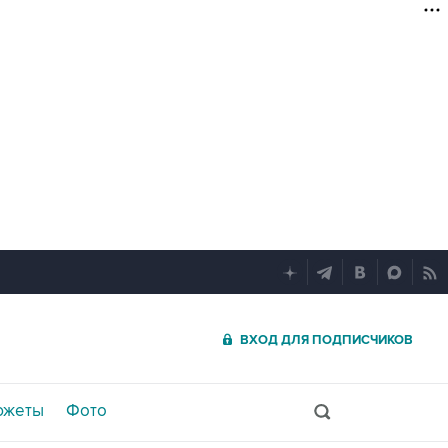
ВХОД ДЛЯ ПОДПИСЧИКОВ
южеты
Фото