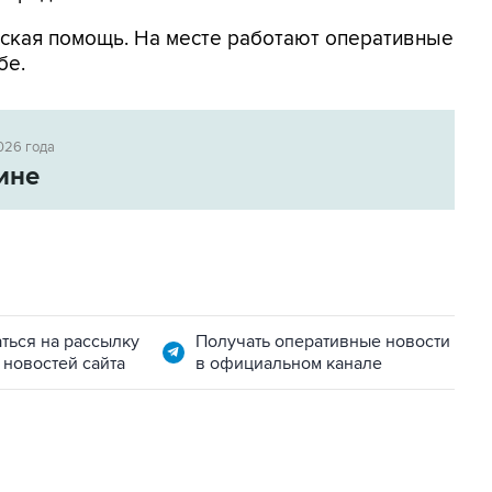
ская помощь. На месте работают оперативные
бе.
026 года
ине
ться на рассылку
Получать оперативные новости
 новостей сайта
в официальном канале