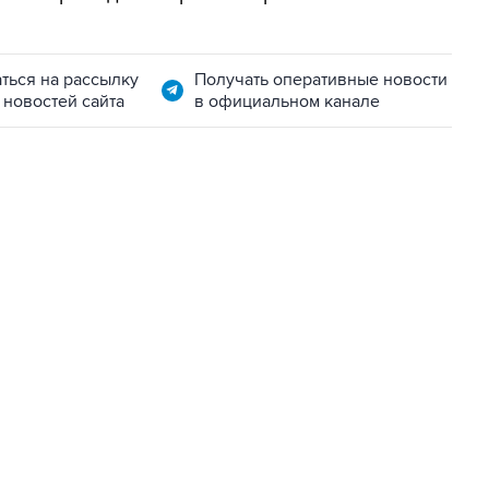
ться на рассылку
Получать оперативные новости
 новостей сайта
в официальном канале
06:42, 8 августа 2026