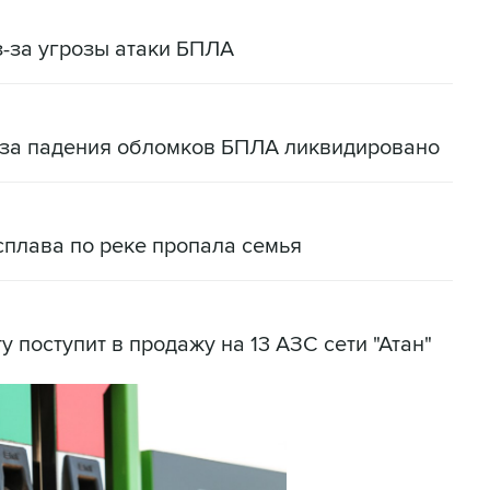
-за угрозы атаки БПЛА
-за падения обломков БПЛА ликвидировано
сплава по реке пропала семья
у поступит в продажу на 13 АЗС сети "Атан"