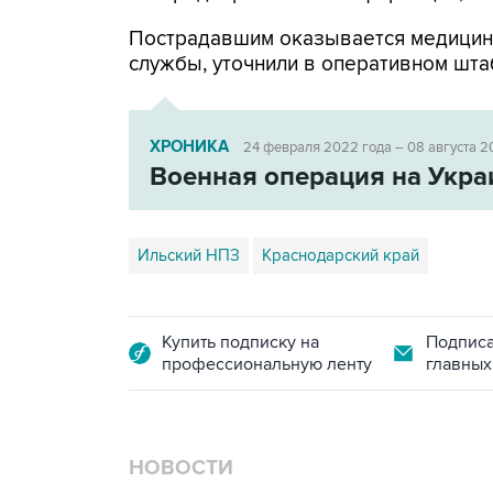
Пострадавшим оказывается медицин
службы, уточнили в оперативном шта
ХРОНИКА
24 февраля 2022 года – 08 августа 2
Военная операция на Укра
Ильский НПЗ
Краснодарский край
Купить подписку на
Подписа
профессиональную ленту
главных
НОВОСТИ