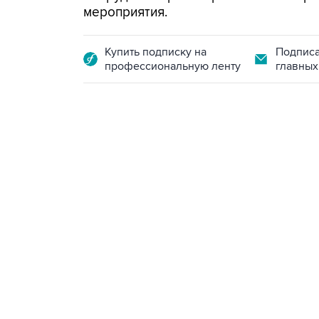
мероприятия.
Купить подписку на
Подписа
профессиональную ленту
главных