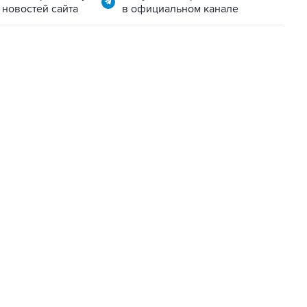
 новостей сайта
в официальном канале