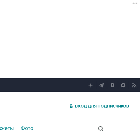
ВХОД ДЛЯ ПОДПИСЧИКОВ
южеты
Фото