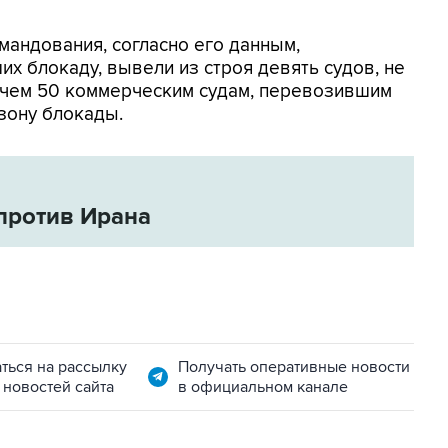
мандования, согласно его данным,
х блокаду, вывели из строя девять судов, не
 чем 50 коммерческим судам, перевозившим
зону блокады.
против Ирана
ться на рассылку
Получать оперативные новости
 новостей сайта
в официальном канале