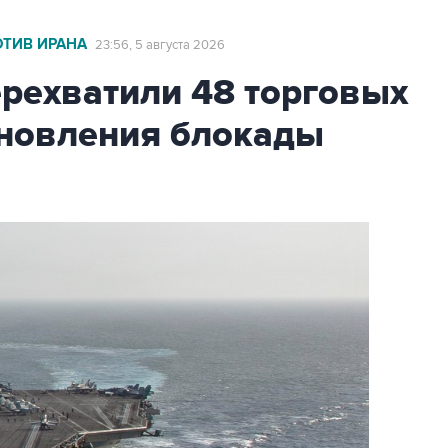
ОТИВ ИРАНА
23:56, 5 августа 2026
ехватили 48 торговых
бновления блокады