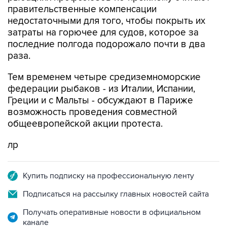
затраты на горючее для судов, которое за
последние полгода подорожало почти в два
раза.
Тем временем четыре средиземноморские
федерации рыбаков - из Италии, Испании,
Греции и с Мальты - обсуждают в Париже
возможность проведения совместной
общеевропейской акции протеста.
лр
Купить подписку на профессиональную ленту
Подписаться на рассылку главных новостей сайта
Получать оперативные новости в официальном
канале