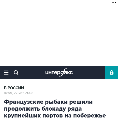
В РОССИИ
10:55, 27 мая 2008
Французские рыбаки решили
продолжить блокаду ряда
крупнейших портов на побережье