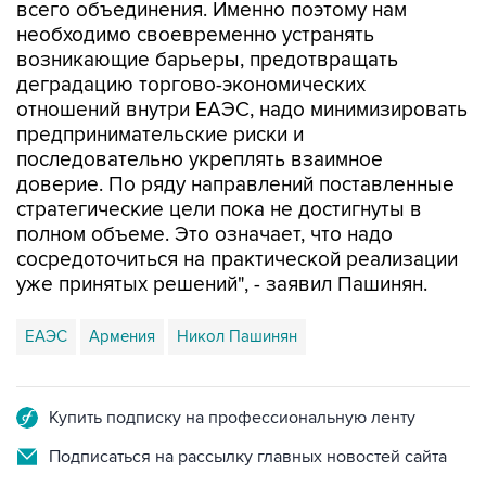
возникающие барьеры, предотвращать
деградацию торгово-экономических
отношений внутри ЕАЭС, надо минимизировать
предпринимательские риски и
последовательно укреплять взаимное
доверие. По ряду направлений поставленные
стратегические цели пока не достигнуты в
полном объеме. Это означает, что надо
сосредоточиться на практической реализации
уже принятых решений", - заявил Пашинян.
ЕАЭС
Армения
Никол Пашинян
Купить подписку на профессиональную ленту
Подписаться на рассылку главных новостей сайта
Получать оперативные новости в официальном
канале