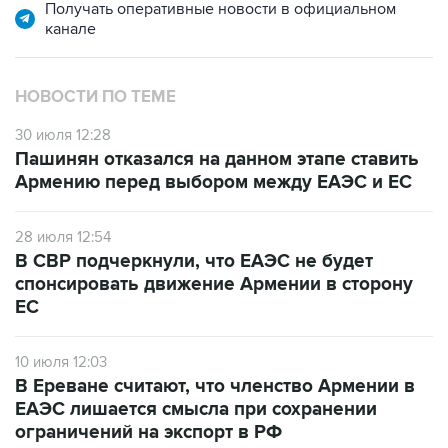
НОВОСТИ ПО ТЕМЕ
30 июля 12:28
Пашинян отказался на данном этапе ставить
Армению перед выбором между ЕАЭС и ЕС
28 июля 12:54
В СВР подчеркнули, что ЕАЭС не будет
спонсировать движение Армении в сторону
ЕС
10 июля 12:03
В Ереване считают, что членство Армении в
ЕАЭС лишается смысла при сохранении
ограничений на экспорт в РФ