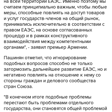
меры, способные повлиять на доступ товаров
и услуг государств-членов на общий рынок,
принимались исключительно в соответствии с
правом ЕАЭС, на основе согласованных
процедур и в рамках конструктивного
взаимодействия между компетентными
органами", - заявил премьер Армении.
Пашинян отметил, что игнорирование
подобных вопросов способно не только
затормозить дальнейшее развитие ЕАЭС, но и
негативно повлиять на отношение к нему со
стороны граждан и делового сообщества
стран Союза.
"В конечном итоге подобные проблемы
перестают быть проблемами отдельного
государства, они становятся общей проблемой
всего объединения. Именно поэтому нам
необходимо своевременно устранять