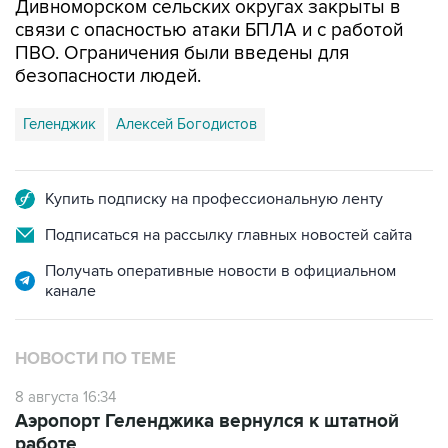
Дивноморском сельских округах закрыты в
связи с опасностью атаки БПЛА и с работой
ПВО. Ограничения были введены для
безопасности людей.
Геленджик
Алексей Богодистов
Купить подписку на профессиональную ленту
Подписаться на рассылку главных новостей сайта
Получать оперативные новости в официальном
канале
НОВОСТИ ПО ТЕМЕ
8 августа 16:34
Аэропорт Геленджика вернулся к штатной
работе