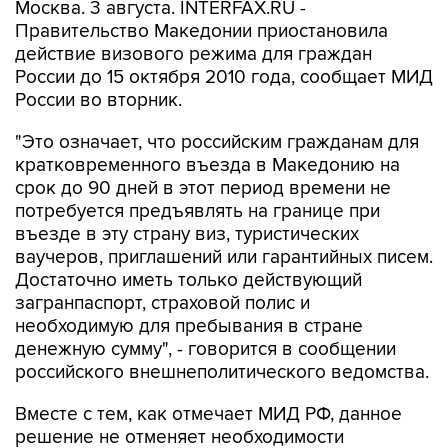
Москва. 3 августа. INTERFAX.RU -
Правительство Македонии приостановила
действие визового режима для граждан
России до 15 октября 2010 года, сообщает МИД
России во вторник.
"Это означает, что российским гражданам для
кратковременного въезда в Македонию на
срок до 90 дней в этот период времени не
потребуется предъявлять на границе при
въезде в эту страну виз, туристических
ваучеров, приглашений или гарантийных писем.
Достаточно иметь только действующий
загранпаспорт, страховой полис и
необходимую для пребывания в стране
денежную сумму", - говорится в сообщении
российского внешнеполитического ведомства.
Вместе с тем, как отмечает МИД РФ, данное
решение не отменяет необходимости