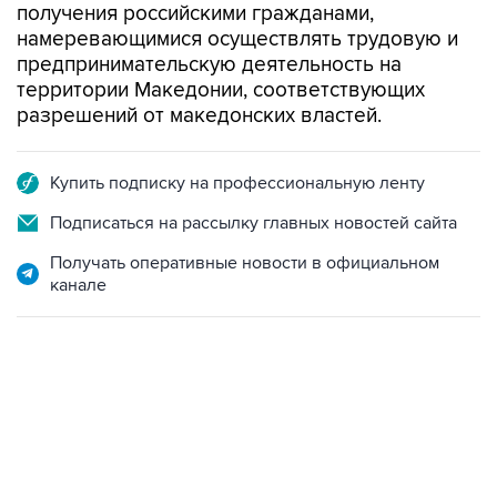
получения российскими гражданами,
намеревающимися осуществлять трудовую и
предпринимательскую деятельность на
территории Македонии, соответствующих
разрешений от македонских властей.
Купить подписку на профессиональную ленту
Подписаться на рассылку главных новостей сайта
Получать оперативные новости в официальном
канале
06:42, 8 августа 2026