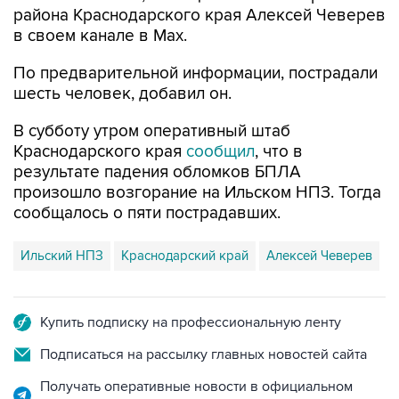
района Краснодарского края Алексей Чеверев
в своем канале в Max.
По предварительной информации, пострадали
шесть человек, добавил он.
В субботу утром оперативный штаб
Краснодарского края
сообщил
, что в
результате падения обломков БПЛА
произошло возгорание на Ильском НПЗ. Тогда
сообщалось о пяти пострадавших.
Ильский НПЗ
Краснодарский край
Алексей Чеверев
Купить подписку на профессиональную ленту
Подписаться на рассылку главных новостей сайта
Получать оперативные новости в официальном