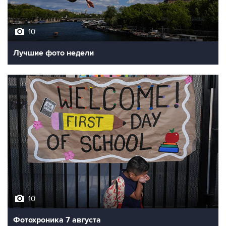
10
Лучшие фото недели
10
Фотохроника 7 августа