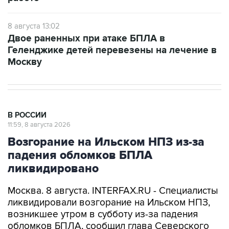
8 августа 13:02
Двое раненных при атаке БПЛА в
Геленджике детей перевезены на лечение в
Москву
В РОССИИ
11:59, 8 августа 2026
Возгорание на Ильском НПЗ из-за
падения обломков БПЛА
ликвидировано
Москва. 8 августа. INTERFAX.RU - Специалисты
ликвидировали возгорание на Ильском НПЗ,
возникшее утром в субботу из-за падения
обломков БПЛА, сообщил глава Северского