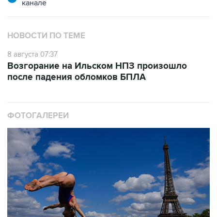
канале
НОВОСТИ ПО ТЕМЕ
8 августа 07:37
Возгорание на Ильском НПЗ произошло
после падения обломков БПЛА
ФОТОГАЛЕРЕИ