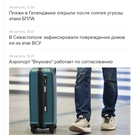
08 августа, 17:05
Пляжи в Геленджике открыли после снятия угрозы
атаки БПЛА
08 августа, 14:37
В Севастополе зафиксировали повреждения домов
из-за атак ВСУ
08 августа, 14:27
Аэропорт "Внуково" работает по согласованию