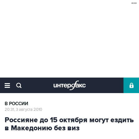
В РОССИИ
20:31, 3 августа 2010
Россияне до 15 октября могут ездить
в Македонию без виз