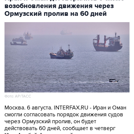
возобновления движения через
Ормузский пролив на 60 дней
Фото: AP/ТАСС
Москва. 6 августа. INTERFAX.RU - Иран и Оман
смогли согласовать порядок движения судов
через Ормузский пролив, он будет
действовать 60 дней, сообщает в четверг