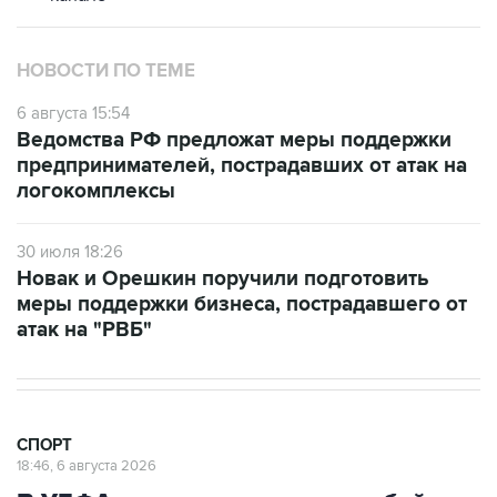
НОВОСТИ ПО ТЕМЕ
6 августа 15:54
Ведомства РФ предложат меры поддержки
предпринимателей, пострадавших от атак на
логокомплексы
30 июля 18:26
Новак и Орешкин поручили подготовить
меры поддержки бизнеса, пострадавшего от
атак на "РВБ"
СПОРТ
18:46, 6 августа 2026