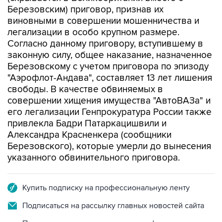
Березовским) приговор, признав их
виновными в совершении мошенничества и
легализации в особо крупном размере.
Согласно данному приговору, вступившему в
законную силу, общее наказание, назначенное
Березовскому с учетом приговора по эпизоду
"Аэрофлот-Андава", составляет 13 лет лишения
свободы. В качестве обвиняемых в
совершении хищения имущества "АвтоВАЗа" и
его легализации Генпрокуратура России также
привлекла Бадри Патаркацишвили и
Александра Красненкера (сообщники
Березовского), которые умерли до вынесения
указанного обвинительного приговора.
Купить подписку на профессиональную ленту
Подписаться на рассылку главных новостей сайта