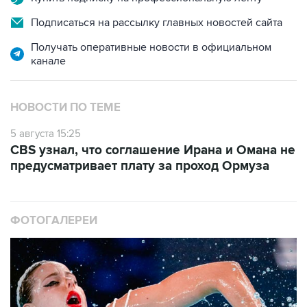
Подписаться на рассылку главных новостей сайта
Получать оперативные новости в официальном
канале
НОВОСТИ ПО ТЕМЕ
5 августа 15:25
CBS узнал, что соглашение Ирана и Омана не
предусматривает плату за проход Ормуза
ФОТОГАЛЕРЕИ