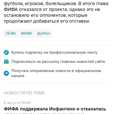
футбола, игроков, болельщиков. В итоге глава
ФИФА отказался от проекта, однако это не
остановило его оппонентов, которые
продолжают добиваться его отставки.
УЕФА
ФИФА
футбол
Купить подписку на профессиональную ленту
Подписаться на рассылку главных новостей сайта
Получать оперативные новости в официальном
канале
НОВОСТИ ПО ТЕМЕ
6 августа 09:40
ФИФА поддержала Инфантино и отказалась