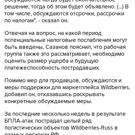
решение, тогда об этом будет объявлено. (...) В
том числе, обсуждаются отсрочки, рассрочки
по налогам", - сказал он.
Отвечая на вопрос, на какой период
потенциальные налоговые послабления могут
быть введены, Сазанов пояснил, что рабочая
группа также это рассматривает, необходимо
оценить размер ущерба и будущую
платежеспособность пострадавших.
Помимо мер для продавцов, обсуждаются и
меры поддержки для маркетплейса Wildberries,
добавил он, отказавшись раскрывать
конкретные обсуждаемые меры.
За последние несколько недель в результате
БПЛА-атак пострадал целый ряд
логистических объектов Wildberries-Russ в
разных регионах РФ.