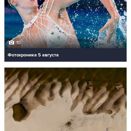
10
Фотохроника 5 августа