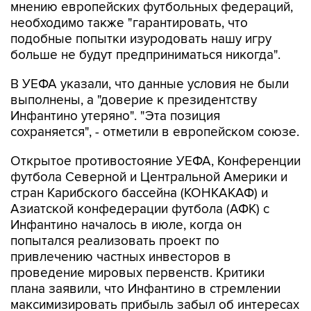
мнению европейских футбольных федераций,
необходимо также "гарантировать, что
подобные попытки изуродовать нашу игру
больше не будут предприниматься никогда".
В УЕФА указали, что данные условия не были
выполнены, а "доверие к президентству
Инфантино утеряно". "Эта позиция
сохраняется", - отметили в европейском союзе.
Открытое противостояние УЕФА, Конференции
футбола Северной и Центральной Америки и
стран Карибского бассейна (КОНКАКАФ) и
Азиатской конфедерации футбола (АФК) с
Инфантино началось в июле, когда он
попытался реализовать проект по
привлечению частных инвесторов в
проведение мировых первенств. Критики
плана заявили, что Инфантино в стремлении
максимизировать прибыль забыл об интересах