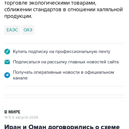
торговле экологическими товарами,
сближении стандартов в отношении халяльной
продукции.
ЕАЭС
ОАЭ
Купить подписку на профессиональную ленту
Подписаться на рассылку главных новостей сайта
Получать оперативные новости в официальном
канале
В МИРЕ
14:11, 6 августа 2026
Иран и Оман договорились о схеме