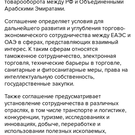
товарооборота между РФ и Объединенными
Арабскими Эмиратами.
Соглашение определяет условия для
дальнейшего развития и углубления торгово-
экономического сотрудничества между ЕАЭС и
ОАЭ в сферах, представляющих взаимный
интерес. К таким сферам относятся
таможенное сотрудничество, электронная
торговля, технические барьеры в торговле,
санитарные и фитосанитарные меры, права на
интеллектуальную собственность,
государственные закупки.
Также соглашение предусматривает
установление сотрудничества в различных
отраслях, в том числе транспорте и логистике,
конкуренции, туризме, исследованиях и
инновациях, добыче, переработке и
использовании полезных ископаемых,