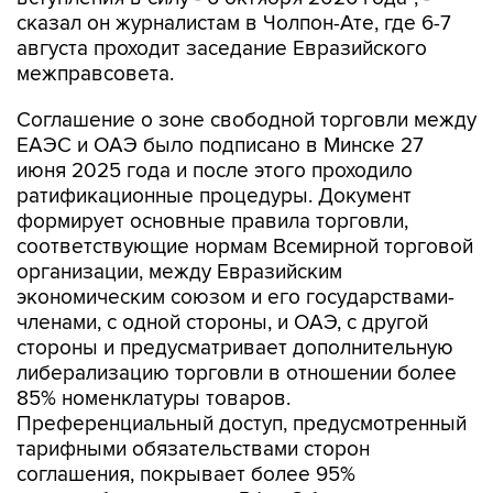
сказал он журналистам в Чолпон-Ате, где 6-7
августа проходит заседание Евразийского
межправсовета.
Соглашение о зоне свободной торговли между
ЕАЭС и ОАЭ было подписано в Минске 27
июня 2025 года и после этого проходило
ратификационные процедуры. Документ
формирует основные правила торговли,
соответствующие нормам Всемирной торговой
организации, между Евразийским
экономическим союзом и его государствами-
членами, с одной стороны, и ОАЭ, с другой
стороны и предусматривает дополнительную
либерализацию торговли в отношении более
85% номенклатуры товаров.
Преференциальный доступ, предусмотренный
тарифными обязательствами сторон
соглашения, покрывает более 95%