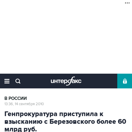
В РОССИИ
13:36, 14 сентября 2010
Генпрокуратура приступила к
взысканию с Березовского более 60
млрд руб.