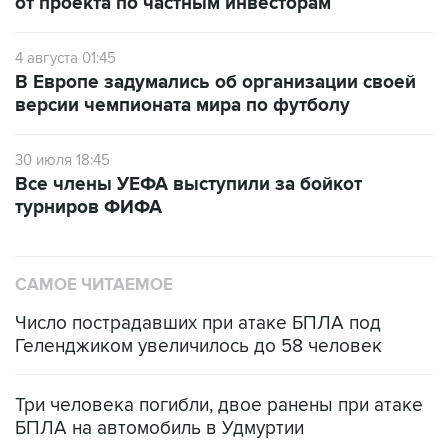
от проекта по частным инвесторам
4 августа 01:45
В Европе задумались об организации своей
версии чемпионата мира по футболу
30 июля 18:45
Все члены УЕФА выступили за бойкот
турниров ФИФА
САМОЕ ЧИТАЕМОЕ
Число пострадавших при атаке БПЛА под
Геленджиком увеличилось до 58 человек
Три человека погибли, двое ранены при атаке
БПЛА на автомобиль в Удмуртии