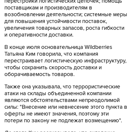
перестройки логистических цепочек; помощь
поставщикам и производителям в
возобновлении деятельности; системные меры
для повышения устойчивости поставок,
увеличения товарных запасов, роста гибкости
и оперативности доставки.
В конце июля основательница Wildberries
Татьяна Ким говорила, что компания
перестраивает логистическую инфраструктуру,
чтобы сохранить скорость доставки и
оборачиваемость товаров.
Также она указывала, что террористические
атаки на склады объединенной компании
являются обстоятельствами непреодолимой
силы: "Внесение или невнесение этого пункта в
оферты не имеют значения, поэтому эти
потери по закону не подлежат возмещению".