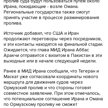
пролив суда будут пользоваться путем около
Ирана, покидающие - возле Омана.
Региональные государства также смогут
принять участие в процессе разминирования
пролива.
Источник добавил, что США и Иран
продолжают переговоры через посредников,
и эти контакты находятся на финальной стадии.
Ожидается, что глава МИД Ирана Аббас
Аракчи отправится с визитом в Пакистан в эти
выходные или в начале следующей недели.
Ранее в МИД Ирана сообщали, что Тегеран и
Маскат уже согласовали координаты нового
маршрута для движения судов через
Ормузский пролив и что стороны готовят
совместное заявление. При этом отмечалось,
что потенциальное соглашение Ирана и Омана
по Ормузскому проливу не сможет