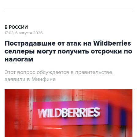
В РОССИИ
17:03, 6 августа 2026
Пострадавшие от атак на Wildberries
селлеры могут получить отсрочки по
налогам
Этот вопрос обсуждается в правительстве,
заявили в Минфине