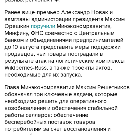
Ранее вице-премьер Александр Новак и
замглавы администрации президента Максим
Орешкин
поручили
Минэкономразвития,
Минфину, ФНС совместно с Центральным
банком и объединениями предпринимателей
до 10 августа представить меры поддержки
продавцов, чьи товары пострадали в
результате атак на логистические комплексы
Wildberries-Russ, а также проекты актов,
необходимые для их запуска.
Глава Минэкономразвития Максим Решетников
обозначал три ключевые задачи, которые
необходимо решить для оперативного
возобновления и обеспечения стабильной
работы селлеров: обеспечение
бесперебойных поставок товаров
потребителям за счет восстановления и