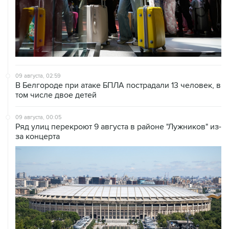
09 августа, 02:59
В Белгороде при атаке БПЛА пострадали 13 человек, в
том числе двое детей
09 августа, 00:05
Ряд улиц перекроют 9 августа в районе "Лужников" из-
за концерта