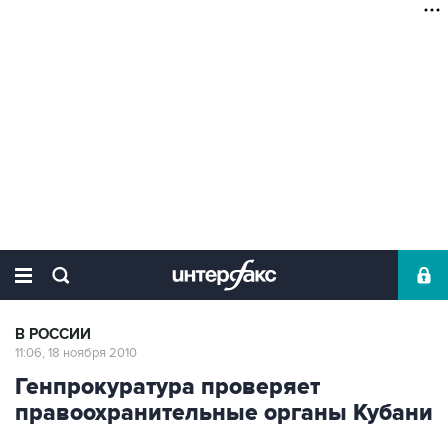
В РОССИИ
11:06, 18 ноября 2010
Генпрокуратура проверяет
правоохранительные органы Кубани