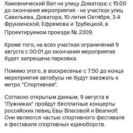
Хамовнический Вал на улицу Доватора; с 15:00
до окончания мероприятия - на участках улиц
Савельева, Доватора, 10-летия Октября, 3-й
Фрунзенской, Ефремова и Трубецкой, в
Проектируемом проезде № 2309.
Кроме того, на всех участках ограничений 9
августа с 00:01 до окончания мероприятия
будет запрещена парковка.
Помимо этого, в воскресенье с 7:50 до конца
мероприятия автобусы не будут заезжать к
метро "Спортивная".
Согласно открытым данным, 9 августа в
"Лужниках" пройдут бесплатные концерты
российских певиц Евы Власовой и Bearwolf.
Они являются частью спортивного фестиваля
и фестиваля спортивных единоборств.