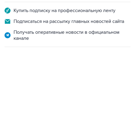
Купить подписку на профессиональную ленту
Подписаться на рассылку главных новостей сайта
Получать оперативные новости в официальном
канале
02:59, 9 августа 2026