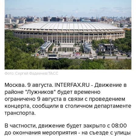
Фото: Сергей Фадеичев/ТАСС
Москва. 9 августа. INTERFAX.RU - Движение в
районе "Лужников" будет временно
ограничено 9 августа в связи с проведением
концерта, сообщили в столичном департаменте
транспорта.
В частности, движение будет закрыто с 08:00
до окончания мероприятия - на съезде с улицы