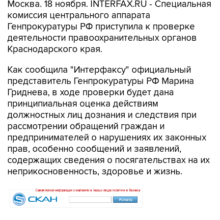
Москва. 18 ноября. INTERFAX.RU - Специальная
комиссия центрального аппарата
Генпрокуратуры РФ приступила к проверке
деятельности правоохранительных органов
Краснодарского края.
Как сообщила "Интерфаксу" официальный
представитель Генпрокуратуры РФ Марина
Гриднева, в ходе проверки будет дана
принципиальная оценка действиям
должностных лиц дознания и следствия при
рассмотрении обращений граждан и
предпринимателей о нарушениях их законных
прав, особенно сообщений и заявлений,
содержащих сведения о посягательствах на их
неприкосновенность, здоровье и жизнь.