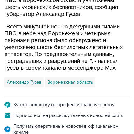
ПВО в Воронежской области уничтожены
шесть украинских беспилотников, сообщил
губернатор Александр Гусев.
"Всего минувшей ночью дежурными силами
ПВО в небе над Воронежем и четырьмя
районами региона было обнаружено и
уничтожено шесть беспилотных летательных
аппаратов. По предварительным данным,
пострадавших и разрушений нет", - написал
Гусев в своем канале в мессенджере Max.
Александр Гусев
Воронежская область
Купить подписку на профессиональную ленту
Подписаться на рассылку главных новостей сайта
Получать оперативные новости в официальном
канале