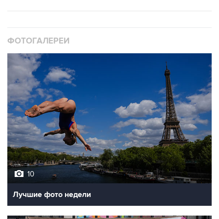
ФОТОГАЛЕРЕИ
10
Лучшие фото недели