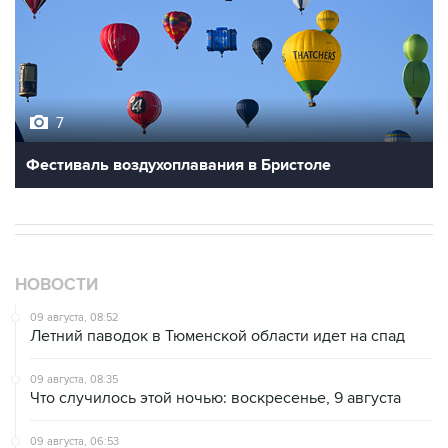
7
Фестиваль воздухоплавания в Бристоле
НОВОСТИ
09 августа, 08:52
Летний паводок в Тюменской области идет на спад
09 августа, 08:35
Что случилось этой ночью: воскресенье, 9 августа
09 августа, 06:53