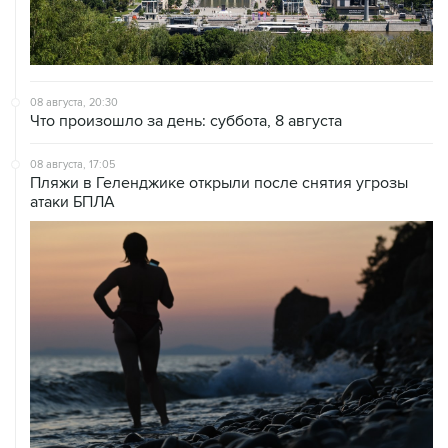
08 августа, 20:30
Что произошло за день: суббота, 8 августа
08 августа, 17:05
Пляжи в Геленджике открыли после снятия угрозы
атаки БПЛА