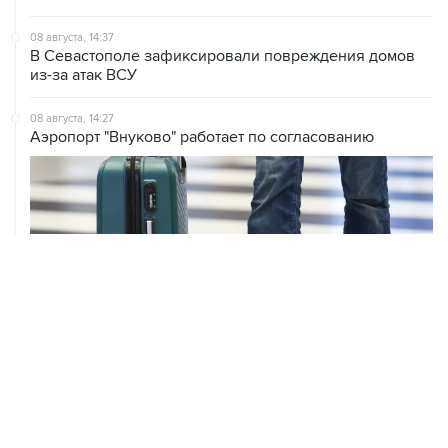
08 августа, 14:37
В Севастополе зафиксировали повреждения домов
из-за атак ВСУ
08 августа, 14:27
Аэропорт "Внуково" работает по согласованию