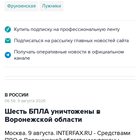
Фрунзенская
Лужники
Купить подписку на профессиональную ленту
Подписаться на рассылку главных новостей сайта
Получать оперативные новости в официальном
канале
В РОССИИ
06:56, 9 августа 2026
Шесть БПЛА уничтожены в
Воронежской области
Москва. 9 августа. INTERFAX.RU - Средствами