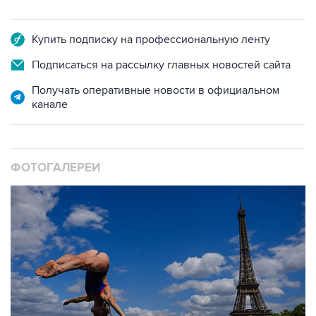
Купить подписку на профессиональную ленту
Подписаться на рассылку главных новостей сайта
Получать оперативные новости в официальном
канале
ФОТОГАЛЕРЕИ