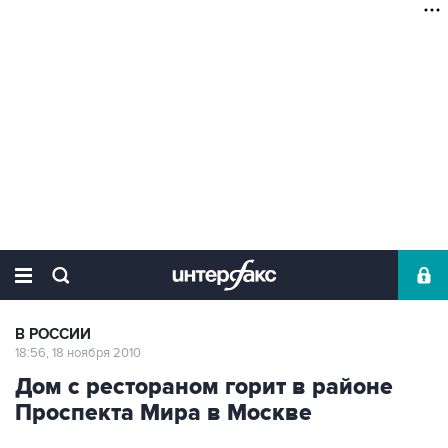
В РОССИИ
18:56, 18 ноября 2010
Дом с рестораном горит в районе
Проспекта Мира в Москве