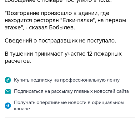
сообщение о пожаре поступило в 18:12.
"Возгорание произошло в здании, где
находится ресторан "Елки-палки", на первом
этаже", - сказал Бобылев.
Сведений о пострадавших не поступало.
В тушении принимает участие 12 пожарных
расчетов.
Купить подписку на профессиональную ленту
Подписаться на рассылку главных новостей сайта
Получать оперативные новости в официальном
канале