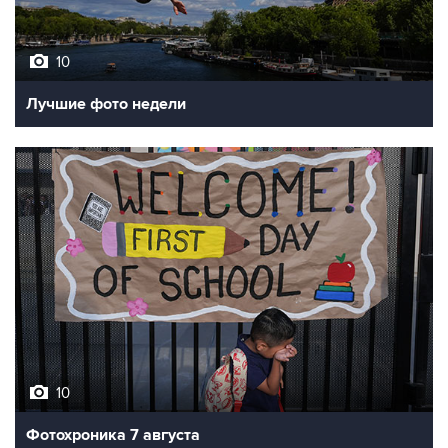
10
Лучшие фото недели
10
Фотохроника 7 августа