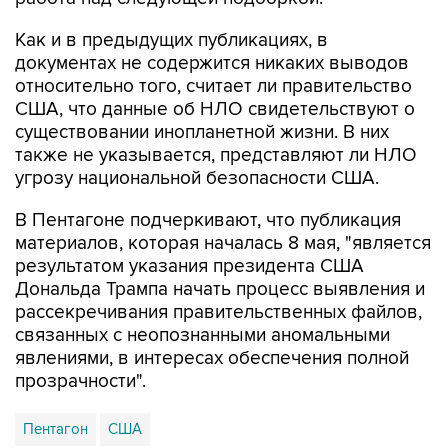
Как и в предыдущих публикациях, в
документах не содержится никаких выводов
относительно того, считает ли правительство
США, что данные об НЛО свидетельствуют о
существовании инопланетной жизни. В них
также не указывается, представляют ли НЛО
угрозу национальной безопасности США.
В Пентагоне подчеркивают, что публикация
материалов, которая началась 8 мая, "является
результатом указания президента США
Дональда Трампа начать процесс выявления и
рассекречивания правительственных файлов,
связанных с неопознанными аномальными
явлениями, в интересах обеспечения полной
прозрачности".
Пентагон
США