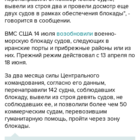
вывели из строя два и провели досмотр еще
двух судов в рамках обеспечения блокады", -
говорится в сообщении.
ВМС США 14 июля
возобновили
военно-
морскую блокаду судов, следующих в
иранские порты и прибрежные районы или из
них. Прежний режим действовал с 13 апреля по
18 июня.
За два месяца силы Центрального
командования, согласно его данным,
перенаправили 142 судна, соблюдавших
блокаду, вывели из строя девять судов, не
соблюдавших ее, и позволили более чем 50
коммерческим судам, перевозившим
гуманитарную помощь, пройти через зону
блокады.