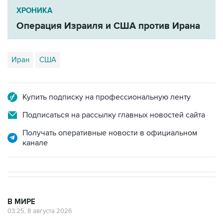
ХРОНИКА
Операция Израиля и США против Ирана
Иран
США
Купить подписку на профессиональную ленту
Подписаться на рассылку главных новостей сайта
Получать оперативные новости в официальном
канале
В МИРЕ
03:25, 8 августа 2026