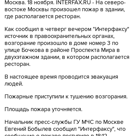
Москва. 18 ноября. INTERFAX.RU - На северо-
востоке Москвы произошел пожар в здании,
где располагается ресторан.
Как сообщил в четверг вечером "Интерфаксу"
источник в правоохранительных органах,
возгорание произошло в доме номер 3 по
улице Бочкова в районе Проспекта Мира в
двухэтажном здании, в котором располагается
ресторан.
В настоящее время проводится эвакуация
людей.
Пожарные приступили к тушению возгорания.
Площадь пожара уточняется.
Начальник пресс-службы ГУ МЧС по Москве
Евгений Бобылев сообщил "Интерфаксу", что