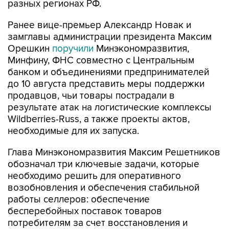
разных регионах РФ.
Ранее вице-премьер Александр Новак и
замглавы администрации президента Максим
Орешкин
поручили
Минэкономразвития,
Минфину, ФНС совместно с Центральным
банком и объединениями предпринимателей
до 10 августа представить меры поддержки
продавцов, чьи товары пострадали в
результате атак на логистические комплексы
Wildberries-Russ, а также проекты актов,
необходимые для их запуска.
Глава Минэкономразвития Максим Решетников
обозначал три ключевые задачи, которые
необходимо решить для оперативного
возобновления и обеспечения стабильной
работы селлеров: обеспечение
бесперебойных поставок товаров
потребителям за счет восстановления и