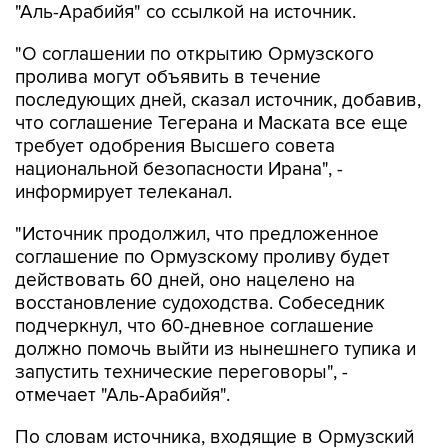
"Аль-Арабийя" со ссылкой на источник.
"О соглашении по открытию Ормузского
пролива могут объявить в течение
последующих дней, сказал источник, добавив,
что соглашение Тегерана и Маската все еще
требует одобрения Высшего совета
национальной безопасности Ирана", -
информирует телеканал.
"Источник продолжил, что предложенное
соглашение по Ормузскому проливу будет
действовать 60 дней, оно нацелено на
восстановление судоходства. Собеседник
подчеркнул, что 60-дневное соглашение
должно помочь выйти из нынешнего тупика и
запустить технические переговоры", -
отмечает "Аль-Арабийя".
По словам источника, входящие в Ормузский