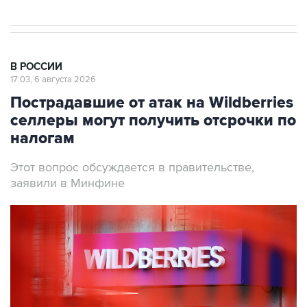
В РОССИИ
17:03, 6 августа 2026
Пострадавшие от атак на Wildberries
селлеры могут получить отсрочки по
налогам
Этот вопрос обсуждается в правительстве,
заявили в Минфине