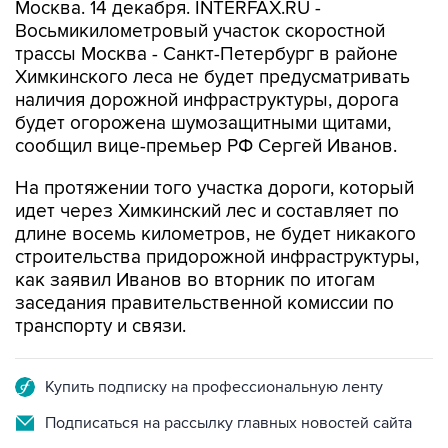
Москва. 14 декабря. INTERFAX.RU -
Восьмикилометровый участок скоростной
трассы Москва - Санкт-Петербург в районе
Химкинского леса не будет предусматривать
наличия дорожной инфраструктуры, дорога
будет огорожена шумозащитными щитами,
сообщил вице-премьер РФ Сергей Иванов.
На протяжении того участка дороги, который
идет через Химкинский лес и составляет по
длине восемь километров, не будет никакого
строительства придорожной инфраструктуры,
как заявил Иванов во вторник по итогам
заседания правительственной комиссии по
транспорту и связи.
Купить подписку на профессиональную ленту
Подписаться на рассылку главных новостей сайта