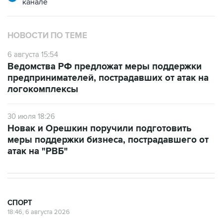
канале
НОВОСТИ ПО ТЕМЕ
6 августа 15:54
Ведомства РФ предложат меры поддержки
предпринимателей, пострадавших от атак на
логокомплексы
30 июля 18:26
Новак и Орешкин поручили подготовить
меры поддержки бизнеса, пострадавшего от
атак на "РВБ"
СПОРТ
18:46, 6 августа 2026