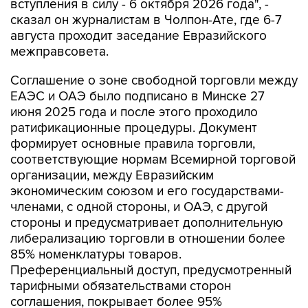
вступления в силу - 6 октября 2026 года", -
сказал он журналистам в Чолпон-Ате, где 6-7
августа проходит заседание Евразийского
межправсовета.
Соглашение о зоне свободной торговли между
ЕАЭС и ОАЭ было подписано в Минске 27
июня 2025 года и после этого проходило
ратификационные процедуры. Документ
формирует основные правила торговли,
соответствующие нормам Всемирной торговой
организации, между Евразийским
экономическим союзом и его государствами-
членами, с одной стороны, и ОАЭ, с другой
стороны и предусматривает дополнительную
либерализацию торговли в отношении более
85% номенклатуры товаров.
Преференциальный доступ, предусмотренный
тарифными обязательствами сторон
соглашения, покрывает более 95%