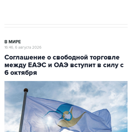
Трамп заявил, что переговоры с Ираном
начнутся в понедельник
В МИРЕ
16:46, 6 августа 2026
Соглашение о свободной торговле
между ЕАЭС и ОАЭ вступит в силу с
6 октября