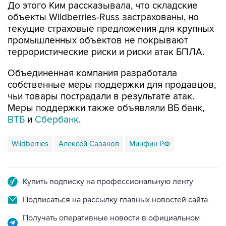
До этого Ким рассказывала, что складские
объекты Wildberries-Russ застрахованы, но
текущие страховые предложения для крупных
промышленных объектов не покрывают
террористические риски и риски атак БПЛА.
Объединенная компания разработала
собственные меры поддержки для продавцов,
чьи товары пострадали в результате атак.
Меры поддержки также объявляли ВБ банк,
ВТБ
и
Сбербанк
.
Wildberries
Алексей Сазанов
Минфин РФ
Купить подписку на профессиональную ленту
Подписаться на рассылку главных новостей сайта
Получать оперативные новости в официальном