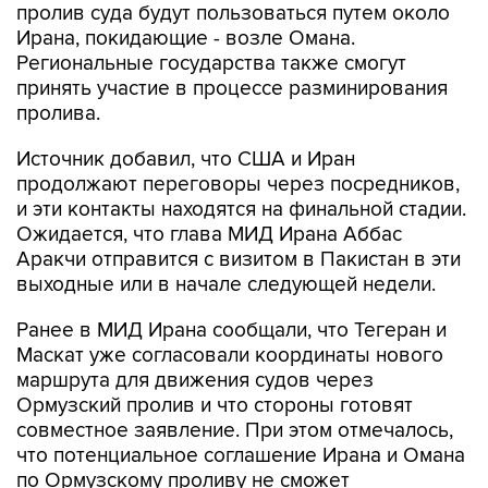
пролив суда будут пользоваться путем около
Ирана, покидающие - возле Омана.
Региональные государства также смогут
принять участие в процессе разминирования
пролива.
Источник добавил, что США и Иран
продолжают переговоры через посредников,
и эти контакты находятся на финальной стадии.
Ожидается, что глава МИД Ирана Аббас
Аракчи отправится с визитом в Пакистан в эти
выходные или в начале следующей недели.
Ранее в МИД Ирана сообщали, что Тегеран и
Маскат уже согласовали координаты нового
маршрута для движения судов через
Ормузский пролив и что стороны готовят
совместное заявление. При этом отмечалось,
что потенциальное соглашение Ирана и Омана
по Ормузскому проливу не сможет