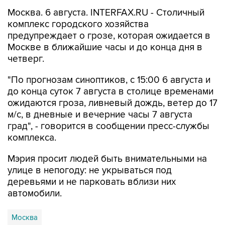
Москва. 6 августа. INTERFAX.RU - Столичный
комплекс городского хозяйства
предупреждает о грозе, которая ожидается в
Москве в ближайшие часы и до конца дня в
четверг.
"По прогнозам синоптиков, с 15:00 6 августа и
до конца суток 7 августа в столице временами
ожидаются гроза, ливневый дождь, ветер до 17
м/с, в дневные и вечерние часы 7 августа
град", - говорится в сообщении пресс-службы
комплекса.
Мэрия просит людей быть внимательными на
улице в непогоду: не укрываться под
деревьями и не парковать вблизи них
автомобили.
Москва