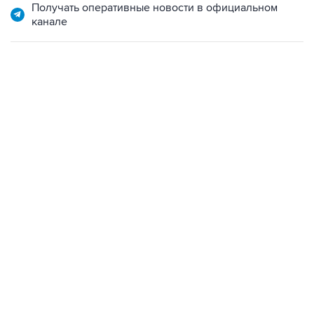
Получать оперативные новости в официальном
канале
18:40, 6 августа 2026