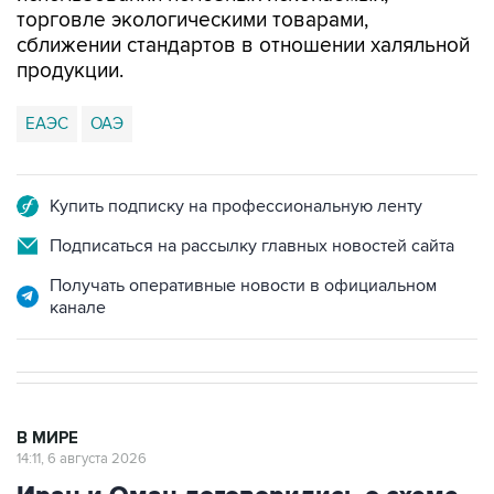
торговле экологическими товарами,
сближении стандартов в отношении халяльной
продукции.
ЕАЭС
ОАЭ
Купить подписку на профессиональную ленту
Подписаться на рассылку главных новостей сайта
Получать оперативные новости в официальном
канале
В МИРЕ
14:11, 6 августа 2026