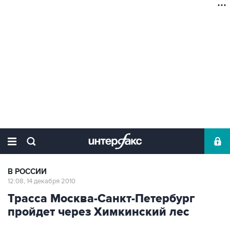
В РОССИИ
12:08, 14 декабря 2010
Трасса Москва-Санкт-Петербург
пройдет через Химкинский лес