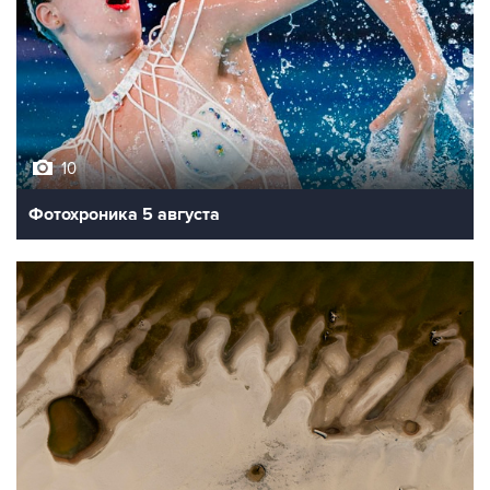
10
Фотохроника 5 августа