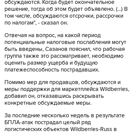
обсуждаются. Когда будет окончательное
решение, тогда об этом будет объявлено. (...) В
том числе, обсуждаются отсрочки, рассрочки
по налогам", - сказал он.
Отвечая на вопрос, на какой период
потенциальные налоговые послабления могут
быть введены, Сазанов пояснил, что рабочая
группа также это рассматривает, необходимо
оценить размер ущерба и будущую
платежеспособность пострадавших.
Помимо мер для продавцов, обсуждаются и
меры поддержки для маркетплейса Wildberries,
добавил он, отказавшись раскрывать
конкретные обсуждаемые меры.
За последние несколько недель в результате
БПЛА-атак пострадал целый ряд
логистических объектов Wildberries-Russ в