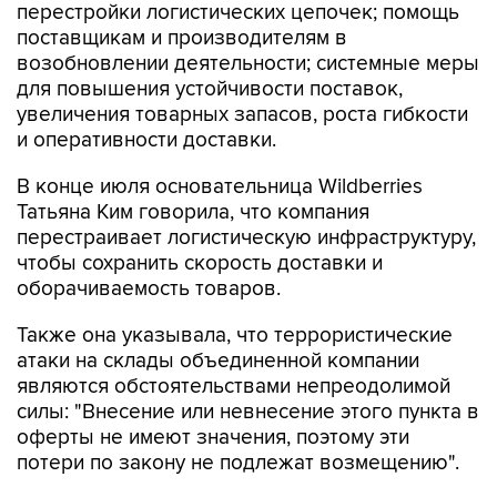
перестройки логистических цепочек; помощь
поставщикам и производителям в
возобновлении деятельности; системные меры
для повышения устойчивости поставок,
увеличения товарных запасов, роста гибкости
и оперативности доставки.
В конце июля основательница Wildberries
Татьяна Ким говорила, что компания
перестраивает логистическую инфраструктуру,
чтобы сохранить скорость доставки и
оборачиваемость товаров.
Также она указывала, что террористические
атаки на склады объединенной компании
являются обстоятельствами непреодолимой
силы: "Внесение или невнесение этого пункта в
оферты не имеют значения, поэтому эти
потери по закону не подлежат возмещению".