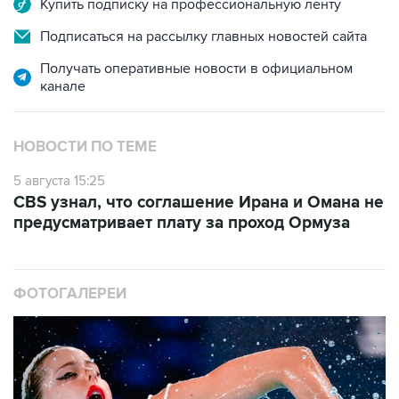
Купить подписку на профессиональную ленту
Подписаться на рассылку главных новостей сайта
Получать оперативные новости в официальном
канале
НОВОСТИ ПО ТЕМЕ
5 августа 15:25
CBS узнал, что соглашение Ирана и Омана не
предусматривает плату за проход Ормуза
ФОТОГАЛЕРЕИ