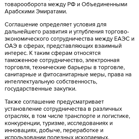
товарооборота между РФ и Объединенными
Арабскими Эмиратами.
Соглашение определяет условия для
дальнейшего развития и углубления торгово-
экономического сотрудничества между ЕАЭС и
ОАЭ в сферах, представляющих взаимный
интерес. К таким сферам относятся
таможенное сотрудничество, электронная
торговля, технические барьеры в торговле,
санитарные и фитосанитарные меры, права на
интеллектуальную собственность,
государственные закупки.
Также соглашение предусматривает
установление сотрудничества в различных
отраслях, в том числе транспорте и логистике,
конкуренции, туризме, исследованиях и
инновациях, добыче, переработке и
использовании полезных ископаемых,