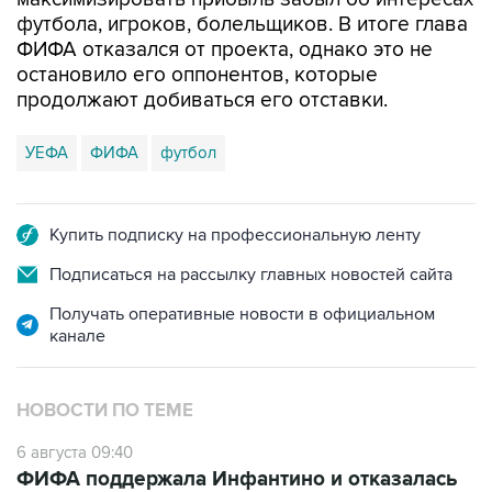
футбола, игроков, болельщиков. В итоге глава
ФИФА отказался от проекта, однако это не
остановило его оппонентов, которые
продолжают добиваться его отставки.
УЕФА
ФИФА
футбол
Купить подписку на профессиональную ленту
Подписаться на рассылку главных новостей сайта
Получать оперативные новости в официальном
канале
НОВОСТИ ПО ТЕМЕ
6 августа 09:40
ФИФА поддержала Инфантино и отказалась