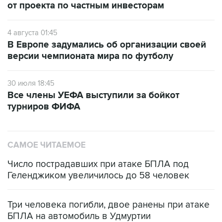
от проекта по частным инвесторам
4 августа 01:45
В Европе задумались об организации своей
версии чемпионата мира по футболу
30 июля 18:45
Все члены УЕФА выступили за бойкот
турниров ФИФА
САМОЕ ЧИТАЕМОЕ
Число пострадавших при атаке БПЛА под
Геленджиком увеличилось до 58 человек
Три человека погибли, двое ранены при атаке
БПЛА на автомобиль в Удмуртии