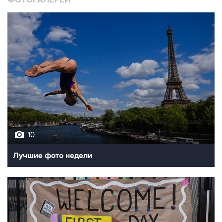
ФОТОГАЛЕРЕИ
10
Лучшие фото недели