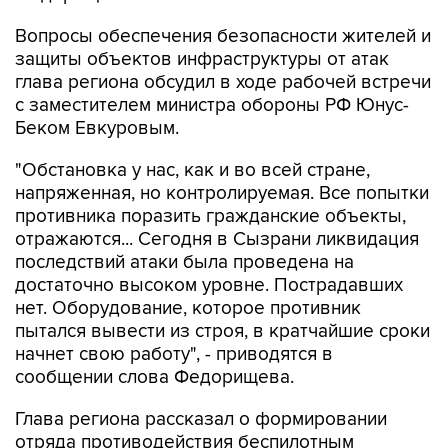
Вопросы обеспечения безопасности жителей и
защиты объектов инфраструктуры от атак
глава региона обсудил в ходе рабочей встречи
с заместителем министра обороны РФ Юнус-
Беком Евкуровым.
"Обстановка у нас, как и во всей стране,
напряженная, но контролируемая. Все попытки
противника поразить гражданские объекты,
отражаются... Сегодня в Сызрани ликвидация
последствий атаки была проведена на
достаточно высоком уровне. Пострадавших
нет. Оборудование, которое противник
пытался вывести из строя, в кратчайшие сроки
начнет свою работу", - приводятся в
сообщении слова Федорищева.
Глава региона рассказал о формировании
отряда противодействия беспилотным