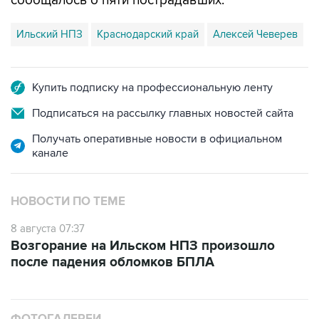
сообщалось о пяти пострадавших.
Ильский НПЗ
Краснодарский край
Алексей Чеверев
Купить подписку на профессиональную ленту
Подписаться на рассылку главных новостей сайта
Получать оперативные новости в официальном
канале
НОВОСТИ ПО ТЕМЕ
8 августа 07:37
Возгорание на Ильском НПЗ произошло
после падения обломков БПЛА