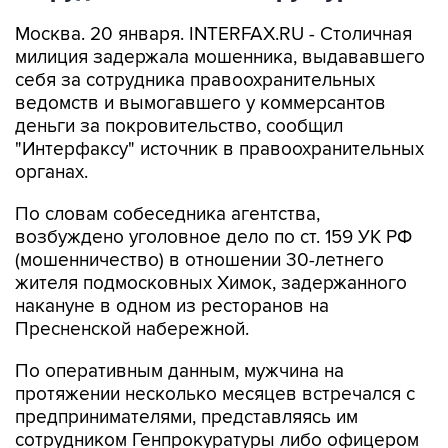
Москва. 20 января. INTERFAX.RU - Столичная
милиция задержала мошенника, выдававшего
себя за сотрудника правоохранительных
ведомств и вымогавшего у коммерсантов
деньги за покровительство, сообщил
"Интерфаксу" источник в правоохранительных
органах.
По словам собеседника агентства,
возбуждено уголовное дело по ст. 159 УК РФ
(мошенничество) в отношении 30-летнего
жителя подмосковных Химок, задержанного
накануне в одном из ресторанов на
Пресненской набережной.
По оперативным данным, мужчина на
протяжении несколько месяцев встречался с
предпринимателями, представляясь им
сотрудником Генпрокуратуры либо офицером