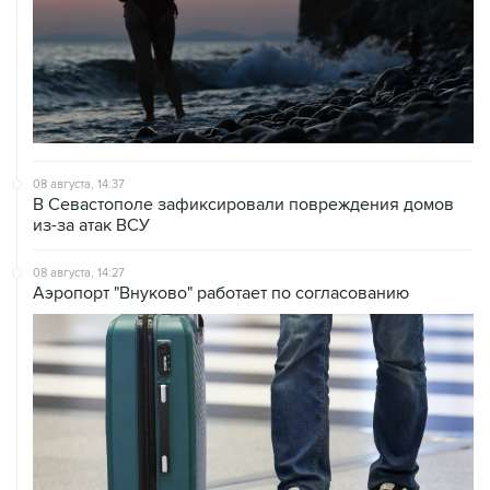
08 августа, 14:37
В Севастополе зафиксировали повреждения домов
из-за атак ВСУ
08 августа, 14:27
Аэропорт "Внуково" работает по согласованию