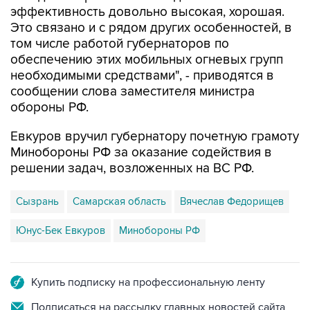
эффективность довольно высокая, хорошая.
Это связано и с рядом других особенностей, в
том числе работой губернаторов по
обеспечению этих мобильных огневых групп
необходимыми средствами", - приводятся в
сообщении слова заместителя министра
обороны РФ.
Евкуров вручил губернатору почетную грамоту
Минобороны РФ за оказание содействия в
решении задач, возложенных на ВС РФ.
Сызрань
Самарская область
Вячеслав Федорищев
Юнус-Бек Евкуров
Минобороны РФ
Купить подписку на профессиональную ленту
Подписаться на рассылку главных новостей сайта