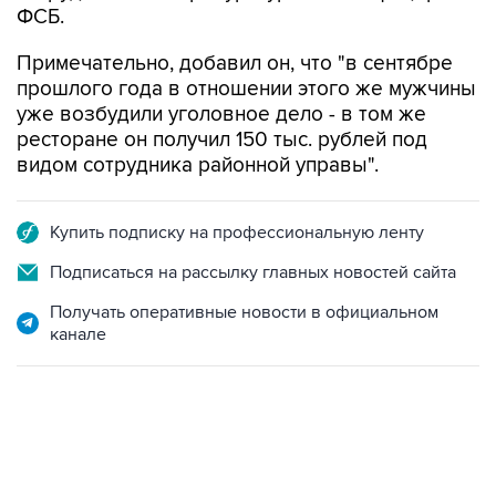
ФСБ.
Примечательно, добавил он, что "в сентябре
прошлого года в отношении этого же мужчины
уже возбудили уголовное дело - в том же
ресторане он получил 150 тыс. рублей под
видом сотрудника районной управы".
Купить подписку на профессиональную ленту
Подписаться на рассылку главных новостей сайта
Получать оперативные новости в официальном
канале
17:05, 8 августа 2026