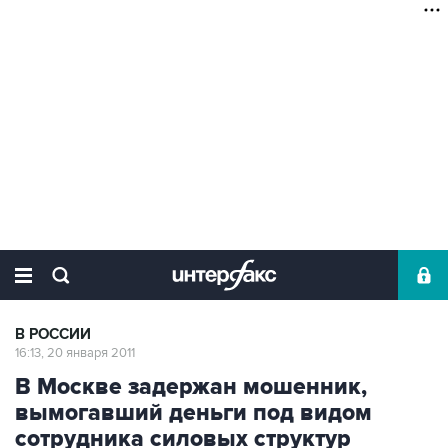
В РОССИИ
16:13, 20 января 2011
В Москве задержан мошенник,
вымогавший деньги под видом
сотрудника силовых структур