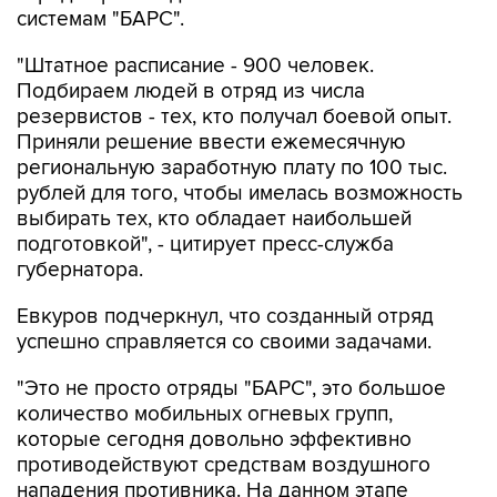
системам "БАРС".
"Штатное расписание - 900 человек.
Подбираем людей в отряд из числа
резервистов - тех, кто получал боевой опыт.
Приняли решение ввести ежемесячную
региональную заработную плату по 100 тыс.
рублей для того, чтобы имелась возможность
выбирать тех, кто обладает наибольшей
подготовкой", - цитирует пресс-служба
губернатора.
Евкуров подчеркнул, что созданный отряд
успешно справляется со своими задачами.
"Это не просто отряды "БАРС", это большое
количество мобильных огневых групп,
которые сегодня довольно эффективно
противодействуют средствам воздушного
нападения противника. На данном этапе