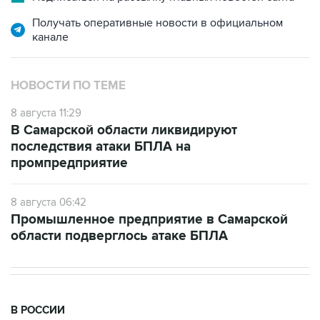
Получать оперативные новости в официальном
канале
НОВОСТИ ПО ТЕМЕ
8 августа 11:29
В Самарской области ликвидируют
последствия атаки БПЛА на
промпредприятие
8 августа 06:42
Промышленное предприятие в Самарской
области подверглось атаке БПЛА
В РОССИИ