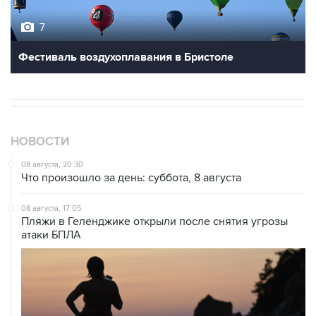
7
Фестиваль воздухоплавания в Бристоле
НОВОСТИ
08 августа, 20:30
Что произошло за день: суббота, 8 августа
08 августа, 17:05
Пляжи в Геленджике открыли после снятия угрозы
атаки БПЛА