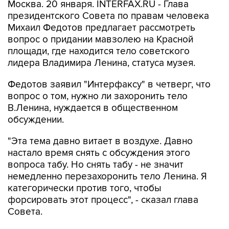
Москва. 20 января. INTERFAX.RU - Глава
президентского Совета по правам человека
Михаил Федотов предлагает рассмотреть
вопрос о придании мавзолею на Красной
площади, где находится тело советского
лидера Владимира Ленина, статуса музея.
Федотов заявил "Интерфаксу" в четверг, что
вопрос о том, нужно ли захоронить тело
В.Ленина, нуждается в общественном
обсуждении.
"Эта тема давно витает в воздухе. Давно
настало время снять с обсуждения этого
вопроса табу. Но снять табу - не значит
немедленно перезахоронить тело Ленина. Я
категорически против того, чтобы
форсировать этот процесс", - сказал глава
Совета.