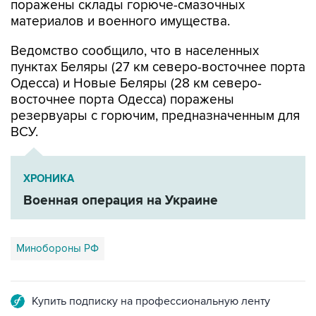
Ведомство сообщило, что в населенных
пунктах Беляры (27 км северо-восточнее порта
Одесса) и Новые Беляры (28 км северо-
восточнее порта Одесса) поражены
резервуары с горючим, предназначенным для
ВСУ.
ХРОНИКА
Военная операция на Украине
Минобороны РФ
Купить подписку на профессиональную ленту
Подписаться на рассылку главных новостей сайта