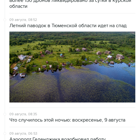
09 августа, 08:52
Летний паводок в Тюменской области идет на спад
09 августа, 08:35
Что случилось этой ночью: воскресенье, 9 августа
09 августа, 06:53
Аэропорт Геленджика возобновил работу