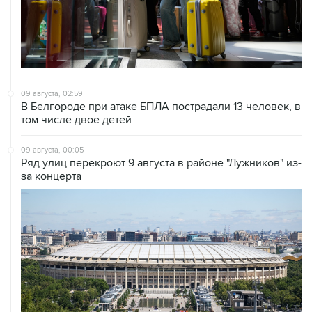
09 августа, 02:59
В Белгороде при атаке БПЛА пострадали 13 человек, в
том числе двое детей
09 августа, 00:05
Ряд улиц перекроют 9 августа в районе "Лужников" из-
за концерта