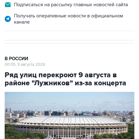
Получать оперативные новости в официальном
канале
В РОССИИ
00:05, 9 августа 2026
Ряд улиц перекроют 9 августа в
районе "Лужников" из-за концерта