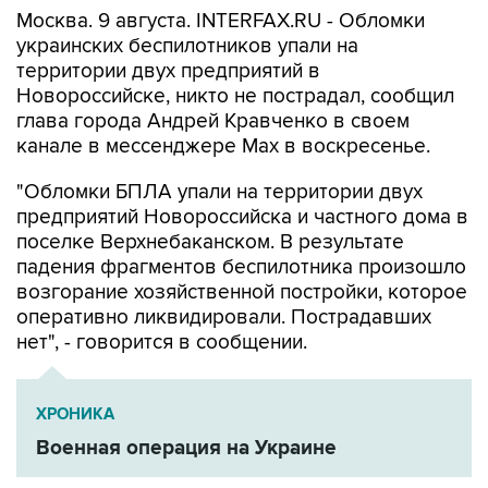
украинских беспилотников упали на
территории двух предприятий в
Новороссийске, никто не пострадал, сообщил
глава города Андрей Кравченко в своем
канале в мессенджере Max в воскресенье.
"Обломки БПЛА упали на территории двух
предприятий Новороссийска и частного дома в
поселке Верхнебаканском. В результате
падения фрагментов беспилотника произошло
возгорание хозяйственной постройки, которое
оперативно ликвидировали. Пострадавших
нет", - говорится в сообщении.
ХРОНИКА
Военная операция на Украине
Новороссийск
Андрей Кравченко