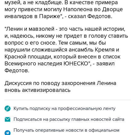
инвалидов в Париже", - сказал Федотов.
"Ленин и мавзолей - это часть нашей истории,
и, надеюсь, никому не придет в голову ставить
вопрос о его сносе. Тем самым, мы бы
нарушили сложившийся ансамбль Кремля и
Красной площади, который внесен в список
Всемирного наследия ЮНЕСКО", - заявил
Федотов.
Дискуссия по поводу захоронения Ленина
вновь активизировалась
Купить подписку на профессиональную ленту
Подписаться на рассылку главных новостей сайта
Получать оперативные новости в официальном
канале