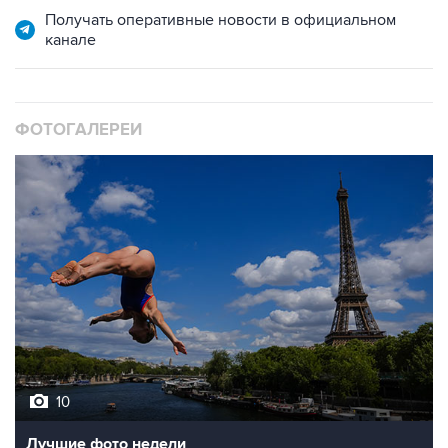
ФОТОГАЛЕРЕИ
10
Лучшие фото недели