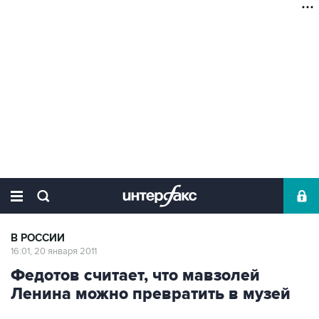
В РОССИИ
16:01, 20 января 2011
Федотов считает, что мавзолей
Ленина можно превратить в музей