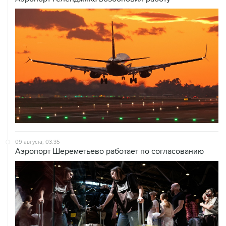
09 августа, 03:35
Аэропорт Шереметьево работает по согласованию