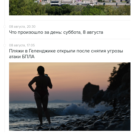
08 августа, 20:30
Что произошло за день: суббота, 8 августа
08 августа, 17:05
Пляжи в Геленджике открыли после снятия угрозы
атаки БПЛА