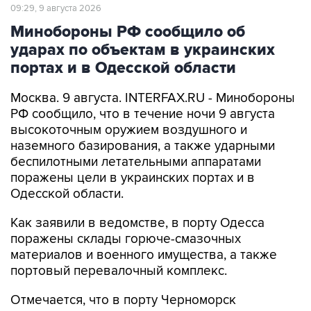
Минобороны РФ сообщило об
ударах по объектам в украинских
портах и в Одесской области
Москва. 9 августа. INTERFAX.RU - Минобороны
РФ сообщило, что в течение ночи 9 августа
высокоточным оружием воздушного и
наземного базирования, а также ударными
беспилотными летательными аппаратами
поражены цели в украинских портах и в
Одесской области.
Как заявили в ведомстве, в порту Одесса
поражены склады горюче-смазочных
материалов и военного имущества, а также
портовый перевалочный комплекс.
Отмечается, что в порту Черноморск
поражены склады горюче-смазочных
материалов и военного имущества.