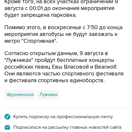
будет запрещена парковка.
Помимо этого, в воскресенье с 7:50 до конца
мероприятия автобусы не будут заезжать к
метро "Спортивная".
Согласно открытым данным, 9 августа в
"Лужниках" пройдут бесплатные концерты
российских певиц Евы Власовой и Bearwolf.
Они являются частью спортивного фестиваля
и фестиваля спортивных единоборств.
Фрунзенская
Лужники
Купить подписку на профессиональную ленту
Подписаться на рассылку главных новостей сайта
Получать оперативные новости в официальном
канале