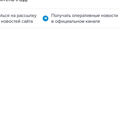
ться на рассылку
Получать оперативные новости
 новостей сайта
в официальном канале