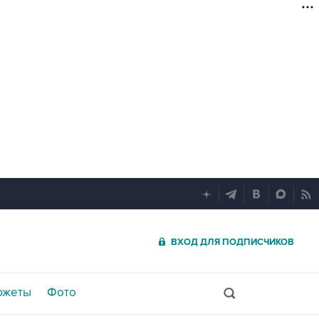
ВХОД ДЛЯ ПОДПИСЧИКОВ
южеты
Фото