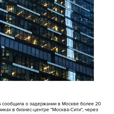
СБ сообщила о задержании в Москве более 20
иках в бизнес-центре "Москва-Сити", через