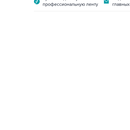
профессиональную ленту
главных