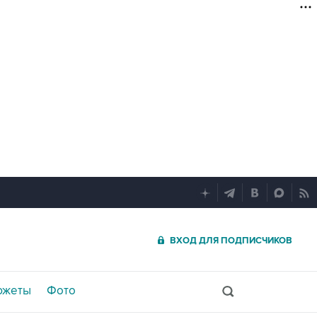
ВХОД ДЛЯ ПОДПИСЧИКОВ
южеты
Фото