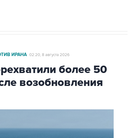
ОТИВ ИРАНА
02:20, 8 августа 2026
ехватили более 50
осле возобновления