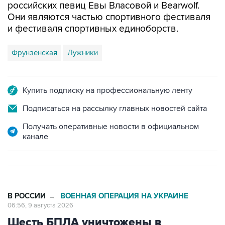
российских певиц Евы Власовой и Bearwolf.
Они являются частью спортивного фестиваля
и фестиваля спортивных единоборств.
Фрунзенская
Лужники
Купить подписку на профессиональную ленту
Подписаться на рассылку главных новостей сайта
Получать оперативные новости в официальном
канале
В РОССИИ
ВОЕННАЯ ОПЕРАЦИЯ НА УКРАИНЕ
→
06:56, 9 августа 2026
Шесть БПЛА уничтожены в