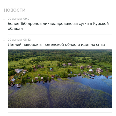
НОВОСТИ
09 августа, 09:21
Более 150 дронов ликвидировано за сутки в Курской
области
09 августа, 08:52
Летний паводок в Тюменской области идет на спад