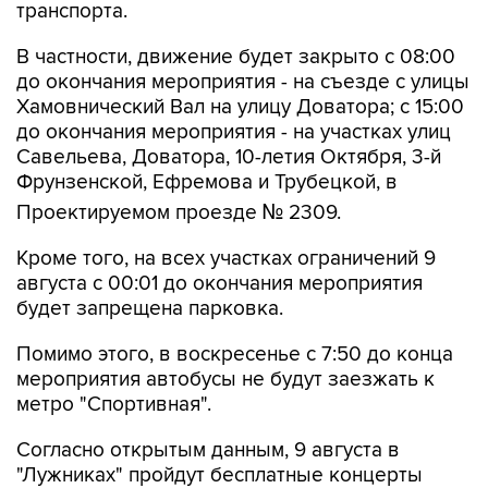
транспорта.
В частности, движение будет закрыто с 08:00
до окончания мероприятия - на съезде с улицы
Хамовнический Вал на улицу Доватора; с 15:00
до окончания мероприятия - на участках улиц
Савельева, Доватора, 10-летия Октября, 3-й
Фрунзенской, Ефремова и Трубецкой, в
Проектируемом проезде № 2309.
Кроме того, на всех участках ограничений 9
августа с 00:01 до окончания мероприятия
будет запрещена парковка.
Помимо этого, в воскресенье с 7:50 до конца
мероприятия автобусы не будут заезжать к
метро "Спортивная".
Согласно открытым данным, 9 августа в
"Лужниках" пройдут бесплатные концерты