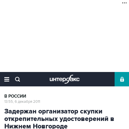
В РОССИИ
13:55, 6 декабря 2011
Задержан организатор скупки
открепительных удостоверений в
Нижнем Новгороде