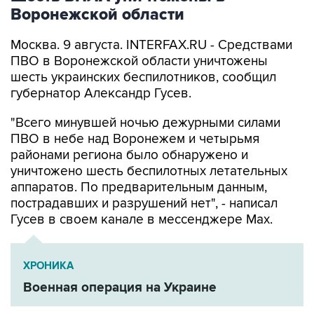
Воронежской области
Москва. 9 августа. INTERFAX.RU - Средствами
ПВО в Воронежской области уничтожены
шесть украинских беспилотников, сообщил
губернатор Александр Гусев.
"Всего минувшей ночью дежурными силами
ПВО в небе над Воронежем и четырьмя
районами региона было обнаружено и
уничтожено шесть беспилотных летательных
аппаратов. По предварительным данным,
пострадавших и разрушений нет", - написал
Гусев в своем канале в мессенджере Max.
ХРОНИКА
Военная операция на Украине