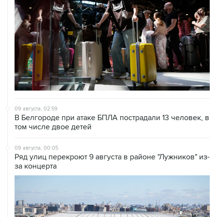
09 августа, 02:59
В Белгороде при атаке БПЛА пострадали 13 человек, в
том числе двое детей
09 августа, 00:05
Ряд улиц перекроют 9 августа в районе "Лужников" из-
за концерта