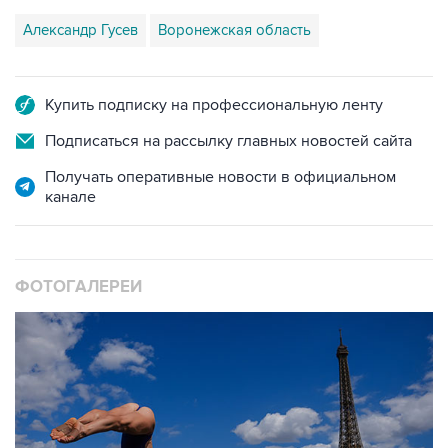
Александр Гусев
Воронежская область
Купить подписку на профессиональную ленту
Подписаться на рассылку главных новостей сайта
Получать оперативные новости в официальном
канале
ФОТОГАЛЕРЕИ