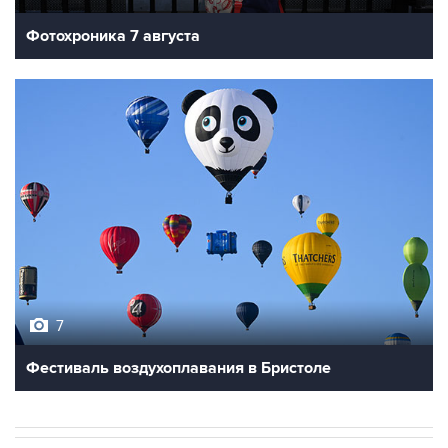
Фотохроника 7 августа
7
Фестиваль воздухоплавания в Бристоле