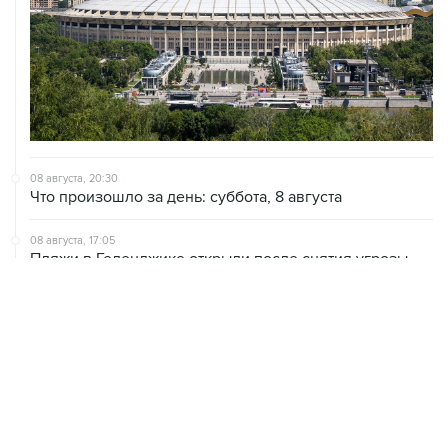
08 августа, 20:30
Что произошло за день: суббота, 8 августа
08 августа, 17:05
Пляжи в Геленджике открыли после снятия угрозы
атаки БПЛА