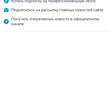
Купить подписку на профессиональную ленту
Подписаться на рассылку главных новостей сайта
Получать оперативные новости в официальном
канале
02:59, 9 августа 2026