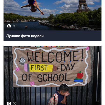
10
Лучшие фото недели
10