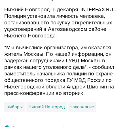
Нижний Новгород. 6 декабря. INTERFAX.RU -
Полиция установила личность человека,
организовавшего покупку открепительных
удостоверений в Автозаводском районе
Нижнего Новгорода.
"Мы вычислили организатора, им оказался
житель Москвы. По нашей информации, он
задержан сотрудниками ГУВД Москвы в
рамках нашего уголовного дела", - сообщил
заместитель начальника полиции по охране
общественного порядка ГУ МВД России по
Нижегородской области Андрей Шмонин на
пресс-конференции во вторник.
выборы
Нижний Новгород
задержание