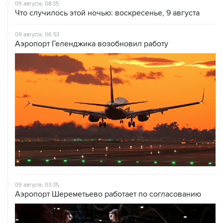
09 августа, 08:35
Что случилось этой ночью: воскресенье, 9 августа
09 августа, 06:53
Аэропорт Геленджика возобновил работу
09 августа, 03:35
Аэропорт Шереметьево работает по согласованию