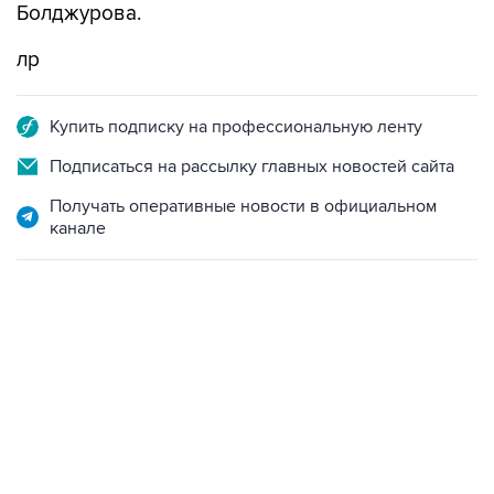
Болджурова.
лр
Купить подписку на профессиональную ленту
Подписаться на рассылку главных новостей сайта
Получать оперативные новости в официальном
канале
13:11, 7 августа 2026