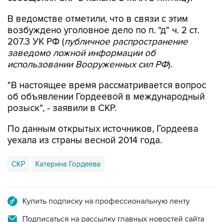
В ведомстве отметили, что в связи с этим
возбуждено уголовное дело по п. "д" ч. 2 ст.
207.3 УК РФ (
публичное распространение
заведомо ложной информации об
использовании Вооруженных сил РФ
).
"В настоящее время рассматривается вопрос
об объявлении Гордеевой в международный
розыск", - заявили в СКР.
По данным открытых источников, Гордеева
уехала из страны весной 2014 года.
СКР
Катерина Гордеева
Купить подписку на профессиональную ленту
Подписаться на рассылку главных новостей сайта