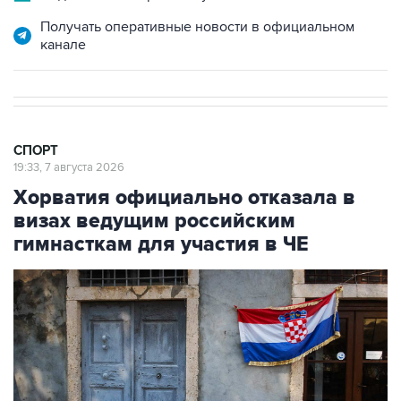
Получать оперативные новости в официальном
канале
СПОРТ
19:33, 7 августа 2026
Хорватия официально отказала в
визах ведущим российским
гимнасткам для участия в ЧЕ