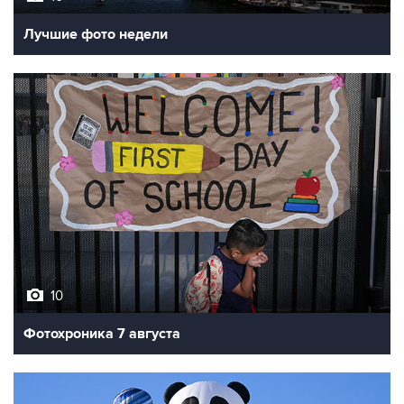
Лучшие фото недели
10
Фотохроника 7 августа