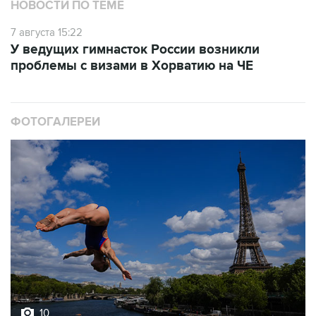
НОВОСТИ ПО ТЕМЕ
7 августа 15:22
У ведущих гимнасток России возникли
проблемы с визами в Хорватию на ЧЕ
ФОТОГАЛЕРЕИ
10