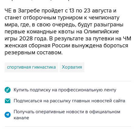
ЧЕ в Загребе пройдет с 13 по 23 августа и
станет отборочным турниром к чемпионату
мира, где, в свою очередь, будут разыграны
первые командные квоты на Олимпийские
игры 2028 года. В результате за путевки на ЧМ
женская сборная России вынуждена бороться
резервным составом.
спортивная гимнастика
Хорватия
Купить подписку на профессиональную ленту
Подписаться на рассылку главных новостей сайта
Получать оперативные новости в официальном
канале