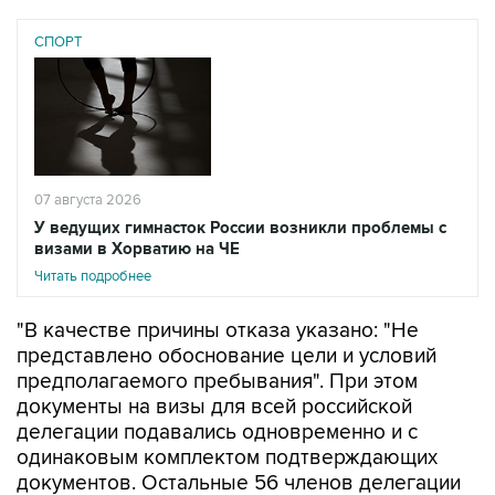
СПОРТ
07 августа 2026
У ведущих гимнасток России возникли проблемы с
визами в Хорватию на ЧЕ
Читать подробнее
"В качестве причины отказа указано: "Не
представлено обоснование цели и условий
предполагаемого пребывания". При этом
документы на визы для всей российской
делегации подавались одновременно и с
одинаковым комплектом подтверждающих
документов. Остальные 56 членов делегации