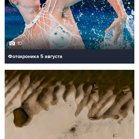
10
Фотохроника 5 августа