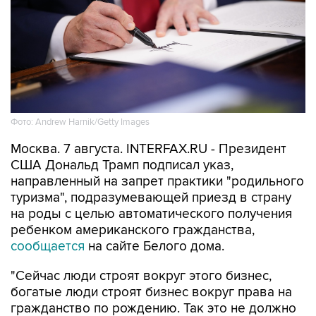
Фото: Andrew Harnik/Getty Images
Москва. 7 августа. INTERFAX.RU - Президент
США Дональд Трамп подписал указ,
направленный на запрет практики "родильного
туризма", подразумевающей приезд в страну
на роды с целью автоматического получения
ребенком американского гражданства,
сообщается
на сайте Белого дома.
"Сейчас люди строят вокруг этого бизнес,
богатые люди строят бизнес вокруг права на
гражданство по рождению. Так это не должно