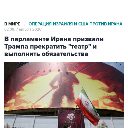
В МИРЕ
ОПЕРАЦИЯ ИЗРАИЛЯ И США ПРОТИВ ИРАНА
→
02:08, 7 августа 2026
В парламенте Ирана призвали
Трампа прекратить "театр" и
выполнить обязательства