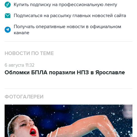
Купить подписку на профессиональную ленту
Подписаться на рассылку главных новостей сайта
Получать оперативные новости в официальном
канале
НОВОСТИ ПО ТЕМЕ
6 августа 11:32
Обломки БПЛА поразили НПЗ в Ярославле
ФОТОГАЛЕРЕИ