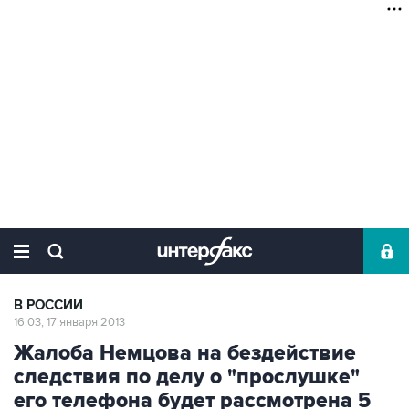
В РОССИИ
16:03, 17 января 2013
Жалоба Немцова на бездействие
следствия по делу о "прослушке"
его телефона будет рассмотрена 5