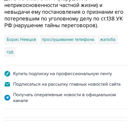
неприкосновенности частной жизни) и
невыдачи ему постановления о признании его
потерпевшим по уголовному делу по ст.138 УК
РФ (нарушение тайны переговоров).
Борис Немцов
прослушивание телефона
жалоба
суд
Купить подписку на профессиональную ленту
Подписаться на рассылку главных новостей сайта
Получать оперативные новости в официальном
канале