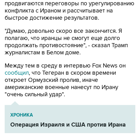
продвигаются переговоры по урегулированию
конфликта с Ираном и рассчитывает на
быстрое достижение результатов.
"Думаю, довольно скоро все закончится. Я
полагаю, что иранцы не смогут еще долго
продолжать противостояние", - сказал Трамп
журналистам в Белом доме.
Между тем в среду в интервью Fox News он
сообщил
, что Тегеран в скором времени
откроет Ормузский пролив, иначе
американские военные нанесут по Ирану
"очень сильный удар".
ХРОНИКА
Операция Израиля и США против Ирана