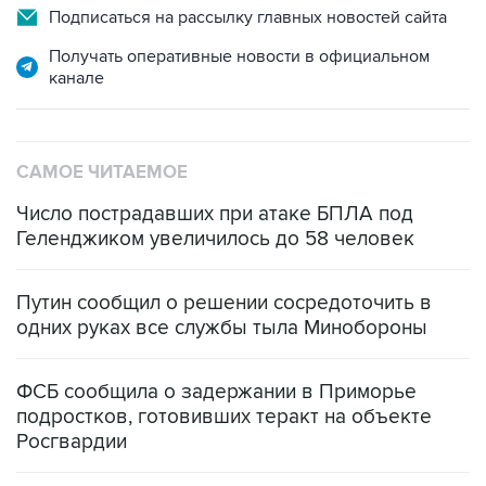
Подписаться на рассылку главных новостей сайта
Получать оперативные новости в официальном
канале
САМОЕ ЧИТАЕМОЕ
Число пострадавших при атаке БПЛА под
Геленджиком увеличилось до 58 человек
Путин сообщил о решении сосредоточить в
одних руках все службы тыла Минобороны
ФСБ сообщила о задержании в Приморье
подростков, готовивших теракт на объекте
Росгвардии