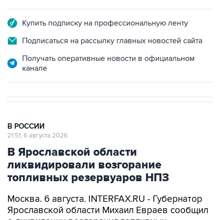
Купить подписку на профессиональную ленту
Подписаться на рассылку главных новостей сайта
Получать оперативные новости в официальном
канале
В РОССИИ
21:51, 6 августа 2026
В Ярославской области
ликвидировали возгорание
топливных резервуаров НПЗ
Москва. 6 августа. INTERFAX.RU - Губернатор
Ярославской области Михаил Евраев сообщил