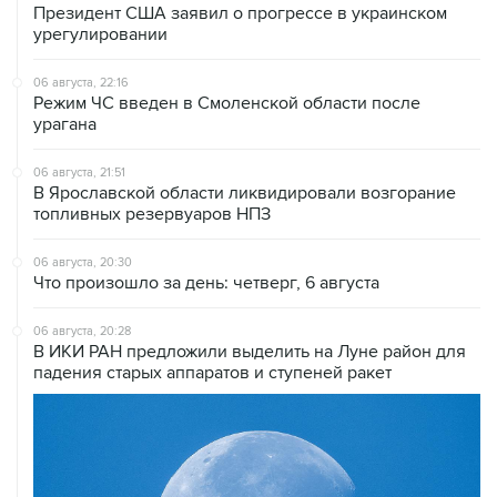
Президент США заявил о прогрессе в украинском
урегулировании
06 августа, 22:16
Режим ЧС введен в Смоленской области после
урагана
06 августа, 21:51
В Ярославской области ликвидировали возгорание
топливных резервуаров НПЗ
06 августа, 20:30
Что произошло за день: четверг, 6 августа
06 августа, 20:28
В ИКИ РАН предложили выделить на Луне район для
падения старых аппаратов и ступеней ракет