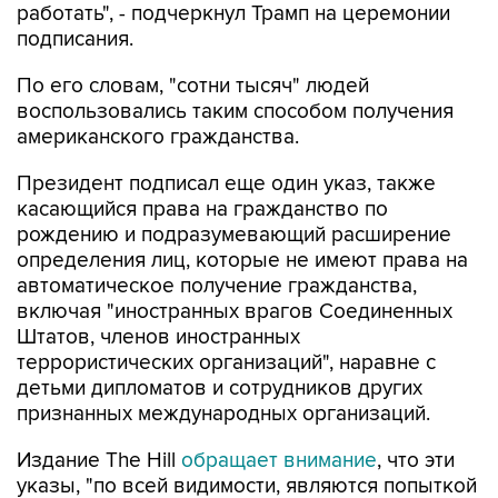
работать", - подчеркнул Трамп на церемонии
подписания.
По его словам, "сотни тысяч" людей
воспользовались таким способом получения
американского гражданства.
Президент подписал еще один указ, также
касающийся права на гражданство по
рождению и подразумевающий расширение
определения лиц, которые не имеют права на
автоматическое получение гражданства,
включая "иностранных врагов Соединенных
Штатов, членов иностранных
террористических организаций", наравне с
детьми дипломатов и сотрудников других
признанных международных организаций.
Издание The Hill
обращает внимание
, что эти
указы, "по всей видимости, являются попыткой