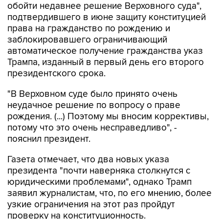
обойти недавнее решение Верховного суда",
подтвердившего в июне защиту конституцией
права на гражданство по рождению и
заблокировавшего ограничивающий
автоматическое получение гражданства указ
Трампа, изданный в первый день его второго
президентского срока.
"В Верховном суде было принято очень
неудачное решение по вопросу о праве
рождения. (...) Поэтому мы вносим коррективы,
потому что это очень несправедливо", -
пояснил президент.
Газета отмечает, что два новых указа
президента "почти наверняка столкнутся с
юридическими проблемами", однако Трамп
заявил журналистам, что, по его мнению, более
узкие ограничения на этот раз пройдут
проверку на конституционность.