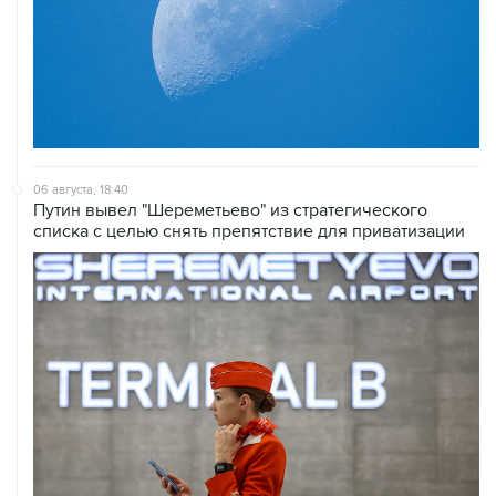
06 августа, 18:40
Путин вывел "Шереметьево" из стратегического
списка с целью снять препятствие для приватизации