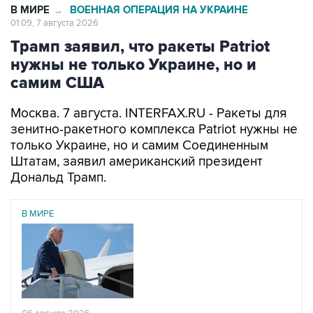
В МИРЕ
ВОЕННАЯ ОПЕРАЦИЯ НА УКРАИНЕ
→
01:09, 7 августа 2026
Трамп заявил, что ракеты Patriot
нужны не только Украине, но и
самим США
Москва. 7 августа. INTERFAX.RU - Ракеты для
зенитно-ракетного комплекса Patriot нужны не
только Украине, но и самим Соединенным
Штатам, заявил американский президент
Дональд Трамп.
В МИРЕ