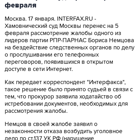
февраля
Москва. 17 января. INTERFAX.RU -
Хамовнический суд Москвы перенес на 5
февраля рассмотрение жалобы одного из
лидеров партии РПР-ПАРНАС Бориса Немцова
на бездействие следственных органов по делу
о прослушивании его телефонных
переговоров, появившихся в открытом
доступе в сети Интернет.
Как передает корреспондент "Интерфакса",
такое решение было принято судьей в связи с
тем, что прокурор заявила ходатайство об
истребовании документов, необходимых для
рассмотрения жалобы.
Немцов в своей жалобе заявил о
незаконности отказа возбудить уголовное
дело по ст.137 УК РФ (нарушение