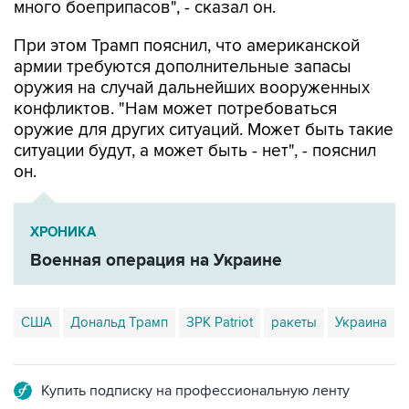
много боеприпасов", - сказал он.
При этом Трамп пояснил, что американской
армии требуются дополнительные запасы
оружия на случай дальнейших вооруженных
конфликтов. "Нам может потребоваться
оружие для других ситуаций. Может быть такие
ситуации будут, а может быть - нет", - пояснил
он.
ХРОНИКА
Военная операция на Украине
США
Дональд Трамп
ЗРК Patriot
ракеты
Украина
Купить подписку на профессиональную ленту