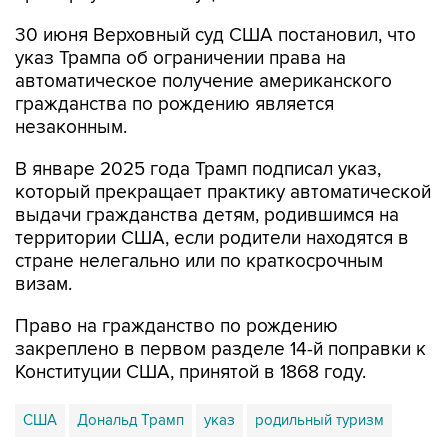
30 июня Верховный суд США постановил, что
указ Трампа об ограничении права на
автоматическое получение американского
гражданства по рождению является
незаконным.
В январе 2025 года Трамп подписал указ,
который прекращает практику автоматической
выдачи гражданства детям, родившимся на
территории США, если родители находятся в
стране нелегально или по краткосрочным
визам.
Право на гражданство по рождению
закреплено в первом разделе 14-й поправки к
Конституции США, принятой в 1868 году.
США
Дональд Трамп
указ
родильный туризм