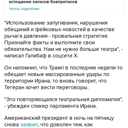
истощении запасов боеприпасов
Читать подробнее
"Использование запугивания, нарушения
обещаний и фейковых новостей в качестве
рычага давления - провальная стратегия.
Признайте факты и выполните свои
обязательства. Нам не нужно больше театра", -
написал Галибаф в соцсети X.
Он напомнил, что Трамп в последние недели то
обещает новые массированные удары по
территории Ирана, то вновь говорит, что
Тегеран хочет вести переговоры.
"Это повторяющаяся театральная дипломатия",
- убежден спикер парламента Ирана.
Американский президент в ночь на пятницу
снова
заявил
, что доволен тем, как