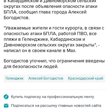
в Кабардинском и Дивноморском сельских
округах после объявления опасности атаки
БПЛА, сообщил глава города Алексей
Богодистов.
"Уважаемые жители и гости курорта, в связи с
опасностью атаки БПЛА, работой ПВО, все
пляжи в Геленджике, Кабардинском и
Дивноморском сельских округах закрыты", -
написал он в своем канале в Max.
Богодистов уточнил, что ограничения введены
для безопасности людей.
Геленджик
Алексей Богодистов
Краснодарский край
Купить подписку на профессиональную ленту
Подписаться на рассылку главных новостей сайта