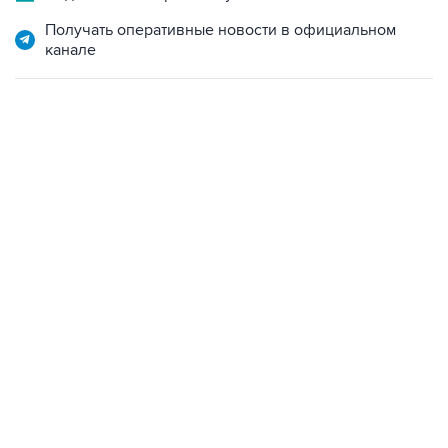
Получать оперативные новости в официальном
канале
06:42, 8 августа 2026