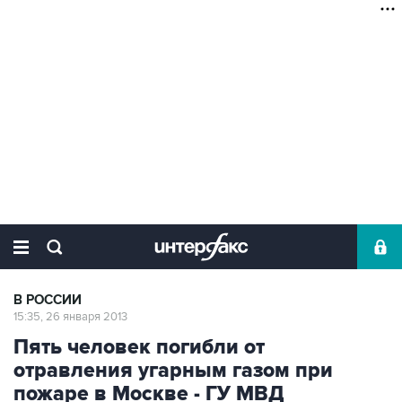
В РОССИИ
15:35, 26 января 2013
Пять человек погибли от
отравления угарным газом при
пожаре в Москве - ГУ МВД