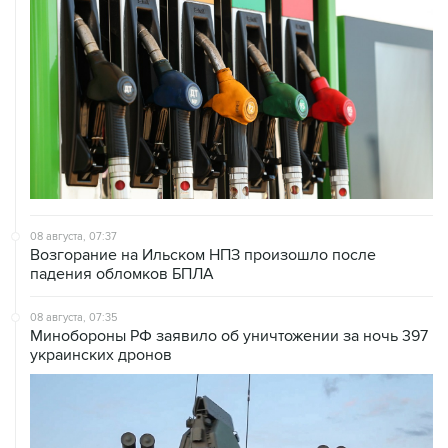
08 августа, 07:37
Возгорание на Ильском НПЗ произошло после
падения обломков БПЛА
08 августа, 07:35
Минобороны РФ заявило об уничтожении за ночь 397
украинских дронов