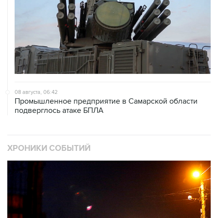
08 августа, 06:42
Промышленное предприятие в Самарской области
подверглось атаке БПЛА
ХРОНИКИ СОБЫТИЙ