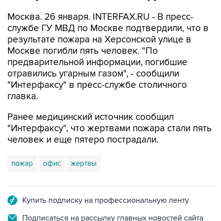
Москва. 26 января. INTERFAX.RU - В пресс-
службе ГУ МВД по Москве подтвердили, что в
результате пожара на Херсонской улице в
Москве погибли пять человек. "По
предварительной информации, погибшие
отравились угарным газом", - сообщили
"Интерфаксу" в пресс-службе столичного
главка.
Ранее медицинский источник сообщил
"Интерфаксу", что жертвами пожара стали пять
человек и еще пятеро пострадали.
пожар
офис
жертвы
Купить подписку на профессиональную ленту
Подписаться на рассылку главных новостей сайта