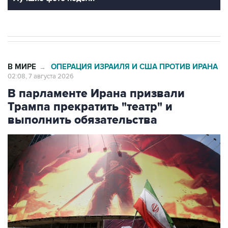
В МИРЕ
ОПЕРАЦИЯ ИЗРАИЛЯ И США ПРОТИВ ИРАНА
→
02:08, 7 августа 2026
В парламенте Ирана призвали
Трампа прекратить "театр" и
выполнить обязательства