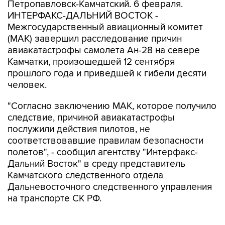
Петропавловск-Камчатский. 6 февраля.
ИНТЕРФАКС-ДАЛЬНИЙ ВОСТОК -
Межгосударственный авиационный комитет
(МАК) завершил расследование причин
авиакатастрофы самолета Ан-28 на севере
Камчатки, произошедшей 12 сентября
прошлого года и приведшей к гибели десяти
человек.
"Согласно заключению МАК, которое получило
следствие, причиной авиакатастрофы
послужили действия пилотов, не
соответствовавшие правилам безопасности
полетов", - сообщил агентству "Интерфакс-
Дальний Восток" в среду представитель
Камчатского следственного отдела
Дальневосточного следственного управления
на транспорте СК РФ.
По его словам, согласно заключению