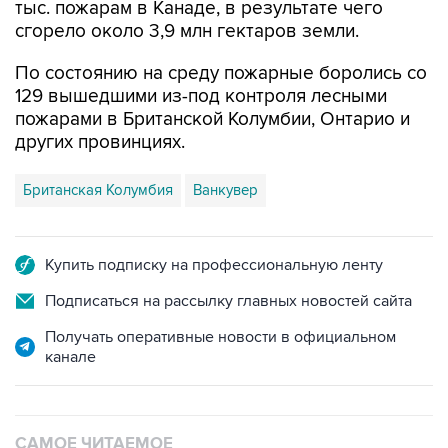
По состоянию на среду пожарные боролись со
129 вышедшими из-под контроля лесными
пожарами в Британской Колумбии, Онтарио и
других провинциях.
Британская Колумбия
Ванкувер
Купить подписку на профессиональную ленту
Подписаться на рассылку главных новостей сайта
Получать оперативные новости в официальном
канале
САМОЕ ЧИТАЕМОЕ
Число пострадавших при атаке БПЛА под