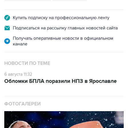
Купить подписку на профессиональную ленту
Подписаться на рассылку главных новостей сайта
Получать оперативные новости в официальном
канале
НОВОСТИ ПО ТЕМЕ
6 августа 11:32
Обломки БПЛА поразили НПЗ в Ярославле
ФОТОГАЛЕРЕИ