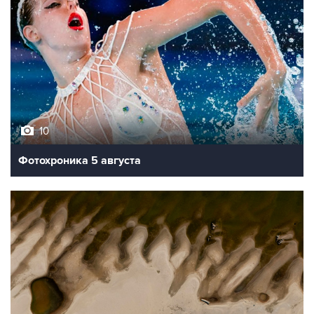
10
Фотохроника 5 августа