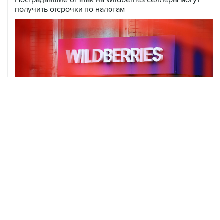
ХРОНИКИ СОБЫТИЙ