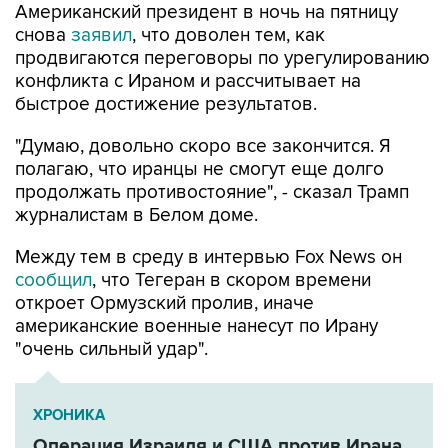
продвигаются переговоры по урегулированию
конфликта с Ираном и рассчитывает на
быстрое достижение результатов.
"Думаю, довольно скоро все закончится. Я
полагаю, что иранцы не смогут еще долго
продолжать противостояние", - сказал Трамп
журналистам в Белом доме.
Между тем в среду в интервью Fox News он
сообщил
, что Тегеран в скором времени
откроет Ормузский пролив, иначе
американские военные нанесут по Ирану
"очень сильный удар".
ХРОНИКА
Операция Израиля и США против Ирана