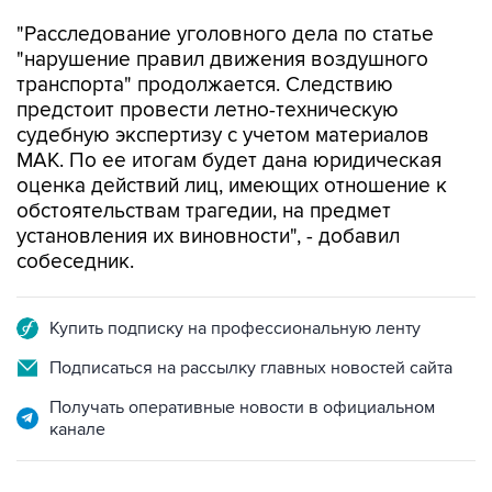
"нарушение правил движения воздушного
транспорта" продолжается. Следствию
предстоит провести летно-техническую
судебную экспертизу с учетом материалов
МАК. По ее итогам будет дана юридическая
оценка действий лиц, имеющих отношение к
обстоятельствам трагедии, на предмет
установления их виновности", - добавил
собеседник.
Купить подписку на профессиональную ленту
Подписаться на рассылку главных новостей сайта
Получать оперативные новости в официальном
канале