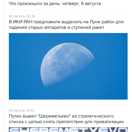
06 августа, 20:28
В ИКИ РАН предложили выделить на Луне район для
падения старых аппаратов и ступеней ракет
06 августа, 18:40
Путин вывел "Шереметьево" из стратегического
списка с целью снять препятствие для приватизации