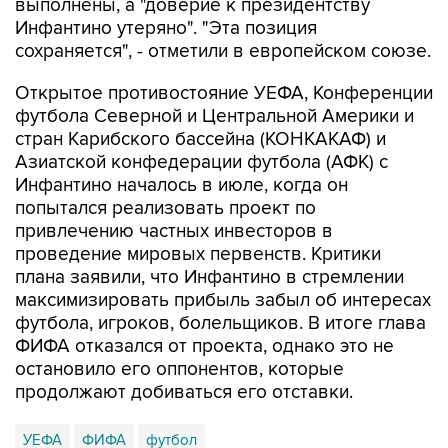
выполнены, а "доверие к президентству
Инфантино утеряно". "Эта позиция
сохраняется", - отметили в европейском союзе.
Открытое противостояние УЕФА, Конференции
футбола Северной и Центральной Америки и
стран Карибского бассейна (КОНКАКАФ) и
Азиатской конфедерации футбола (АФК) с
Инфантино началось в июле, когда он
попытался реализовать проект по
привлечению частных инвесторов в
проведение мировых первенств. Критики
плана заявили, что Инфантино в стремлении
максимизировать прибыль забыл об интересах
футбола, игроков, болельщиков. В итоге глава
ФИФА отказался от проекта, однако это не
остановило его оппонентов, которые
продолжают добиваться его отставки.
УЕФА
ФИФА
футбол