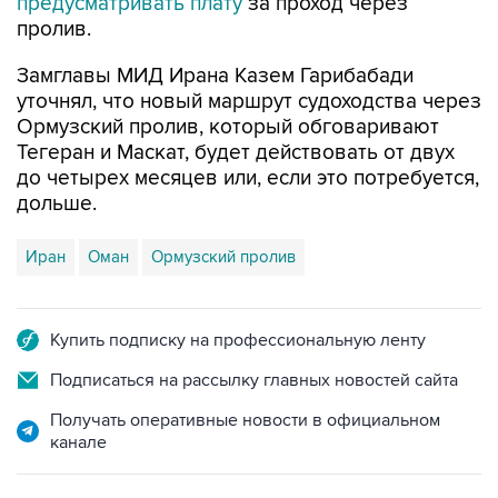
предусматривать плату
за проход через
пролив.
Замглавы МИД Ирана Казем Гарибабади
уточнял, что новый маршрут судоходства через
Ормузский пролив, который обговаривают
Тегеран и Маскат, будет действовать от двух
до четырех месяцев или, если это потребуется,
дольше.
Иран
Оман
Ормузский пролив
Купить подписку на профессиональную ленту
Подписаться на рассылку главных новостей сайта
Получать оперативные новости в официальном
канале