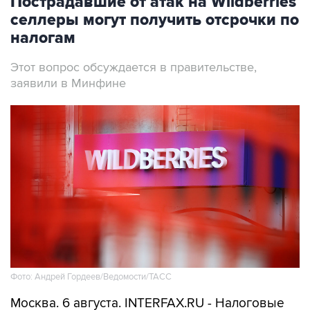
Пострадавшие от атак на Wildberries
селлеры могут получить отсрочки по
налогам
Этот вопрос обсуждается в правительстве,
заявили в Минфине
Фото: Андрей Гордеев/Ведомости/ТАСС
Москва. 6 августа. INTERFAX.RU - Налоговые