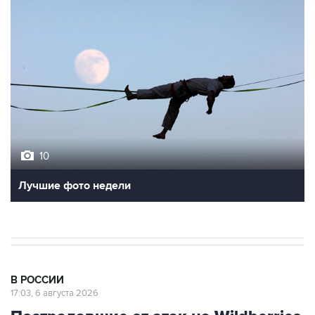
10
Лучшие фото недели
В РОССИИ
17:03, 6 августа 2026