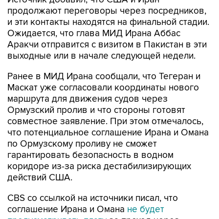
продолжают переговоры через посредников,
и эти контакты находятся на финальной стадии.
Ожидается, что глава МИД Ирана Аббас
Аракчи отправится с визитом в Пакистан в эти
выходные или в начале следующей недели.
Ранее в МИД Ирана сообщали, что Тегеран и
Маскат уже согласовали координаты нового
маршрута для движения судов через
Ормузский пролив и что стороны готовят
совместное заявление. При этом отмечалось,
что потенциальное соглашение Ирана и Омана
по Ормузскому проливу не сможет
гарантировать безопасность в водном
коридоре из-за риска дестабилизирующих
действий США.
CBS со ссылкой на источники писал, что
соглашение Ирана и Омана
не будет