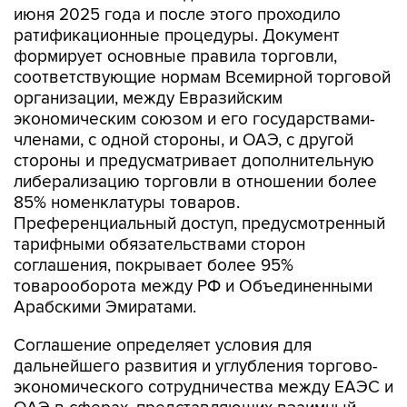
июня 2025 года и после этого проходило
ратификационные процедуры. Документ
формирует основные правила торговли,
соответствующие нормам Всемирной торговой
организации, между Евразийским
экономическим союзом и его государствами-
членами, с одной стороны, и ОАЭ, с другой
стороны и предусматривает дополнительную
либерализацию торговли в отношении более
85% номенклатуры товаров.
Преференциальный доступ, предусмотренный
тарифными обязательствами сторон
соглашения, покрывает более 95%
товарооборота между РФ и Объединенными
Арабскими Эмиратами.
Соглашение определяет условия для
дальнейшего развития и углубления торгово-
экономического сотрудничества между ЕАЭС и