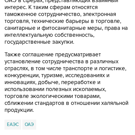
ОАЭ в сферах, представляющих взаимный
интерес. К таким сферам относятся
таможенное сотрудничество, электронная
торговля, технические барьеры в торговле,
санитарные и фитосанитарные меры, права на
интеллектуальную собственность,
государственные закупки.
Также соглашение предусматривает
установление сотрудничества в различных
отраслях, в том числе транспорте и логистике,
конкуренции, туризме, исследованиях и
инновациях, добыче, переработке и
использовании полезных ископаемых,
торговле экологическими товарами,
сближении стандартов в отношении халяльной
продукции.
ЕАЭС
ОАЭ