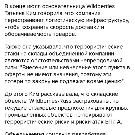
В конце июля основательница Wildberries
Татьяна Ким говорила, что компания
перестраивает логистическую инфраструктуру,
чтобы сохранить скорость доставки и
оборачиваемость товаров.
Также она указывала, что террористические
атаки на склады объединенной компании
являются обстоятельствами непреодолимой
силы: "Внесение или невнесение этого пункта в
оферты не имеют значения, поэтому эти
потери по закону не подлежат возмещению".
До этого Ким рассказывала, что складские
объекты Wildberries-Russ застрахованы, но
текущие страховые предложения для крупных
промышленных объектов не покрывают
террористические риски и риски атак БПЛА.
Объединенная компания разработала