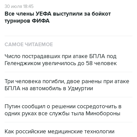
30 июля 18:45
Все члены УЕФА выступили за бойкот
турниров ФИФА
САМОЕ ЧИТАЕМОЕ
Число пострадавших при атаке БПЛА под
Геленджиком увеличилось до 58 человек
Три человека погибли, двое ранены при атаке
БПЛА на автомобиль в Удмуртии
Путин сообщил о решении сосредоточить в
одних руках все службы тыла Минобороны
Как российские медицинские технологии