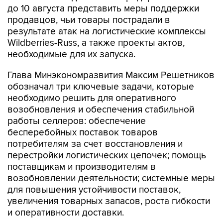
до 10 августа представить меры поддержки
продавцов, чьи товары пострадали в
результате атак на логистические комплексы
Wildberries-Russ, а также проекты актов,
необходимые для их запуска.
Глава Минэкономразвития Максим Решетников
обозначал три ключевые задачи, которые
необходимо решить для оперативного
возобновления и обеспечения стабильной
работы селлеров: обеспечение
бесперебойных поставок товаров
потребителям за счет восстановления и
перестройки логистических цепочек; помощь
поставщикам и производителям в
возобновлении деятельности; системные меры
для повышения устойчивости поставок,
увеличения товарных запасов, роста гибкости
и оперативности доставки.