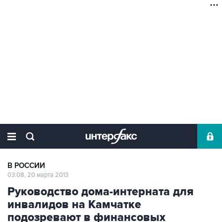
В РОССИИ
03:08, 20 марта 2013
Руководство дома-интерната для
инвалидов на Камчатке
подозревают в финансовых