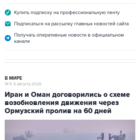
Купить подписку на профессиональную ленту
Подписаться на рассылку главных новостей сайта
Получать оперативные новости в официальном
канале
В МИРЕ
14:11, 6 августа 2026
Иран и Оман договорились о схеме
возобновления движения через
Ормузский пролив на 60 дней