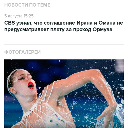
НОВОСТИ ПО ТЕМЕ
5 августа 15:25
CBS узнал, что соглашение Ирана и Омана не
предусматривает плату за проход Ормуза
ФОТОГАЛЕРЕИ