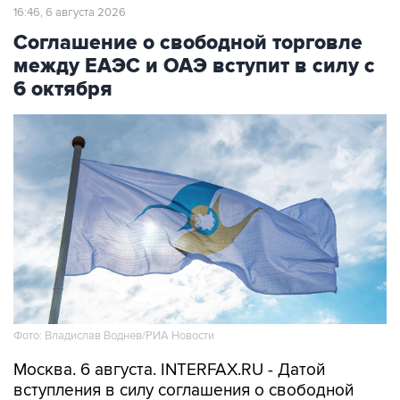
16:46, 6 августа 2026
Соглашение о свободной торговле
между ЕАЭС и ОАЭ вступит в силу с
6 октября
Фото: Владислав Воднев/РИА Новости
Москва. 6 августа. INTERFAX.RU - Датой
вступления в силу соглашения о свободной