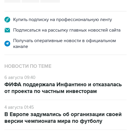
Купить подписку на профессиональную ленту
Подписаться на рассылку главных новостей сайта
Получать оперативные новости в официальном
канале
НОВОСТИ ПО ТЕМЕ
6 августа 09:40
ФИФА поддержала Инфантино и отказалась
от проекта по частным инвесторам
4 августа 01:45
В Европе задумались об организации своей
версии чемпионата мира по футболу