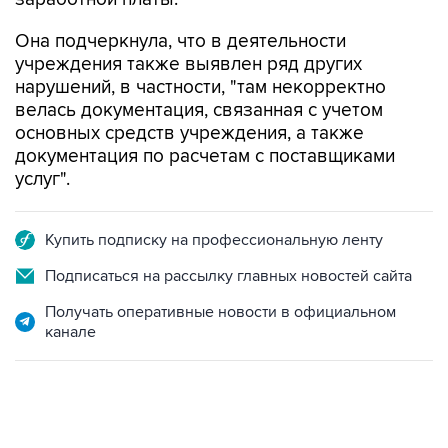
Она подчеркнула, что в деятельности
учреждения также выявлен ряд других
нарушений, в частности, "там некорректно
велась документация, связанная с учетом
основных средств учреждения, а также
документация по расчетам с поставщиками
услуг".
Купить подписку на профессиональную ленту
Подписаться на рассылку главных новостей сайта
Получать оперативные новости в официальном
канале