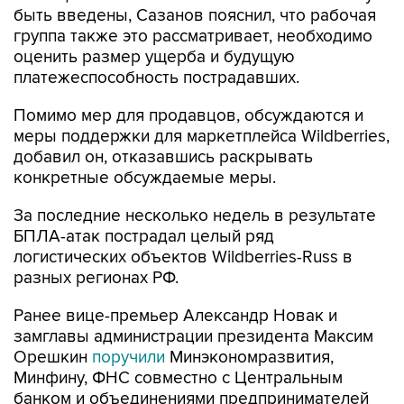
быть введены, Сазанов пояснил, что рабочая
группа также это рассматривает, необходимо
оценить размер ущерба и будущую
платежеспособность пострадавших.
Помимо мер для продавцов, обсуждаются и
меры поддержки для маркетплейса Wildberries,
добавил он, отказавшись раскрывать
конкретные обсуждаемые меры.
За последние несколько недель в результате
БПЛА-атак пострадал целый ряд
логистических объектов Wildberries-Russ в
разных регионах РФ.
Ранее вице-премьер Александр Новак и
замглавы администрации президента Максим
Орешкин
поручили
Минэкономразвития,
Минфину, ФНС совместно с Центральным
банком и объединениями предпринимателей