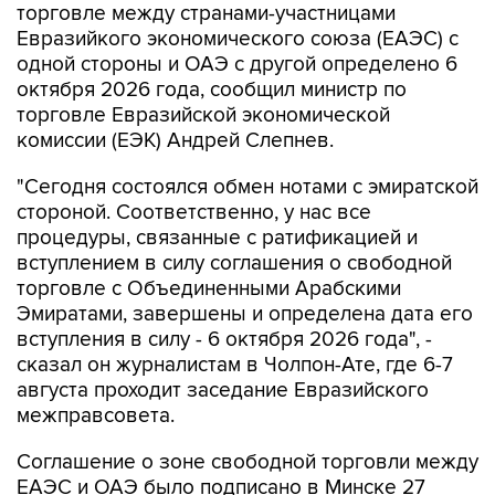
торговле между странами-участницами
Евразийкого экономического союза (ЕАЭС) с
одной стороны и ОАЭ с другой определено 6
октября 2026 года, сообщил министр по
торговле Евразийской экономической
комиссии (ЕЭК) Андрей Слепнев.
"Сегодня состоялся обмен нотами с эмиратской
стороной. Соответственно, у нас все
процедуры, связанные с ратификацией и
вступлением в силу соглашения о свободной
торговле с Объединенными Арабскими
Эмиратами, завершены и определена дата его
вступления в силу - 6 октября 2026 года", -
сказал он журналистам в Чолпон-Ате, где 6-7
августа проходит заседание Евразийского
межправсовета.
Соглашение о зоне свободной торговли между
ЕАЭС и ОАЭ было подписано в Минске 27