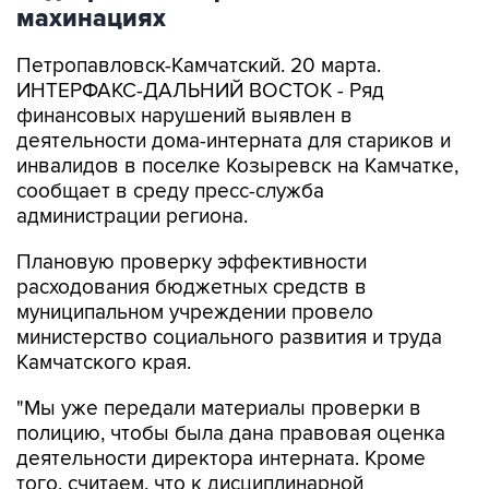
махинациях
Петропавловск-Камчатский. 20 марта.
ИНТЕРФАКС-ДАЛЬНИЙ ВОСТОК - Ряд
финансовых нарушений выявлен в
деятельности дома-интерната для стариков и
инвалидов в поселке Козыревск на Камчатке,
сообщает в среду пресс-служба
администрации региона.
Плановую проверку эффективности
расходования бюджетных средств в
муниципальном учреждении провело
министерство социального развития и труда
Камчатского края.
"Мы уже передали материалы проверки в
полицию, чтобы была дана правовая оценка
деятельности директора интерната. Кроме
того, считаем, что к дисциплинарной