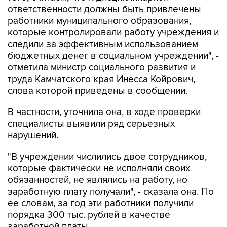
ответственности должны быть привлечены
работники муниципального образования,
которые контролировали работу учреждения и
следили за эффективным использованием
бюджетных денег в социальном учреждении", -
отметила министр социального развития и
труда Камчатского края Инесса Койрович,
слова которой приведены в сообщении.
В частности, уточнила она, в ходе проверки
специалисты выявили ряд серьезных
нарушений.
"В учреждении числились двое сотрудников,
которые фактически не исполняли своих
обязанностей, не являлись на работу, но
заработную плату получали", - сказала она. По
ее словам, за год эти работники получили
порядка 300 тыс. рублей в качестве
заработной платы.