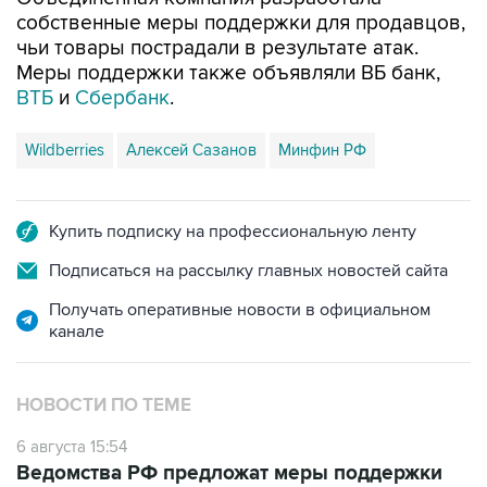
собственные меры поддержки для продавцов,
чьи товары пострадали в результате атак.
Меры поддержки также объявляли ВБ банк,
ВТБ
и
Сбербанк
.
Wildberries
Алексей Сазанов
Минфин РФ
Купить подписку на профессиональную ленту
Подписаться на рассылку главных новостей сайта
Получать оперативные новости в официальном
канале
НОВОСТИ ПО ТЕМЕ
6 августа 15:54
Ведомства РФ предложат меры поддержки