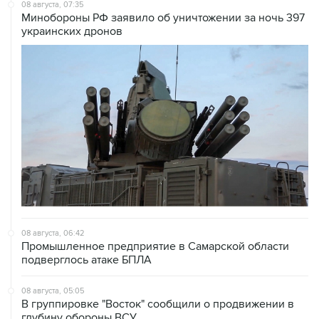
08 августа, 07:35
Минобороны РФ заявило об уничтожении за ночь 397
украинских дронов
08 августа, 06:42
Промышленное предприятие в Самарской области
подверглось атаке БПЛА
08 августа, 05:05
В группировке "Восток" сообщили о продвижении в
глубину обороны ВСУ