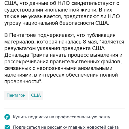
США, что данные об НЛО свидетельствуют о
существовании инопланетной жизни. В них
также не указывается, представляют ли НЛО
угрозу национальной безопасности США.
В Пентагоне подчеркивают, что публикация
материалов, которая началась 8 мая, "является
результатом указания президента США
Дональда Трампа начать процесс выявления и
рассекречивания правительственных файлов,
связанных с неопознанными аномальными
явлениями, в интересах обеспечения полной
прозрачности".
Пентагон
США
Купить подписку на профессиональную ленту
Подписаться на рассылку главных новостей сайта