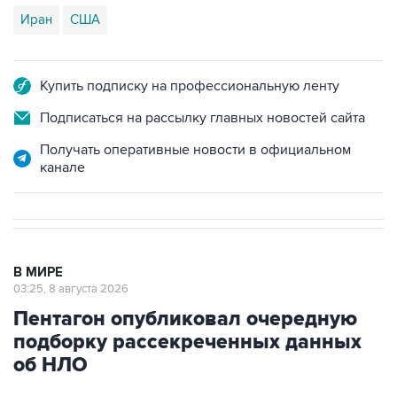
Иран
США
Купить подписку на профессиональную ленту
Подписаться на рассылку главных новостей сайта
Получать оперативные новости в официальном
канале
В МИРЕ
03:25, 8 августа 2026
Пентагон опубликовал очередную
подборку рассекреченных данных
об НЛО