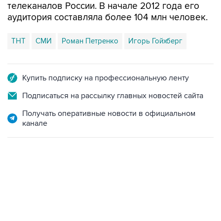
телеканалов России. В начале 2012 года его
аудитория составляла более 104 млн человек.
ТНТ
СМИ
Роман Петренко
Игорь Гойхберг
Купить подписку на профессиональную ленту
Подписаться на рассылку главных новостей сайта
Получать оперативные новости в официальном
канале
22:34, 7 августа 2026