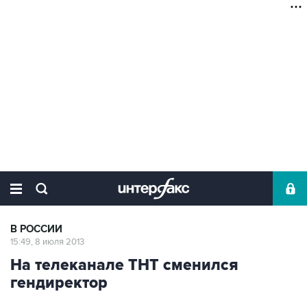
В РОССИИ
15:49, 8 июля 2013
На телеканале ТНТ сменился
гендиректор