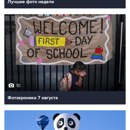
Лучшие фото недели
10
Фотохроника 7 августа