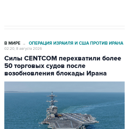
импорт, выпуск и обращение бензина Евро 2,
Евро 3, Евро 4
В МИРЕ
ОПЕРАЦИЯ ИЗРАИЛЯ И США ПРОТИВ ИРАНА
→
02:20, 8 августа 2026
Силы CENTCOM перехватили более
50 торговых судов после
возобновления блокады Ирана