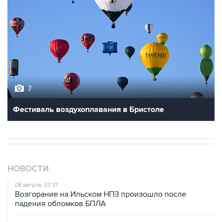
7
Фестиваль воздухоплавания в Бристоле
НОВОСТИ
08 августа, 07:37
Возгорание на Ильском НПЗ произошло после
падения обломков БПЛА