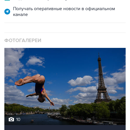
Получать оперативные новости в официальном
канале
ФОТОГАЛЕРЕИ
10