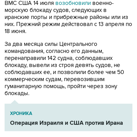
ВМС США 14 июля
возобновили
военно-
морскую блокаду судов, следующих в
иранские порты и прибрежные районы или из
них. Прежний режим действовал с 13 апреля по
18 июня.
За два месяца силы Центрального
командования, согласно его данным,
перенаправили 142 судна, соблюдавших
блокаду, вывели из строя девять судов, не
соблюдавших ее, и позволили более чем 50
коммерческим судам, перевозившим
гуманитарную помощь, пройти через зону
блокады.
ХРОНИКА
Операция Израиля и США против Ирана