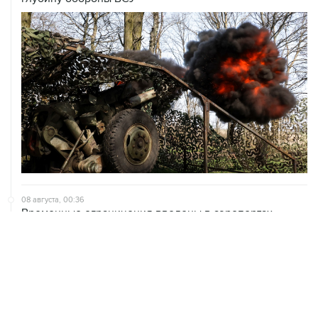
08 августа, 00:36
Временные ограничения введены в аэропортах
Саратова, Пензы и Тамбова