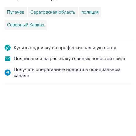
Пугачев
Саратовская область
полиция
Северный Кавказ
Купить подписку на профессиональную ленту
Подписаться на рассылку главных новостей сайта
Получать оперативные новости в официальном
канале
22:34, 7 августа 2026