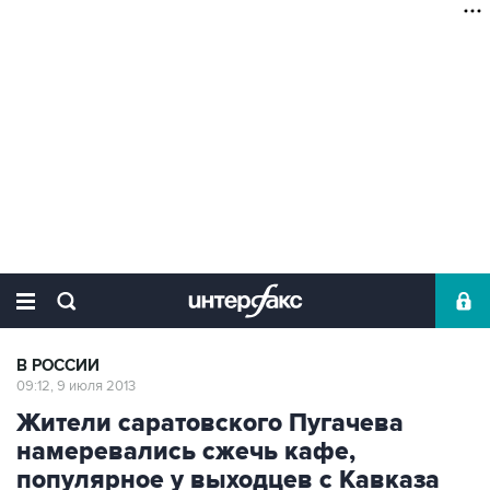
В РОССИИ
09:12, 9 июля 2013
Жители саратовского Пугачева
намеревались сжечь кафе,
популярное у выходцев с Кавказа