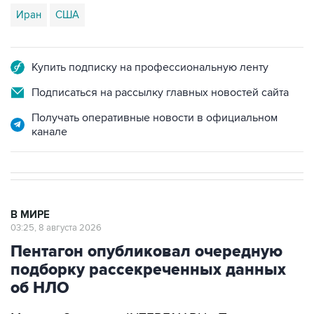
Иран
США
Купить подписку на профессиональную ленту
Подписаться на рассылку главных новостей сайта
Получать оперативные новости в официальном
канале
В МИРЕ
03:25, 8 августа 2026
Пентагон опубликовал очередную
подборку рассекреченных данных
об НЛО