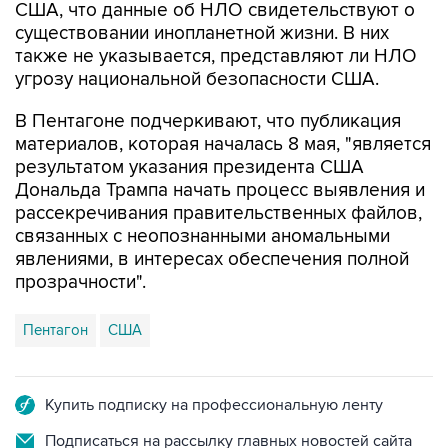
США, что данные об НЛО свидетельствуют о
существовании инопланетной жизни. В них
также не указывается, представляют ли НЛО
угрозу национальной безопасности США.
В Пентагоне подчеркивают, что публикация
материалов, которая началась 8 мая, "является
результатом указания президента США
Дональда Трампа начать процесс выявления и
рассекречивания правительственных файлов,
связанных с неопознанными аномальными
явлениями, в интересах обеспечения полной
прозрачности".
Пентагон
США
Купить подписку на профессиональную ленту
Подписаться на рассылку главных новостей сайта