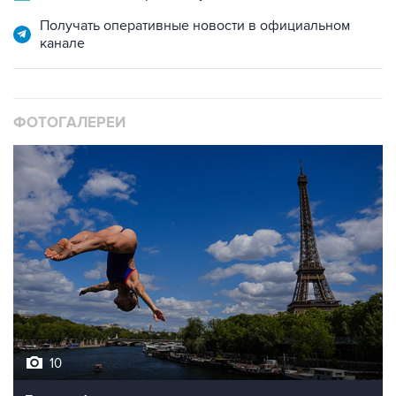
Получать оперативные новости в официальном
канале
ФОТОГАЛЕРЕИ
10