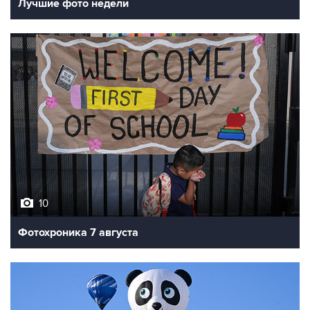
Лучшие фото недели
10
Фотохроника 7 августа