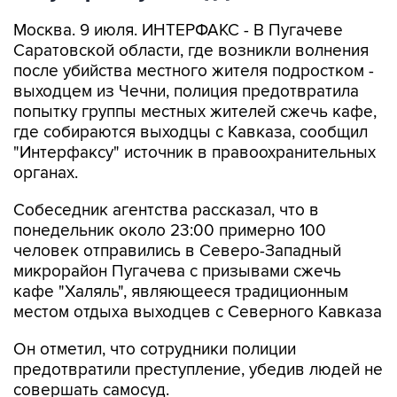
Москва. 9 июля. ИНТЕРФАКС - В Пугачеве
Саратовской области, где возникли волнения
после убийства местного жителя подростком -
выходцем из Чечни, полиция предотвратила
попытку группы местных жителей сжечь кафе,
где собираются выходцы с Кавказа, сообщил
"Интерфаксу" источник в правоохранительных
органах.
Собеседник агентства рассказал, что в
понедельник около 23:00 примерно 100
человек отправились в Северо-Западный
микрорайон Пугачева с призывами сжечь
кафе "Халяль", являющееся традиционным
местом отдыха выходцев с Северного Кавказа
Он отметил, что сотрудники полиции
предотвратили преступление, убедив людей не
совершать самосуд.