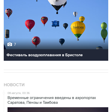
7
Фестиваль воздухоплавания в Бристоле
НОВОСТИ
08 августа, 00:36
Временные ограничения введены в аэропортах
Саратова, Пензы и Тамбова