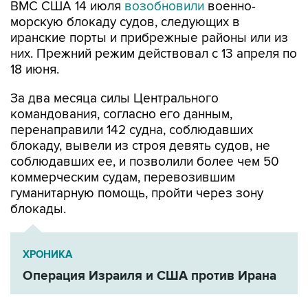
ВМС США 14 июля
возобновили
военно-
морскую блокаду судов, следующих в
иранские порты и прибрежные районы или из
них. Прежний режим действовал с 13 апреля по
18 июня.
За два месяца силы Центрального
командования, согласно его данным,
перенаправили 142 судна, соблюдавших
блокаду, вывели из строя девять судов, не
соблюдавших ее, и позволили более чем 50
коммерческим судам, перевозившим
гуманитарную помощь, пройти через зону
блокады.
ХРОНИКА
Операция Израиля и США против Ирана