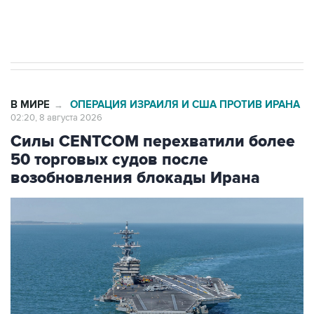
импорт, выпуск и обращение бензина Евро 2,
Евро 3, Евро 4
В МИРЕ
ОПЕРАЦИЯ ИЗРАИЛЯ И США ПРОТИВ ИРАНА
→
02:20, 8 августа 2026
Силы CENTCOM перехватили более
50 торговых судов после
возобновления блокады Ирана